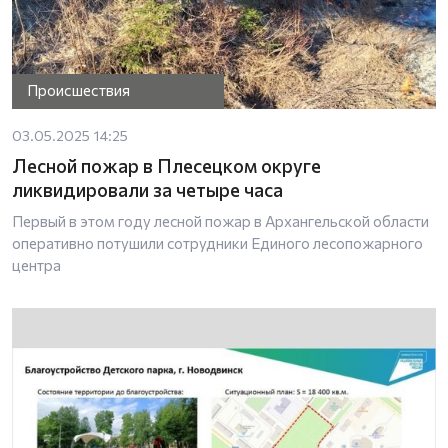
Происшествия
03.05.2025 14:25
Лесной пожар в Плесецком округе
ликвидировали за четыре часа
Первый в этом году лесной пожар в Архангельской области
оперативно потушили сотрудники Единого лесопожарного
центра