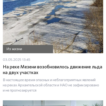
Из жизни
03.05.2025 13:45
На реке Мезени возобновилось движение льда
на двух участках
В настоящее время опасных и неблагоприятных явлений
на реках Архангельской области и НАО не зафиксировано
и не прогнозируется