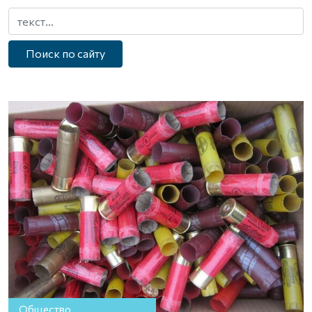
Поиск по сайту
Общество