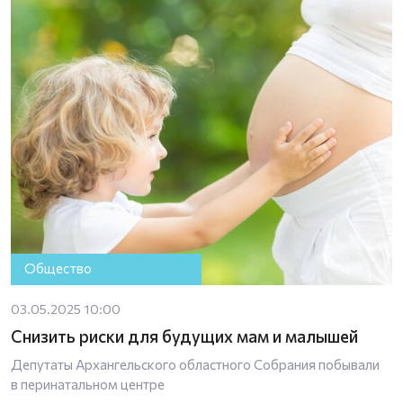
Общество
03.05.2025 10:00
Снизить риски для будущих мам и малышей
Депутаты Архангельского областного Собрания побывали
в перинатальном центре