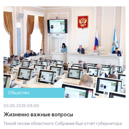
Общество
03.05.2025 09:00
Жизненно важные вопросы
Темой сессии областного Собрания был отчёт губернатора