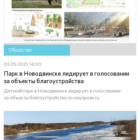
Общество
03.05.2025 14:00
Парк в Новодвинске лидирует в голосовании
за объекты благоустройства
Детский парк в Новодвинске лидирует в голосовании
за объекты благоустройства по нацпроекту