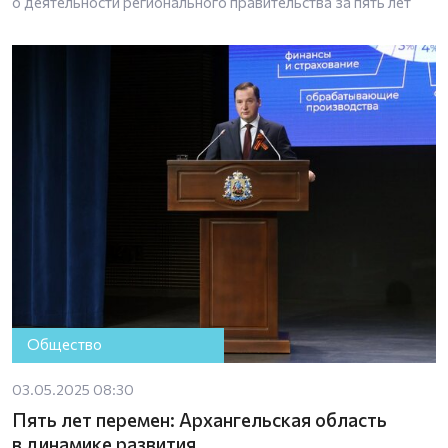
о деятельности регионального правительства за пять лет
Общество
03.05.2025 08:30
Пять лет перемен: Архангельская область
в динамике развития