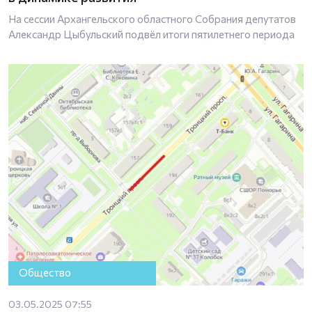
На сессии Архангельского областного Собрания депутатов
Александр Цыбульский подвёл итоги пятилетнего периода
Общество
03.05.2025 07:55