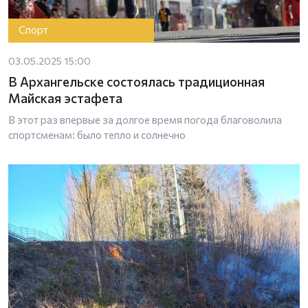
Спорт
03.05.2025 15:00
В Архангельске состоялась традиционная
Майская эстафета
В этот раз впервые за долгое время погода благоволила
спортсменам: было тепло и солнечно