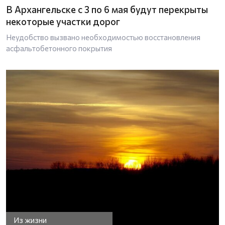
В Архангельске с 3 по 6 мая будут перекрыты
некоторые участки дорог
Неудобство вызвано необходимостью восстановления
асфальтобетонного покрытия
Из жизни