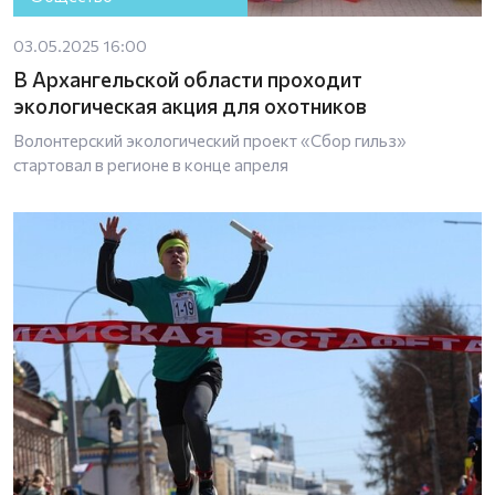
03.05.2025 16:00
В Архангельской области проходит
экологическая акция для охотников
Волонтерский экологический проект «Сбор гильз»
стартовал в регионе в конце апреля