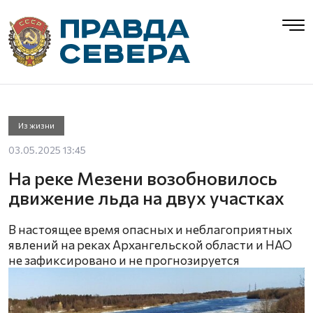
Из жизни
03.05.2025 13:45
На реке Мезени возобновилось
движение льда на двух участках
В настоящее время опасных и неблагоприятных
явлений на реках Архангельской области и НАО
не зафиксировано и не прогнозируется