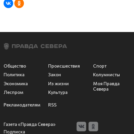
Общество
Происшествия
Спорт
Политика
Закон
Колумнисты
Экономика
Из жизни
Моя Правда
Севера
Леспром
Культура
Рекламодателям
RSS
Газета «Правда Севера»
Подписка