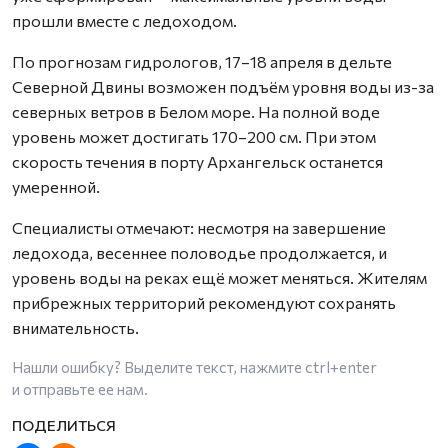
прошли вместе с ледоходом.
По прогнозам гидрологов, 17–18 апреля в дельте
Северной Двины возможен подъём уровня воды из-за
северных ветров в Белом море. На полной воде
уровень может достигать 170–200 см. При этом
скорость течения в порту Архангельск останется
умеренной.
Специалисты отмечают: несмотря на завершение
ледохода, весеннее половодье продолжается, и
уровень воды на реках ещё может меняться. Жителям
прибрежных территорий рекомендуют сохранять
внимательность.
Нашли ошибку? Выделите текст, нажмите
ctrl+enter
и отправьте ее нам.