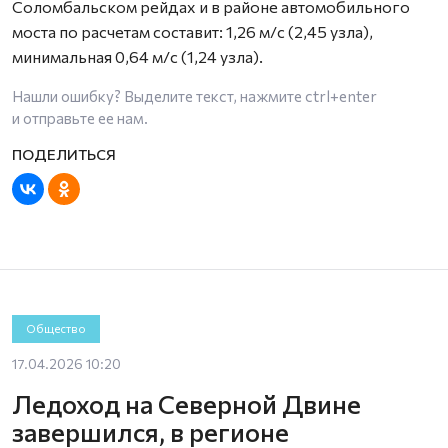
Соломбальском рейдах и в районе автомобильного
моста по расчетам составит: 1,26 м/с (2,45 узла),
минимальная 0,64 м/с (1,24 узла).
Нашли ошибку? Выделите текст, нажмите
ctrl+enter
и отправьте ее нам.
Общество
17.04.2026 10:20
Ледоход на Северной Двине
завершился, в регионе