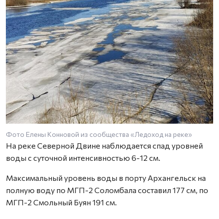
Фото Елены Конновой из сообщества «Ледоход на реке»
На реке Северной Двине наблюдается спад уровней
воды с суточной интенсивностью 6-12 см.
Максимальный уровень воды в порту Архангельск на
полную воду по МГП-2 Соломбала составил 177 см, по
МГП-2 Смольный Буян 191 см.