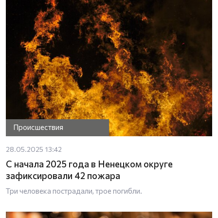
Происшествия
28.05.2025 13:42
С начала 2025 года в Ненецком округе
зафиксировали 42 пожара
Три человека пострадали, трое погибли.