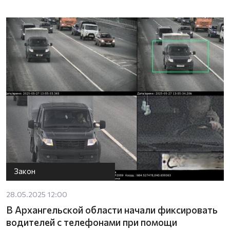
Закон
28.05.2025 12:00
В Архангельской области начали фиксировать
водителей с телефонами при помощи