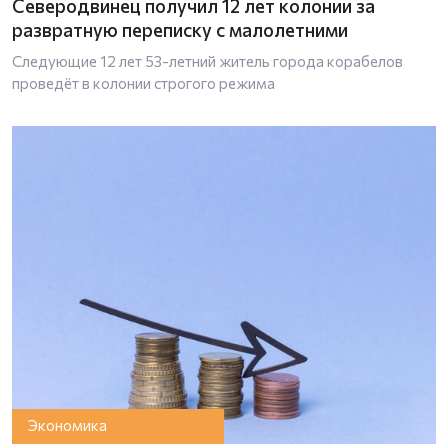
Северодвинец получил 12 лет колонии за
развратную переписку с малолетними
Следующие 12 лет 53-летний житель города корабелов
проведёт в колонии строгого режима
Экономика