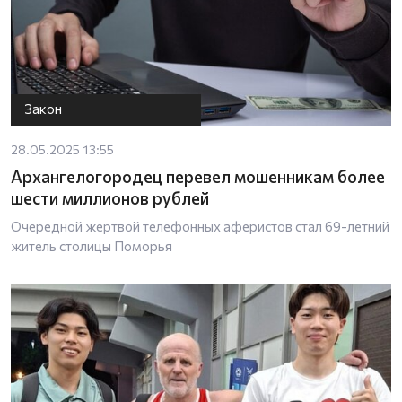
Закон
28.05.2025 13:55
Архангелогородец перевел мошенникам более
шести миллионов рублей
Очередной жертвой телефонных аферистов стал 69-летний
житель столицы Поморья