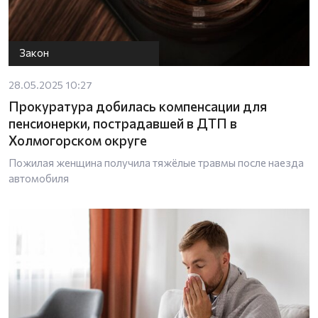
Закон
28.05.2025 10:27
Прокуратура добилась компенсации для
пенсионерки, пострадавшей в ДТП в
Холмогорском округе
Пожилая женщина получила тяжёлые травмы после наезда
автомобиля