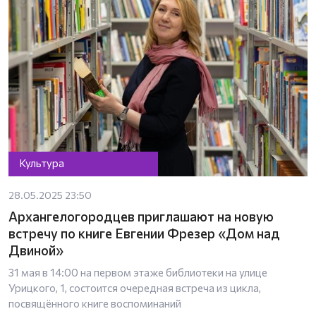
Культура
28.05.2025 23:50
Архангелогородцев приглашают на новую
встречу по книге Евгении Фрезер «Дом над
Двиной»
31 мая в 14:00 на первом этаже библиотеки на улице
Урицкого, 1, состоится очередная встреча из цикла,
посвящённого книге воспоминаний