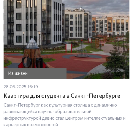
Из жизни
28.05.2025 16:19
Квартира для студента в Санкт-Петербурге
Санкт-Петербург как культурная столица с динамично
развивающейся научно-образовательной
инфраструктурой давно стал центром интеллектуальных и
карьерных возможностей