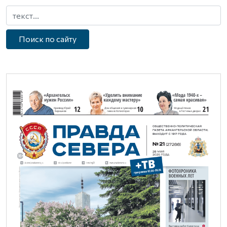
Поиск по сайту