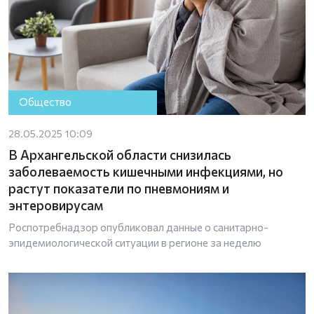
Общество
28.05.2025 10:09
В Архангельской области снизилась
заболеваемость кишечными инфекциями, но
растут показатели по пневмониям и
энтеровирусам
Роспотребнадзор опубликовал данные о санитарно-
эпидемиологической ситуации в регионе за неделю