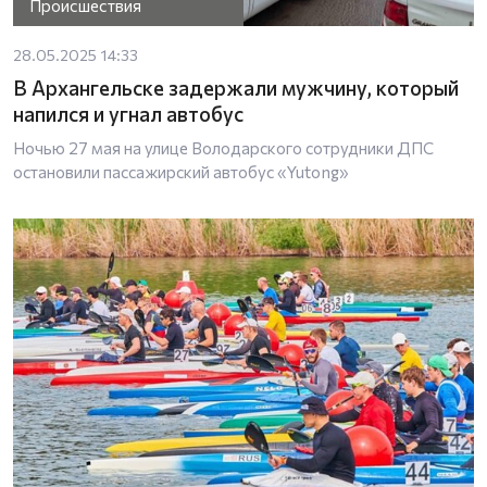
Происшествия
28.05.2025 14:33
В Архангельске задержали мужчину, который
напился и угнал автобус
Ночью 27 мая на улице Володарского сотрудники ДПС
остановили пассажирский автобус «Yutong»