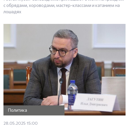
с обрядами, хороводами, мастер-классами и катанием на
лошадях
Политика
28.05.2025 15:00