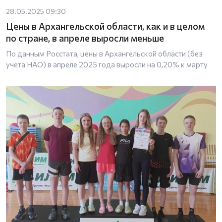
28.05.2025 09:30
Цены в Архангельской области, как и в целом
по стране, в апреле выросли меньше
По данным Росстата, цены в Архангельской области (без
учета НАО) в апреле 2025 года выросли на 0,20% к марту