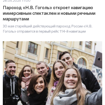
28.05.2025 11:00
Пароход «Н.В. Гоголь» откроет навигацию
иммерсивным спектаклем и новыми речными
маршрутами
30 мая старейший действующий пароход России «Н.В.
Гоголь» отправится в первый рейс 114-й навигации