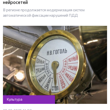
нейросетей
В регионе продолжается модернизация систем
автоматической фиксации нарушений ПДД
Культура