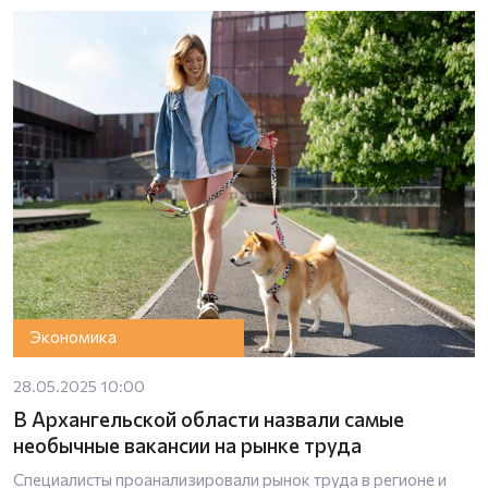
Экономика
28.05.2025 10:00
В Архангельской области назвали самые
необычные вакансии на рынке труда
Специалисты проанализировали рынок труда в регионе и