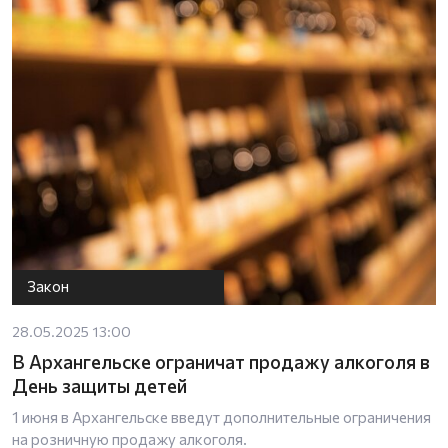
Закон
28.05.2025 13:00
В Архангельске ограничат продажу алкоголя в
День защиты детей
1 июня в Архангельске введут дополнительные ограничения
на розничную продажу алкоголя.