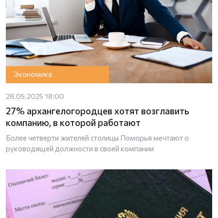
Экономика
28.05.2025 18:00
27% архангелогородцев хотят возглавить
компанию, в которой работают
Более четверти жителей столицы Поморья мечтают о
руководящей должности в своей компании