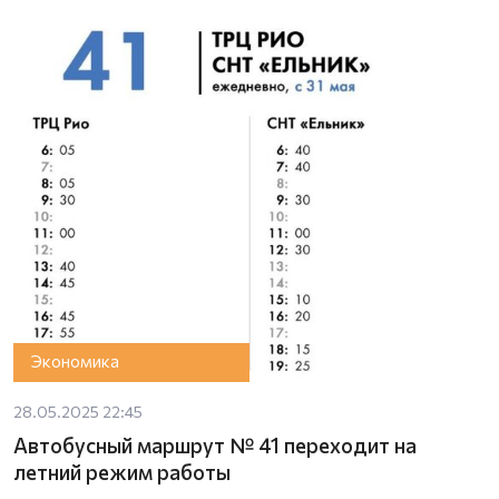
Экономика
28.05.2025 22:45
Автобусный маршрут № 41 переходит на
летний режим работы