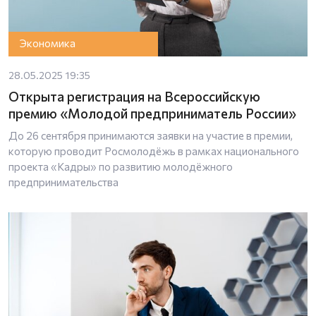
Экономика
28.05.2025 19:35
Открыта регистрация на Всероссийскую
премию «Молодой предприниматель России»
До 26 сентября принимаются заявки на участие в премии,
которую проводит Росмолодёжь в рамках национального
проекта «Кадры» по развитию молодёжного
предпринимательства