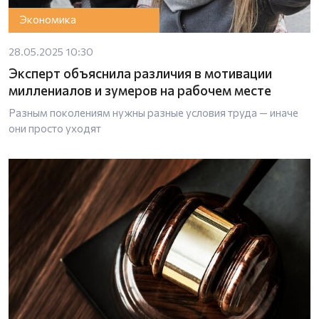
Экономика
28.05.2025 10:30
Эксперт объяснила различия в мотивации
миллениалов и зумеров на рабочем месте
Разным поколениям нужны разные условия труда — иначе
они просто уходят