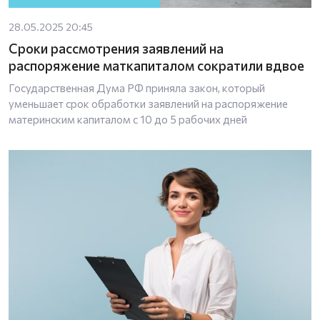
28.05.2025 20:45
Сроки рассмотрения заявлений на
распоряжение маткапиталом сократили вдвое
Государственная Дума РФ приняла закон, который
уменьшает срок обработки заявлений на распоряжение
материнским капиталом с 10 до 5 рабочих дней