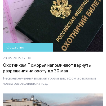
Общество
28.05.2025 17:00
Охотникам Поморья напоминают вернуть
разрешения на охоту до 30 мая
Несвоевременный возврат грозит штрафом и отказом в
новых разрешениях на год.