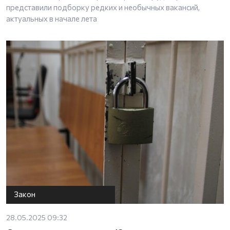
представили подборку редких и необычных вакансий,
актуальных в начале лета
Закон
28.05.2025 09:32