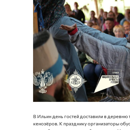
В Ильин день гостей доставили в деревню 
кенозёров. К празднику организаторы обус