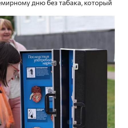
емирному дню без табака, который