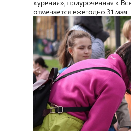
курения», приуроченная к Вс
отмечается ежегодно 31 мая