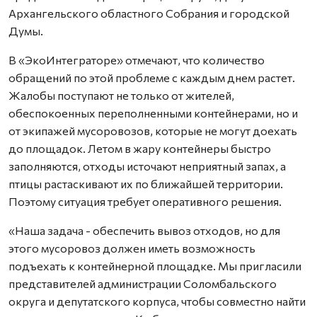
Архангельского областного Собрания и городской
Думы.
В «ЭкоИнтеграторе» отмечают, что количество
обращений по этой проблеме с каждым днем растет.
Жалобы поступают не только от жителей,
обеспокоенных переполненными контейнерами, но и
от экипажей мусоровозов, которые не могут доехать
до площадок. Летом в жару контейнеры быстро
заполняются, отходы источают неприятный запах, а
птицы растаскивают их по ближайшей территории.
Поэтому ситуация требует оперативного решения.
«Наша задача - обеспечить вывоз отходов, но для
этого мусоровоз должен иметь возможность
подъехать к контейнерной площадке. Мы пригласили
представителей администрации Соломбальского
округа и депутатского корпуса, чтобы совместно найти