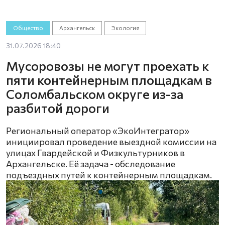
Общество
Архангельск
Экология
31.07.2026 18:40
Мусоровозы не могут проехать к
пяти контейнерным площадкам в
Соломбальском округе из-за
разбитой дороги
Региональный оператор «ЭкоИнтегратор»
инициировал проведение выездной комиссии на
улицах Гвардейской и Физкультурников в
Архангельске. Её задача - обследование
подъездных путей к контейнерным площадкам.