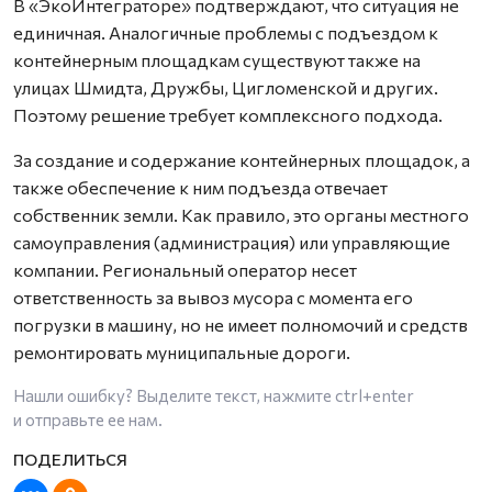
В «ЭкоИнтеграторе» подтверждают, что ситуация не
единичная. Аналогичные проблемы с подъездом к
контейнерным площадкам существуют также на
улицах Шмидта, Дружбы, Цигломенской и других.
Поэтому решение требует комплексного подхода.
За создание и содержание контейнерных площадок, а
также обеспечение к ним подъезда отвечает
собственник земли. Как правило, это органы местного
самоуправления (администрация) или управляющие
компании. Региональный оператор несет
ответственность за вывоз мусора с момента его
погрузки в машину, но не имеет полномочий и средств
ремонтировать муниципальные дороги.
Нашли ошибку? Выделите текст, нажмите
ctrl+enter
и отправьте ее нам.