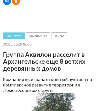
Общество
Архангельск
Жильё
30.06.2026 16:06
Группа Аквилон расселит в
Архангельске еще 8 ветхих
деревянных домов
Компания выиграла открытый аукцион на
комплексное развитие территории в
Ломоносовском округе.