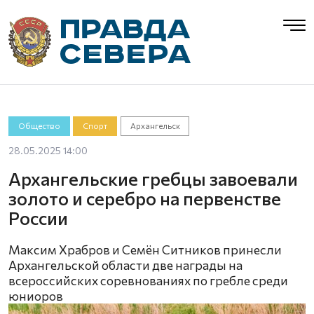
Общество
Спорт
Архангельск
28.05.2025 14:00
Архангельские гребцы завоевали
золото и серебро на первенстве
России
Максим Храбров и Семён Ситников принесли
Архангельской области две награды на
всероссийских соревнованиях по гребле среди
юниоров