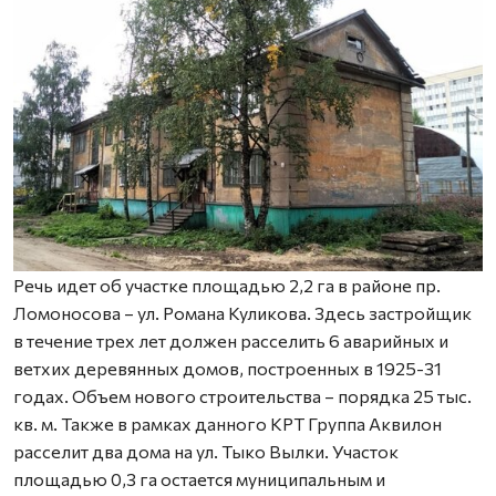
Речь идет об участке площадью 2,2 га в районе пр.
Ломоносова – ул. Романа Куликова. Здесь застройщик
в течение трех лет должен расселить 6 аварийных и
ветхих деревянных домов, построенных в 1925-31
годах. Объем нового строительства – порядка 25 тыс.
кв. м. Также в рамках данного КРТ Группа Аквилон
расселит два дома на ул. Тыко Вылки. Участок
площадью 0,3 га остается муниципальным и