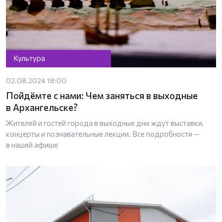
Культура
02.08.2024 18:00
Пойдёмте с нами: Чем заняться в выходные
в Архангельске?
Жителей и гостей города в выходные дни ждут выставки,
концерты и познавательные лекции. Все подробности —
в нашей афише