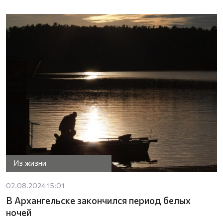
Из жизни
02.08.2024 15:01
В Архангельске закончился период белых
ночей