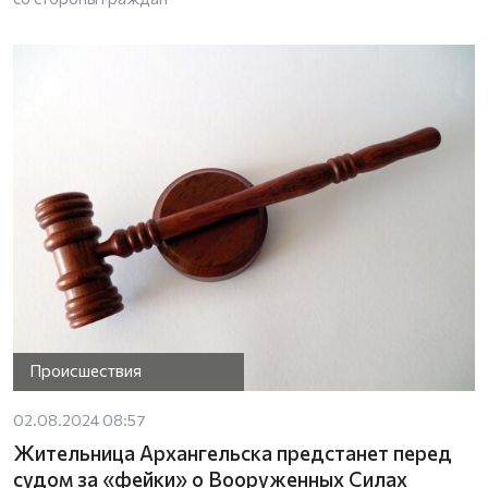
Происшествия
02.08.2024 08:57
Жительница Архангельска предстанет перед
судом за «фейки» о Вооруженных Силах