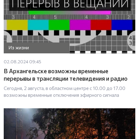
Из жизни
02.08.2024 09:45
В Архангельске возможны временные
перерывы в трансляции телевидения и радио
Сегодня, 2 августа, в областном центре с 10.00 до 17.00
возможны временные отключения эфирного сигнала