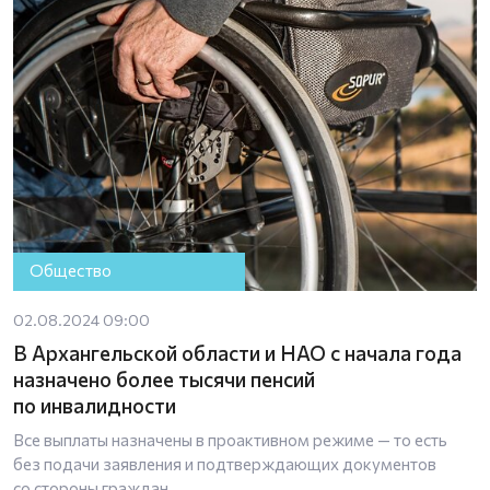
Общество
02.08.2024 09:00
В Архангельской области и НАО с начала года
назначено более тысячи пенсий
по инвалидности
Все выплаты назначены в проактивном режиме — то есть
без подачи заявления и подтверждающих документов
со стороны граждан