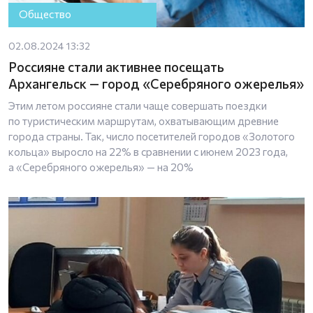
Общество
02.08.2024 13:32
Россияне стали активнее посещать
Архангельск — город «Серебряного ожерелья»
Этим летом россияне стали чаще совершать поездки
по туристическим маршрутам, охватывающим древние
города страны. Так, число посетителей городов «Золотого
кольца» выросло на 22% в сравнении с июнем 2023 года,
а «Серебряного ожерелья» — на 20%