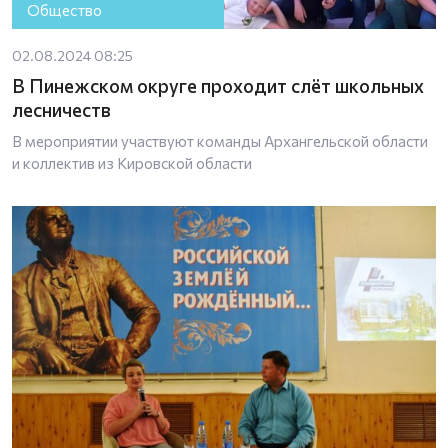
Общество
02.08.2024 08:25
В Пинежском округе проходит слёт школьных
лесничеств
В мероприятии участвуют команды Архангельской области
и коллектив из Кировской области