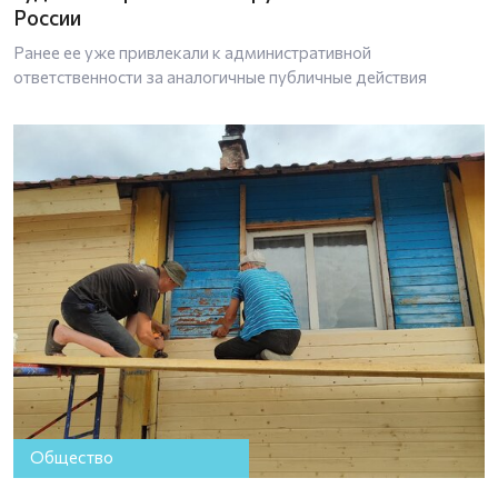
России
Ранее ее уже привлекали к административной
ответственности за аналогичные публичные действия
Общество