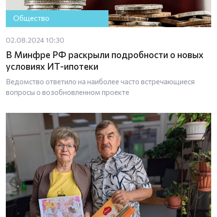
Общество
02.08.2024 10:30
В Минфре РФ раскрыли подробности о новых
условиях ИТ-ипотеки
Ведомство ответило на наиболее часто встречающиеся
вопросы о возобновленном проекте