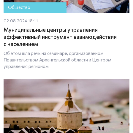
Общество
02.08.2024 18:11
Муниципальные центры управления —
эффективный инструмент взаимодействия
с населением
Об этом шла речь на семинаре, организованном
Правительством Архангельской области и Центром
управления регионом