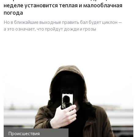
неделе установится теплая и малооблачная
погода
Но в ближайшие выходные править бал будет циклон —
а это означает, что пройдут дожди и грозы
Происшествия