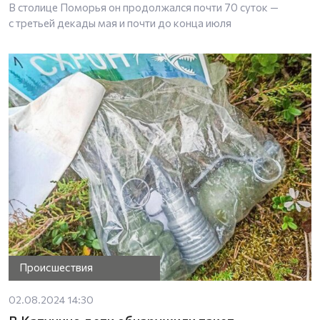
В столице Поморья он продолжался почти 70 суток —
с третьей декады мая и почти до конца июля
Происшествия
02.08.2024 14:30