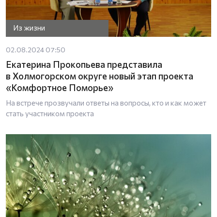
Из жизни
02.08.2024 07:50
Екатерина Прокопьева представила
в Холмогорском округе новый этап проекта
«Комфортное Поморье»
На встрече прозвучали ответы на вопросы, кто и как может
стать участником проекта