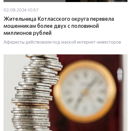
02.08.2024 10:57
Жительница Котласского округа перевела
мошенникам более двух с половиной
миллионов рублей
Аферисты действовали под маской интернет-инвесторов