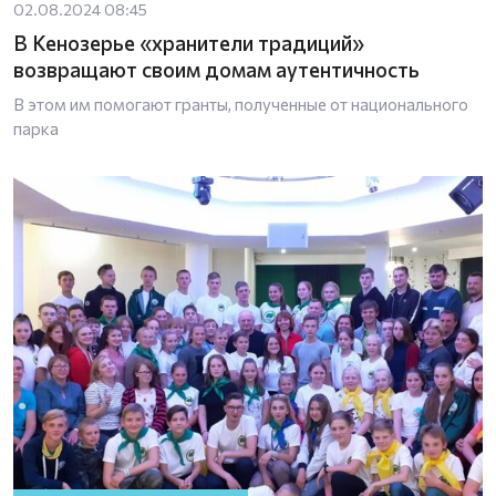
02.08.2024 08:45
В Кенозерье «хранители традиций»
возвращают своим домам аутентичность
В этом им помогают гранты, полученные от национального
парка