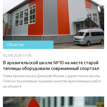
Общество
02.08.2024 17:05
В архангельской школе № 10 на месте старой
теплицы оборудовали современный спортзал
Глава Архангельска Дмитрий Морев с директором школы
Олегом Коноплевым оценили качество выполненных работ
на объекте