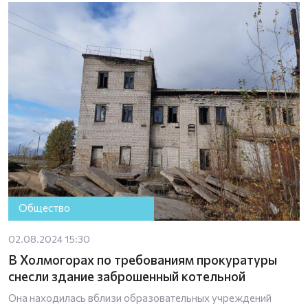
Общество
02.08.2024 15:30
В Холмогорах по требованиям прокуратуры
снесли здание заброшенный котельной
Она находилась вблизи образовательных учреждений