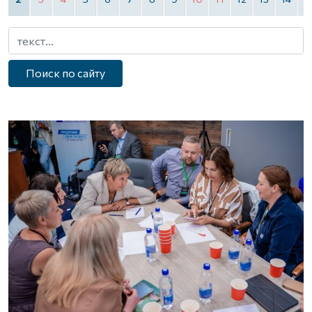
Поиск по сайту