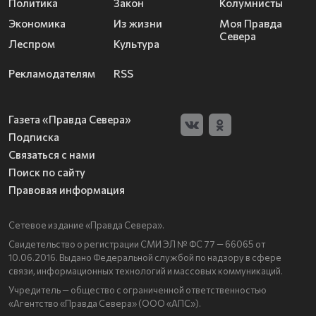
Политика
Закон
Колумнисты
Экономика
Из жизни
Моя Правда
Севера
Леспром
Культура
Рекламодателям
RSS
Газета «Правда Севера»
Подписка
Связаться с нами
Поиск по сайту
Правовая информация
Сетевое издание «Правда Севера».
Свидетельство о регистрации СМИ ЭЛ № ФС 77 — 66065 от
10.06.2016. Выдано Федеральной службой по надзору в сфере
связи, информационных технологий и массовых коммуникаций.
Учредитель — общество с ограниченной ответственностью
«Агентство «Правда Севера» (ООО «АПС»).