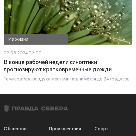
Из жизни
02.08.2024 07:00
В конце рабочей недели синоптики
прогнозируют кратковременные дожди
Температура воздуха местами поднимется до 24 градусов
Общество
Происшествия
Спорт