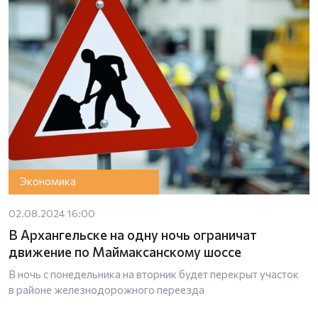
Экономика
02.08.2024 16:00
В Архангельске на одну ночь ограничат
движение по Маймаксанскому шоссе
В ночь с понедельника на вторник будет перекрыт участок
в районе железнодорожного переезда