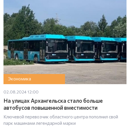
Экономика
02.08.2024 12:00
На улицах Архангельска стало больше
автобусов повышенной вместимости
Ключевой перевозчик областного центра пополнил свой
парк машинами легендарной марки