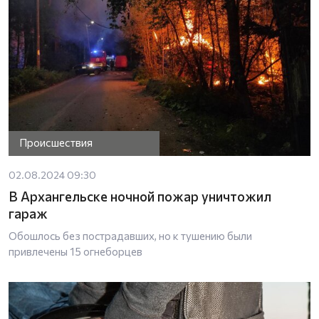
Происшествия
02.08.2024 09:30
В Архангельске ночной пожар уничтожил
гараж
Обошлось без пострадавших, но к тушению были
привлечены 15 огнеборцев