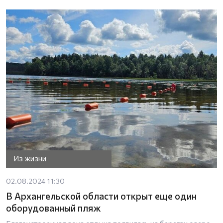
Из жизни
02.08.2024 11:30
В Архангельской области открыт еще один
оборудованный пляж