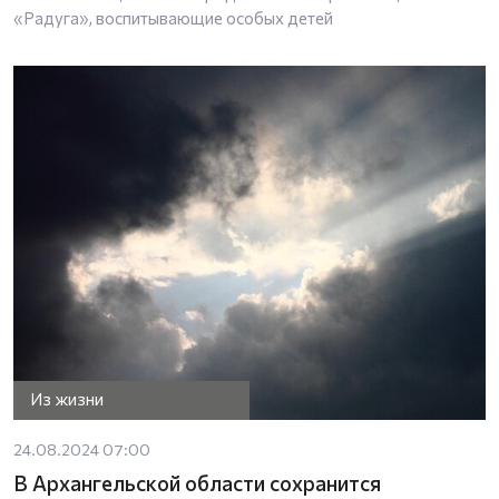
«Радуга», воспитывающие особых детей
Из жизни
24.08.2024 07:00
В Архангельской области сохранится