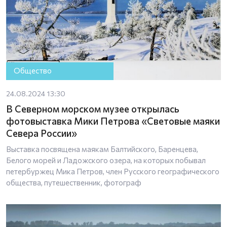
Общество
24.08.2024 13:30
В Северном морском музее открылась
фотовыставка Мики Петрова «Световые маяки
Севера России»
Выставка посвящена маякам Балтийского, Баренцева,
Белого морей и Ладожского озера, на которых побывал
петербуржец Мика Петров, член Русского географического
общества, путешественник, фотограф