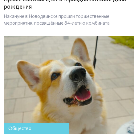
рождения
Накануне в Новодвинске прошли торжественные
мероприятия, посвящённые 84-летию комбината
Общество