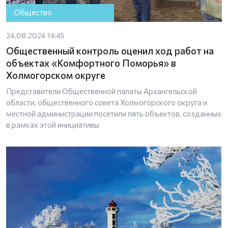
Общество
24.08.2024 14:45
Общественный контроль оценил ход работ на
объектах «Комфортного Поморья» в
Холмогорском округе
Представители Общественной палаты Архангельской
области, общественного совета Холмогорского округа и
местной администрации посетили пять объектов, созданных
в рамках этой инициативы