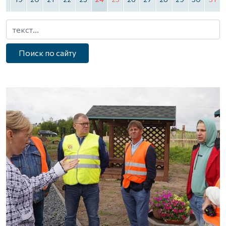
Поиск по сайту