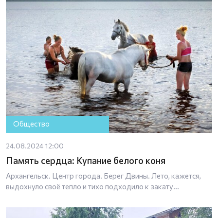
Общество
24.08.2024 12:00
Память сердца: Купание белого коня
Архангельск. Центр города. Берег Двины. Лето, кажется,
выдохнуло своё тепло и тихо подходило к закату…