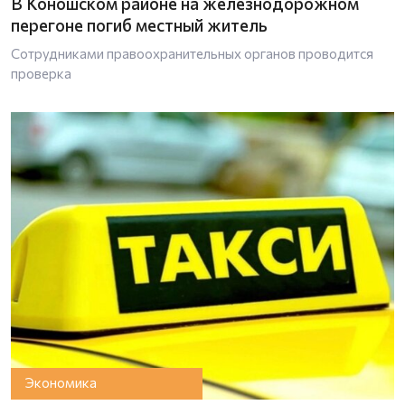
В Коношском районе на железнодорожном
перегоне погиб местный житель
Сотрудниками правоохранительных органов проводится
проверка
Экономика