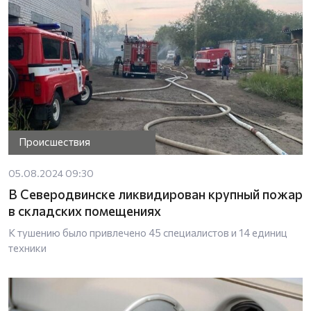
Происшествия
05.08.2024 09:30
В Северодвинске ликвидирован крупный пожар
в складских помещениях
К тушению было привлечено 45 специалистов и 14 единиц
техники