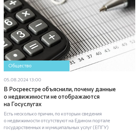
Общество
05.08.2024 13:00
В Росреестре объяснили, почему данные
о недвижимости не отображаются
на Госуслугах
Есть несколько причин, по которым сведения
о недвижимости отсутствуют на Едином портале
государственных и муниципальных услуг (ЕПГУ)