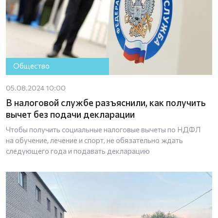
Общество
05.08.2024 10:00
В налоговой службе разъяснили, как получить
вычет без подачи декларации
Чтобы получить социальные налоговые вычеты по НДФЛ
на обучение, лечение и спорт, не обязательно ждать
следующего года и подавать декларацию