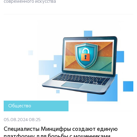
современного искусства
Общество
05.08.2024 08:25
Специалисты Минцифры создают единую
платформу для борьбы с мошенниками