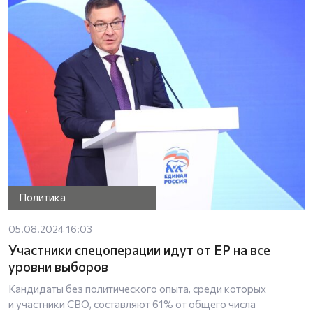
Политика
05.08.2024 16:03
Участники спецоперации идут от ЕР на все
уровни выборов
Кандидаты без политического опыта, среди которых
и участники СВО, составляют 61% от общего числа