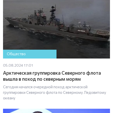
Общество
05.08.2024 17:01
Арктическая группировка Северного флота
вышла в поход по северным морям
Сегодня начался очередной поход арктической
группировки Северного флота по Северному Ледовитому
океану