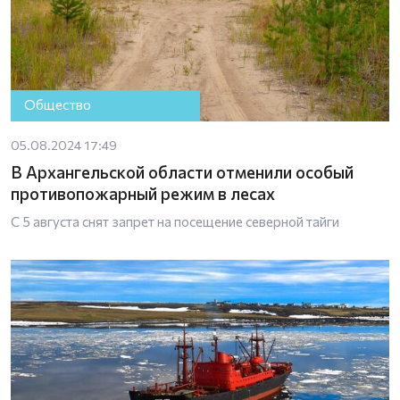
Общество
05.08.2024 17:49
В Архангельской области отменили особый
противопожарный режим в лесах
С 5 августа снят запрет на посещение северной тайги