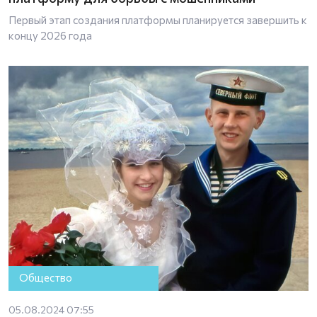
Первый этап создания платформы планируется завершить к
концу 2026 года
Общество
05.08.2024 07:55