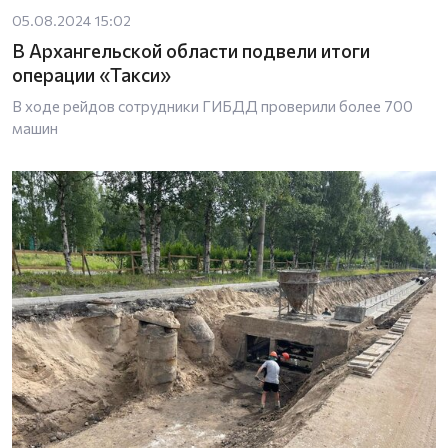
05.08.2024 15:02
В Архангельской области подвели итоги
операции «Такси»
В ходе рейдов сотрудники ГИБДД проверили более 700
машин