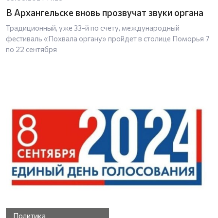
В Архангельске вновь прозвучат звуки органа
Традиционный, уже 33-й по счету, международный
фестиваль «Похвала органу» пройдет в столице Поморья 7
по 22 сентября
Политика