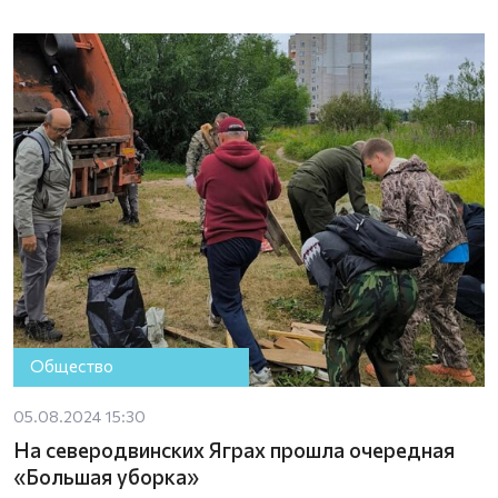
Общество
05.08.2024 15:30
На северодвинских Яграх прошла очередная
«Большая уборка»