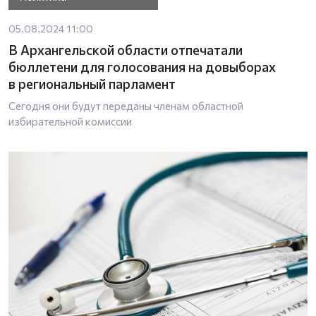
05.08.2024 11:00
В Архангельской области отпечатали
бюллетени для голосования на довыборах
в региональный парламент
Сегодня они будут переданы членам областной
избирательной комиссии