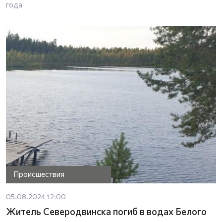
года
Происшествия
05.08.2024 12:00
Житель Северодвинска погиб в водах Белого