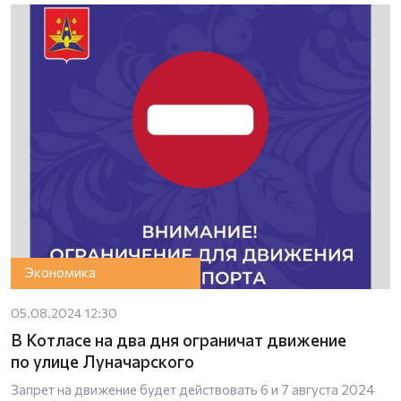
Экономика
05.08.2024 12:30
В Котласе на два дня ограничат движение
по улице Луначарского
Запрет на движение будет действовать 6 и 7 августа 2024