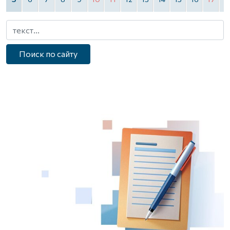
Поиск по сайту