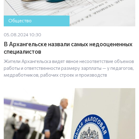
Общество
05.08.2024 10:30
В Архангельске назвали самых недооцененных
специалистов
Жители Архангельска видят явное несоответствие объемов
работы и ответственности размеру зарплаты — у педагогов,
медработников, рабочих строек и производств