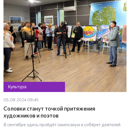
Культура
05.08.2024 08:45
Соловки станут точкой притяжения
художников и поэтов
В сентябре здесь пройдёт симпозиум и собёрет деятелей