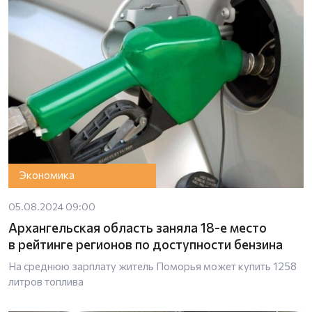
Экономика
05.08.2024 09:00
Архангельская область заняла 18-е место
в рейтинге регионов по доступности бензина
На среднюю зарплату житель Поморья может купить 1258
литров топлива