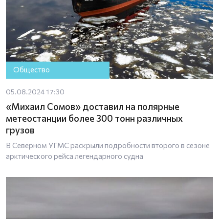
Общество
05.08.2024 17:30
«Михаил Сомов» доставил на полярные
метеостанции более 300 тонн различных
грузов
В Северном УГМС раскрыли подробности второго в сезоне
арктического рейса легендарного судна