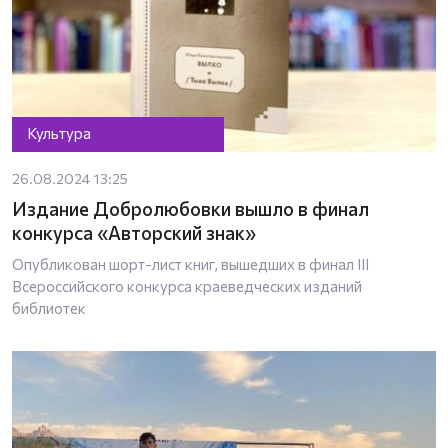
Культура
26.08.2024 13:25
Издание Добролюбовки вышло в финал
конкурса «Авторский знак»
Опубликован шорт-лист книг, вышедших в финал III
Всероссийского конкурса краеведческих изданий
библиотек