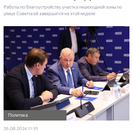
Работы по благоустройству участка пешеходной зоны по
улице Советской завершатся на этой неделе
Политика
26.08.2024 11:10