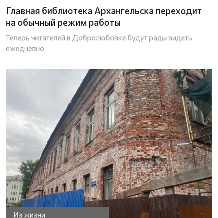
Главная библиотека Архангельска переходит
на обычный режим работы
Теперь читателей в Добролюбовке будут рады видеть
ежедневно
Из жизни