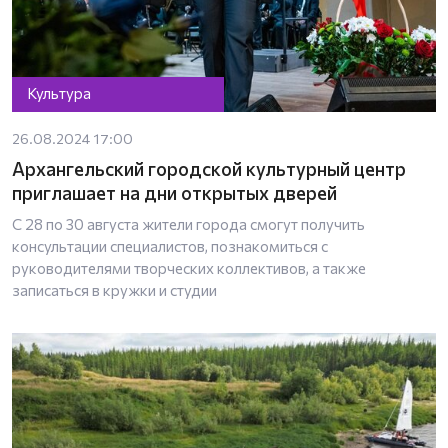
Культура
26.08.2024 17:00
Архангельский городской культурный центр
приглашает на дни открытых дверей
С 28 по 30 августа жители города смогут получить
консультации специалистов, познакомиться с
руководителями творческих коллективов, а также
записаться в кружки и студии