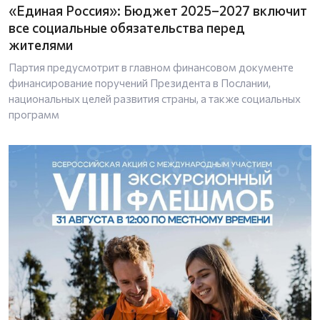
«Единая Россия»: Бюджет 2025–2027 включит
все социальные обязательства перед
жителями
Партия предусмотрит в главном финансовом документе
финансирование поручений Президента в Послании,
национальных целей развития страны, а также социальных
программ