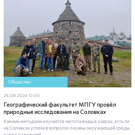
Общество
26.08.2024 12:00
Географический факультет МПГУ провёл
природные исследования на Соловках
Какими методами изучается чистота воды в озерах, есть ли
на Соловках успехи в вопросах охраны окружающей среды,
и что с радиацией