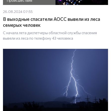
Происшествия
26.08.2024 07:55
В выходные спасатели АОСС вывели из леса
семерых человек
С начала лета диспетчеры областной службы спасения
вывели из леса по телефону 43 человека