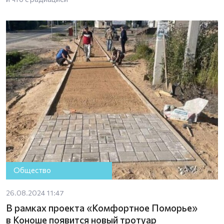
Общество
26.08.2024 11:47
В рамках проекта «Комфортное Поморье»
в Коноше появится новый тротуар