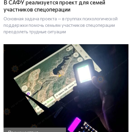
В САФУ реализуется проект для семей
участников спецоперации
Основная задача проекта — в группах психологической
поддержки помочь семьям участников спецоперации
преодолеть трудные ситуации