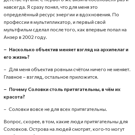
навсегда. Я сразу понял, что для меня это
определённый ресурс энергии и вдохновения. По
профессии я мультипликатор, и первый свой
мультфильм сделал после того, как впервые попал на
Анзер в 2002 году.
– Насколько объектив меняет взгляд на архипелаг и
его жизнь?
– Для меня объектив ровным счётом ничего не меняет.
Главное – взгляд, остальное приложится.
– Почему Соловки столь притягательны, в чём их
красота?
– Соловки вовсе не для всех притягательны.
Вопрос, скорее, в том, какие люди притягательны для
Соловков. Острова на людей смотрят, кого‑то могут