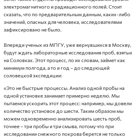
электромагнитного и радиационного полей. Стоит
сказать, что по предварительным данным, каких-либо
значений, опасных для человека, исследователями
зафиксировано не было.
Впереди ученых из МПГУ, уже вернувшихся в Москву,
будут ждать лабораторные исследования проб, взятых
на Соловках. Этот процесс, по их словам, займет как
минимум полгода, а то и год – до следующей
соловецкой экспедиции:
«Это не быстрые процессы. Анализ одной пробы на
одной установке занимает примерно неделю. Мы
пытаемся ускорить этот процесс: например, мы довели
количество установок до шести. Таким образом мы
можем одновременно анализировать шесть проб,
точнее – три пробы и три смыва, потому что при
исследовании снежного покрова берется не только