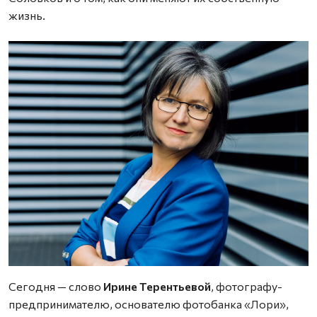
жизнь.
Сегодня — слово
Ирине Терентьевой
, фотографу-
предпринимателю, основателю фотобанка «Лори»,