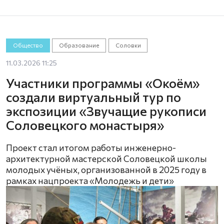
Общество
Образование
Соловки
11.03.2026 11:25
Участники программы «Окоём»
создали виртуальный тур по
экспозиции «Звучащие рукописи
Соловецкого монастыря»
Проект стал итогом работы инженерно-
архитектурной мастерской Соловецкой школы
молодых учёных, организованной в 2025 году в
рамках нацпроекта «Молодежь и дети»