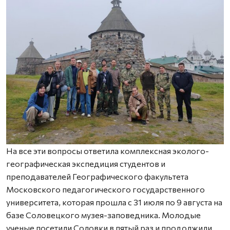
На все эти вопросы ответила комплексная эколого-
географическая экспедиция студентов и
преподавателей Географического факультета
Московского педагогического государственного
университета, которая прошла с 31 июля по 9 августа на
базе Соловецкого музея-заповедника. Молодые
ученые посетили Соловки в пятый раз и продолжили