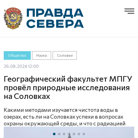
Общество
Наука
Соловки
26.08.2024 12:00
Географический факультет МПГУ
провёл природные исследования
на Соловках
Какими методами изучается чистота воды в
озерах, есть ли на Соловках успехи в вопросах
охраны окружающей среды, и что с радиацией