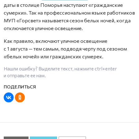
даты в столице Поморья наступают «гражданские
сумерки». Так на профессиональном языке работников
МУП «Горсвет» называется сезон белых ночей, когда
отключается уличное освещение.
Как правило, включают уличное освещение
с 1 августа — тем самым, подводя черту под сезоном
«белых ночей» или гражданских сумерек.
Нашли ошибку? Выделите текст, нажмите
ctrl+enter
и отправьте ее нам.