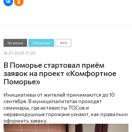
Из жизни
Общество
ЖКХ
14.07.2026 17:20
В Поморье стартовал приём
заявок на проект «Комфортное
Поморье»
Инициативы от жителей принимаются до 10
сентября. В муниципалитетах проходят
семинары, где активисты ТОСов и
неравнодушные горожане узнают, как правильно
оформить заявку.