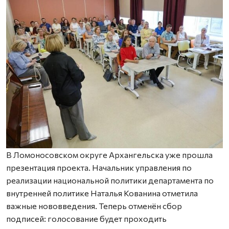
В Ломоносовском округе Архангельска уже прошла
презентация проекта. Начальник управления по
реализации национальной политики департамента по
внутренней политике Наталья Кованина отметила
важные нововведения. Теперь отменён сбор
подписей: голосование будет проходить