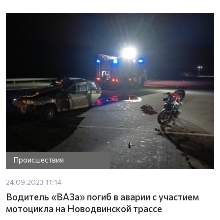
Происшествия
24.09.2023 11:14
Водитель «ВАЗа» погиб в аварии с участием
мотоцикла на Новодвинской трассе