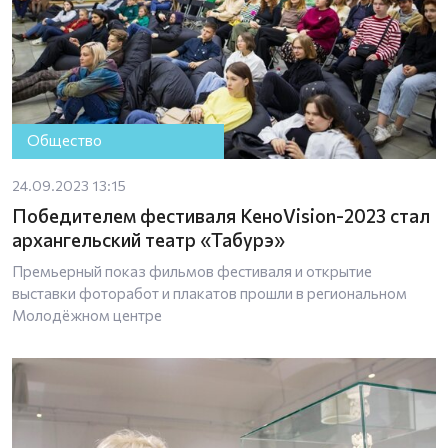
Общество
24.09.2023 13:15
Победителем фестиваля КеноVision-2023 стал
архангельский театр «Табурэ»
Премьерный показ фильмов фестиваля и открытие
выставки фоторабот и плакатов прошли в региональном
Молодёжном центре