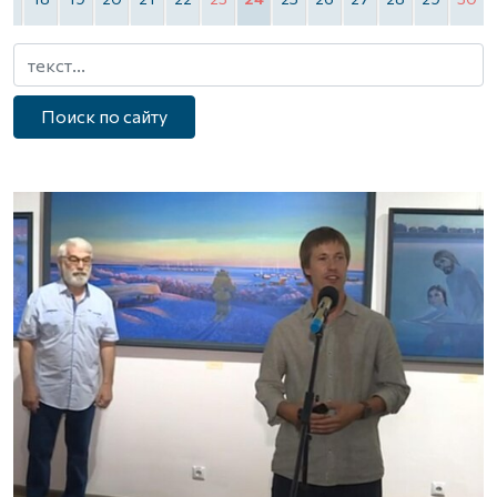
Поиск по сайту