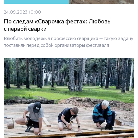
24.09.2023 10:00
По следам «Сварочка феста»: Любовь
с первой сварки
Влюбить молодёжь в профессию сварщика — такую задачу
поставили перед собой организаторы фестиваля