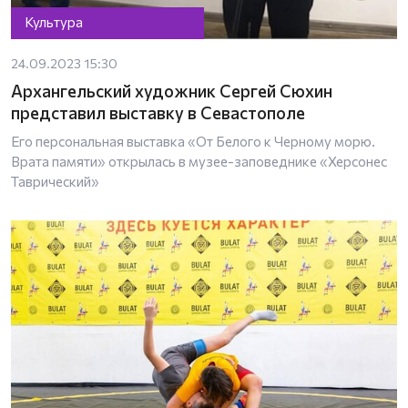
Культура
24.09.2023 15:30
Архангельский художник Сергей Сюхин
представил выставку в Севастополе
Его персональная выставка «От Белого к Черному морю.
Врата памяти» открылась в музее-заповеднике «Херсонес
Таврический»