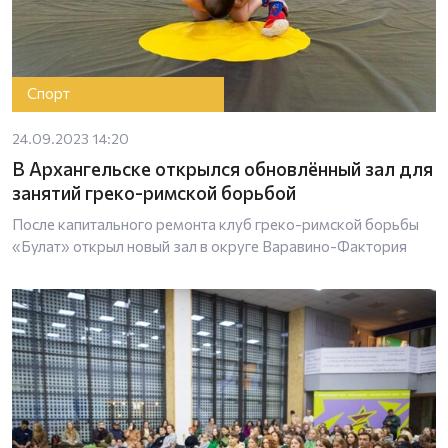
Спорт
24.09.2023 14:20
В Архангельске открылся обновлённый зал для
занятий греко-римской борьбой
После капитального ремонта клуб греко-римской борьбы
«Булат» открыл новый зал в округе Варавино-Фактория