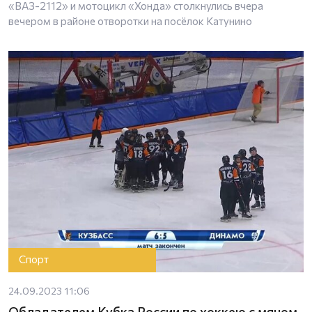
«ВАЗ-2112» и мотоцикл «Хонда» столкнулись вчера
вечером в районе отворотки на посёлок Катунино
Спорт
24.09.2023 11:06
Обладателем Кубка России по хоккею с мячом