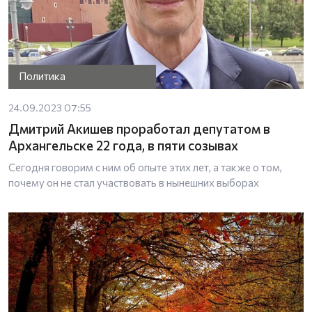
Политика
24.09.2023 07:55
Дмитрий Акишев проработал депутатом в
Архангельске 22 года, в пяти созывах
Сегодня говорим с ним об опыте этих лет, а также о том,
почему он не стал участвовать в нынешних выборах