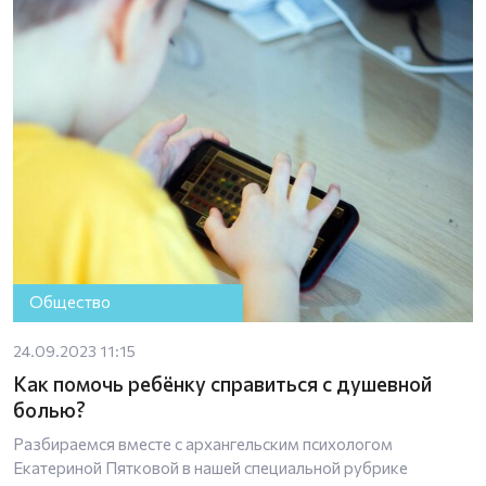
Общество
24.09.2023 11:15
Как помочь ребёнку справиться с душевной
болью?
Разбираемся вместе с архангельским психологом
Екатериной Пятковой в нашей специальной рубрике