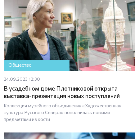
Общество
24.09.2023 12:30
В усадебном доме Плотниковой открыта
выставка-презентация новых поступлений
Коллекция музейного объединения «Художественная
культура Русского Севера» пополнилась новыми
предметами из кости