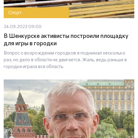
Спорт
24.09.2023 09:00
В Шенкурске активисты построили площадку
для игры в городки
Вопрос о возрождении городков я поднимал несколько
раз, но дело в области не двигается. Жаль, ведь раньше в
городки играла вся область