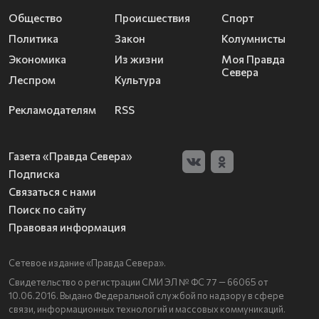
Общество
Происшествия
Спорт
Политика
Закон
Колумнисты
Экономика
Из жизни
Моя Правда
Севера
Леспром
Культура
Рекламодателям
RSS
Газета «Правда Севера»
Подписка
Связаться с нами
Поиск по сайту
Правовая информация
Сетевое издание «Правда Севера».
Свидетельство о регистрации СМИ ЭЛ № ФС 77 — 66065 от
10.06.2016. Выдано Федеральной службой по надзору в сфере
связи, информационных технологий и массовых коммуникаций.