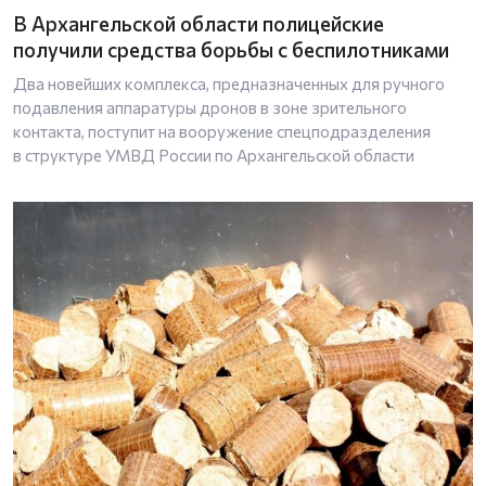
В Архангельской области полицейские
получили средства борьбы с беспилотниками
Два новейших комплекса, предназначенных для ручного
подавления аппаратуры дронов в зоне зрительного
контакта, поступит на вооружение спецподразделения
в структуре УМВД России по Архангельской области