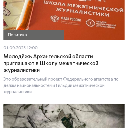
Политика
01.09.2023 12:00
Молодёжь Архангельской области
приглашают в Школу межэтнической
журналистики
Это образовательный проект Федерального агентства по
делам национальностей и Гильдии межэтнической
журналистики