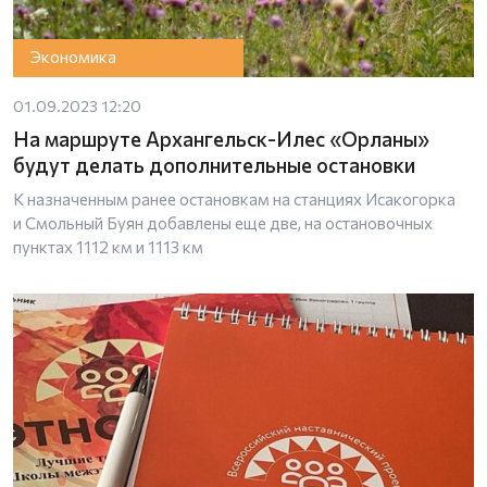
Экономика
01.09.2023 12:20
На маршруте Архангельск-Илес «Орланы»
будут делать дополнительные остановки
К назначенным ранее остановкам на станциях Исакогорка
и Смольный Буян добавлены еще две, на остановочных
пунктах 1112 км и 1113 км