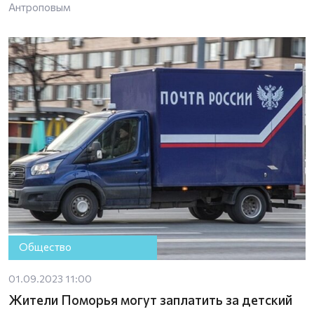
Антроповым
Общество
01.09.2023 11:00
Жители Поморья могут заплатить за детский