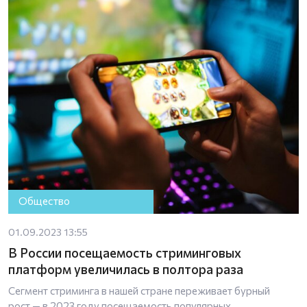
Общество
01.09.2023 13:55
В России посещаемость стриминговых
платформ увеличилась в полтора раза
Сегмент стриминга в нашей стране переживает бурный
рост — в 2023 году посещаемость популярных