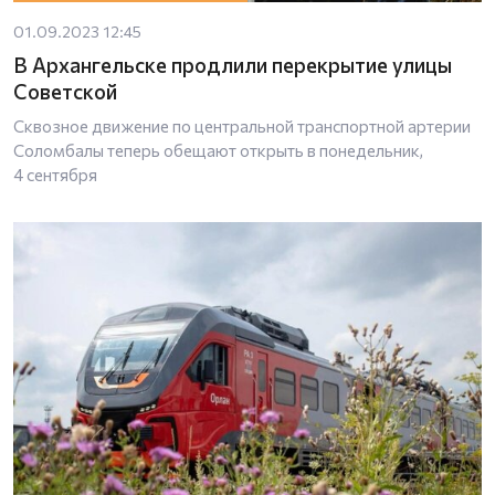
01.09.2023 12:45
В Архангельске продлили перекрытие улицы
Советской
Сквозное движение по центральной транспортной артерии
Соломбалы теперь обещают открыть в понедельник,
4 сентября