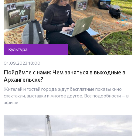
Культура
01.09.2023 18:00
Пойдёмте с нами: Чем заняться в выходные в
Архангельске?
Жителей и гостей города ждут бесплатные показы кино,
спектакли, выставки и многое другое. Все подробности — в
афише