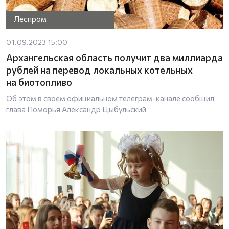
Леспром
01.09.2023 15:00
Архангельская область получит два миллиарда
рублей на перевод локальных котельных
на биотопливо
Об этом в своем официальном телеграм-канале сообщил
глава Поморья Александр Цыбульский