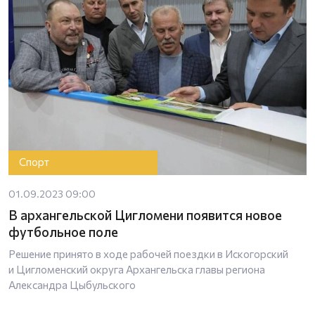
Спорт
01.09.2023 09:00
В архангельской Цигломени появится новое
футбольное поле
Решение принято в ходе рабочей поездки в Искогорский
и Цигломенский округа Архангельска главы региона
Александра Цыбульского