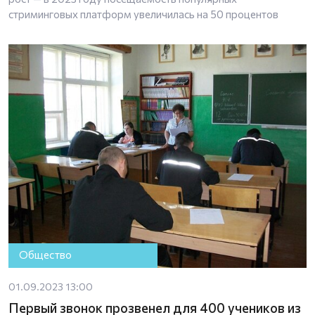
стриминговых платформ увеличилась на 50 процентов
Общество
01.09.2023 13:00
Первый звонок прозвенел для 400 учеников из