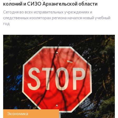
колоний и СИЗО Архангельской области
Сегодня во всех исправительных учреждениях и
следственных изоляторах региона начался новый учебный
год
Экономика