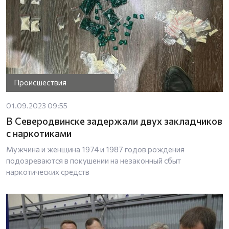
Происшествия
01.09.2023 09:55
В Северодвинске задержали двух закладчиков
с наркотиками
Мужчина и женщина 1974 и 1987 годов рождения
подозреваются в покушении на незаконный сбыт
наркотических средств