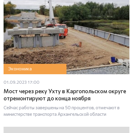
Экономика
01.09.2023 17:00
Мост через реку Ухту в Каргопольском округе
отремонтируют до конца ноября
Сейчас работы завершены на 50 процентов, отмечают в
министерстве транспорта Архангельской области