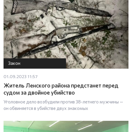
Закон
01.09.2023 11:57
Житель Ленского района предстанет перед
судом за двойное убийство
Уголовное дело возбудили против 38-летнего мужчины —
он обвиняется в убийстве двух знакомых