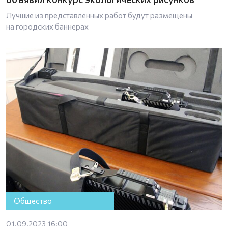
Лучшие из представленных работ будут размещены
на городских баннерах
Общество
01.09.2023 16:00