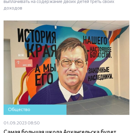
выплачивать на содержание двоих детей треть своих
доходов
Общество
01.09.2023 08:50
Самая большая школа Архангельска будет