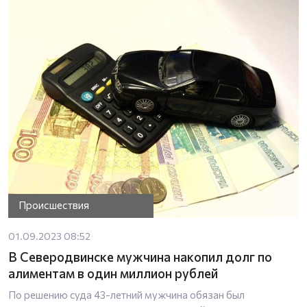
Происшествия
01.09.2023 08:52
В Северодвинске мужчина накопил долг по
алиментам в один миллион рублей
По решению суда 43-летний мужчина обязан был