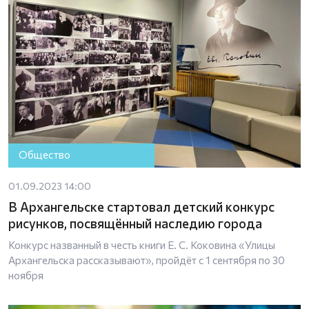
Общество
01.09.2023 14:00
В Архангельске стартовал детский конкурс
рисунков, посвящённый наследию города
Конкурс названный в честь книги Е. С. Коковина «Улицы
Архангельска рассказывают», пройдёт с 1 сентября по 30
ноября