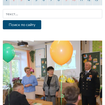
Поиск по сайту