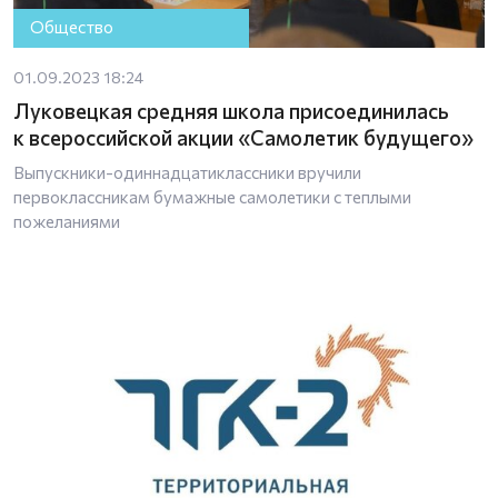
Общество
01.09.2023 18:24
Луковецкая средняя школа присоединилась
к всероссийской акции «Самолетик будущего»
Выпускники-одиннадцатиклассники вручили
первоклассникам бумажные самолетики с теплыми
пожеланиями