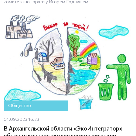
комитета по горхозу Игорем Годзишем
Общество
01.09.2023 16:23
В Архангельской области «ЭкоИнтегратор»
объявил конкурс экологических рисунков