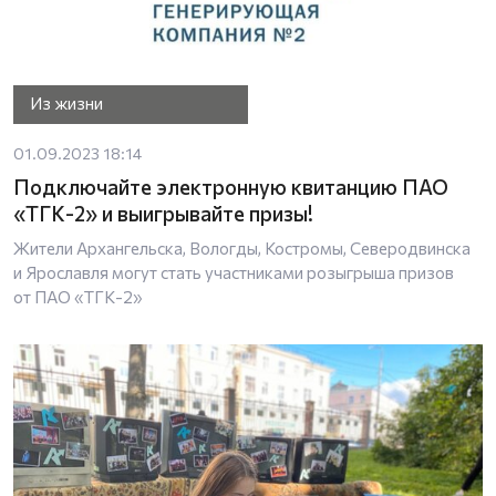
Из жизни
01.09.2023 18:14
Подключайте электронную квитанцию ПАО
«ТГК-2» и выигрывайте призы!
Жители Архангельска, Вологды, Костромы, Северодвинска
и Ярославля могут стать участниками розыгрыша призов
от ПАО «ТГК-2»