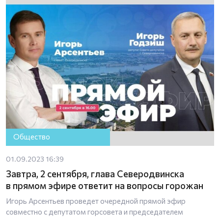
Общество
01.09.2023 16:39
Завтра, 2 сентября, глава Северодвинска
в прямом эфире ответит на вопросы горожан
Игорь Арсентьев проведет очередной прямой эфир
совместно с депутатом горсовета и председателем