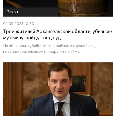
Закон
01.09.2023 10:30
Трое жителей Архангельской области, убившие
мужчину, пойдут под суд
Их обвинили в убийстве, совершённом группой лиц
по предварительному сговору — по найму