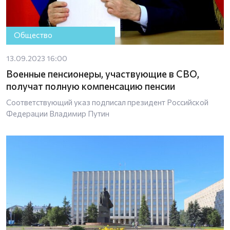
Общество
13.09.2023 16:00
Военные пенсионеры, участвующие в СВО,
получат полную компенсацию пенсии
Соответствующий указ подписал президент Российской
Федерации Владимир Путин