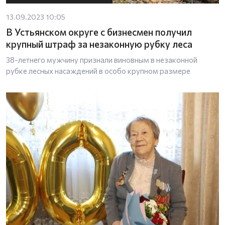
13.09.2023 10:05
В Устьянском округе с бизнесмен получил
крупный штраф за незаконную рубку леса
38-летнего мужчину признали виновным в незаконной
рубке лесных насаждений в особо крупном размере