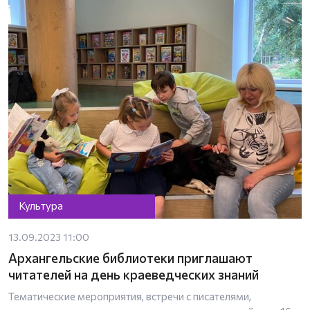
Культура
13.09.2023 11:00
Архангельские библиотеки приглашают
читателей на день краеведческих знаний
Тематические мероприятия, встречи с писателями,