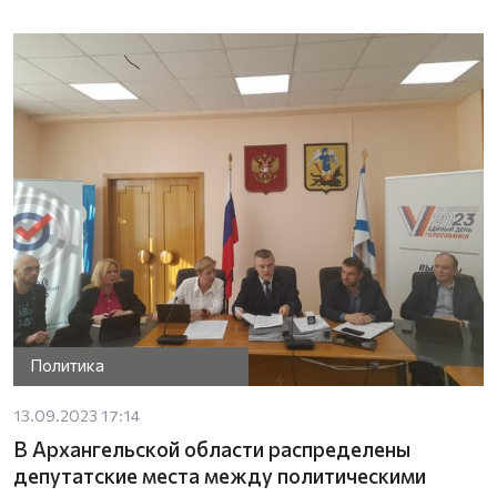
Политика
13.09.2023 17:14
В Архангельской области распределены
депутатские места между политическими