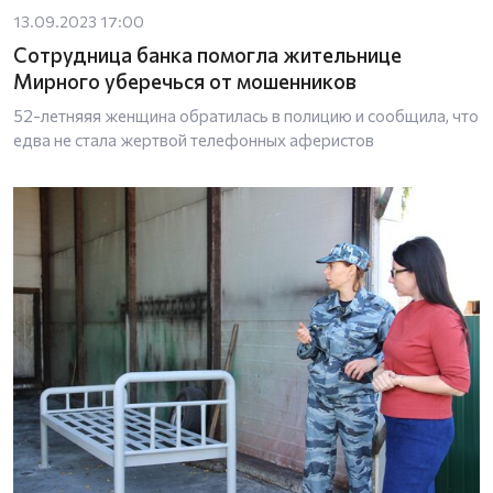
13.09.2023 17:00
Сотрудница банка помогла жительнице
Мирного уберечься от мошенников
52-летняяя женщина обратилась в полицию и сообщила, что
едва не стала жертвой телефонных аферистов