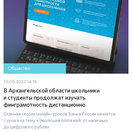
Общество
13.09.2023 14:15
В Архангельской области школьники
и студенты продолжат изучать
финграмотность дистанционно
Осенняя сессия онлайн-уроков Банка России начнется
с урока на тему «Эволюция платежей: от наличных
до цифрового рубля»