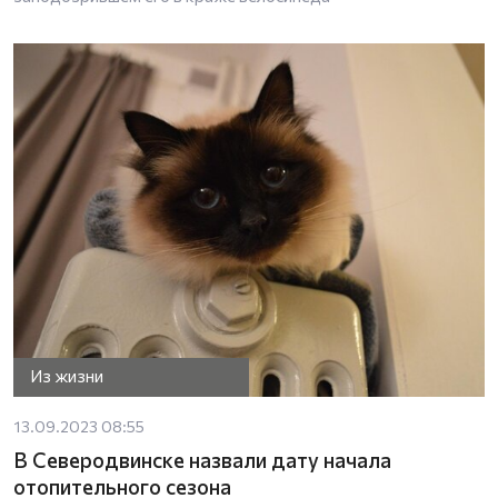
Из жизни
13.09.2023 08:55
В Северодвинске назвали дату начала
отопительного сезона