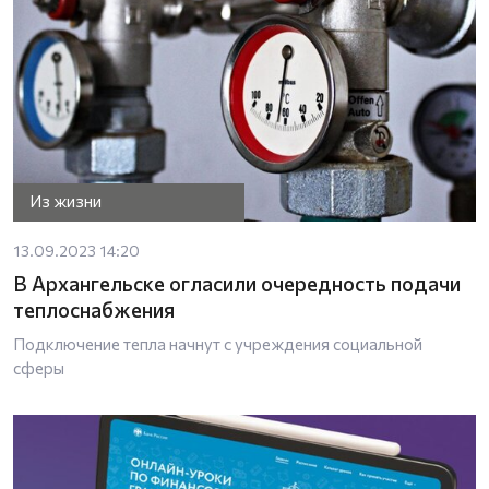
Из жизни
13.09.2023 14:20
В Архангельске огласили очередность подачи
теплоснабжения
Подключение тепла начнут с учреждения социальной
сферы