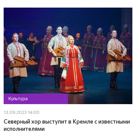
Культура
13.09.2023 14:00
Северный хор выступит в Кремле с известными
исполнителями