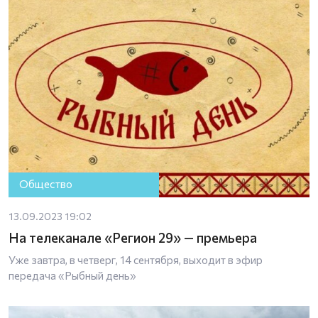
Общество
13.09.2023 19:02
На телеканале «Регион 29» — премьера
Уже завтра, в четверг, 14 сентября, выходит в эфир
передача «Рыбный день»