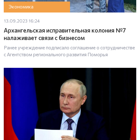
Экономика
13.09.2023 16:24
Архангельская исправительная колония №7
налаживает связи с бизнесом
Ранее учреждение подписало соглашение о сотрудничестве
с Агентством регионального развития Поморья