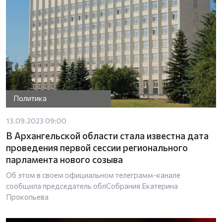
Политика
13.09.2023 09:00
В Архангельской области стала известна дата
проведения первой сессии регионального
парламента нового созыва
Об этом в своем официальном телеграмм-канале
сообщила председатель облСобрания Екатерина
Прокопьева