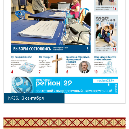
№36, 13 сентября