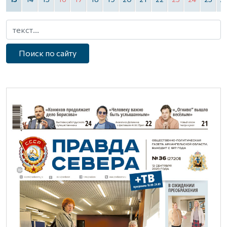
Поиск по сайту