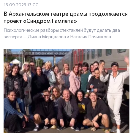
13.09.2023 13:00
В Архангельском театре драмы продолжается
проект «Синдром Гамлета»
Психологические разборы спектаклей будут делать два
эксперта — Диана Мерцалова и Наталия Починкова