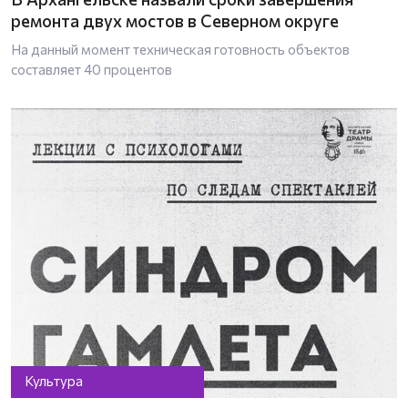
ремонта двух мостов в Северном округе
На данный момент техническая готовность объектов
составляет 40 процентов
Культура