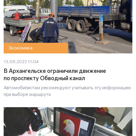
Экономика
13.09.2023 11:04
В Архангельске ограничили движение
по проспекту Обводный канал
Автомобилистам рекомендуют учитывать эту информацию
при выборе маршрута