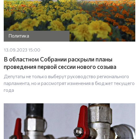
Политика
13.09.2023 15:00
В областном Собрании раскрыли планы
проведения первой сессии нового созыва
Депутаты не только выберут руководство регионального
парламента, но и рассмотрят изменения в бюджет текущего
года