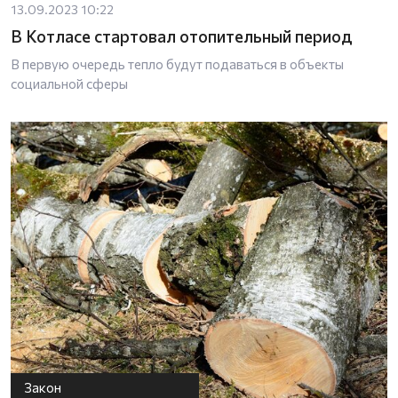
13.09.2023 10:22
В Котласе стартовал отопительный период
В первую очередь тепло будут подаваться в объекты
социальной сферы
Закон