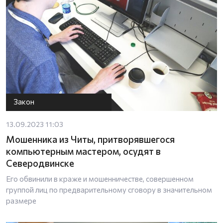
Закон
13.09.2023 11:03
Мошенника из Читы, притворявшегося
компьютерным мастером, осудят в
Северодвинске
Его обвинили в краже и мошенничестве, совершенном
группой лиц по предварительному сговору в значительном
размере