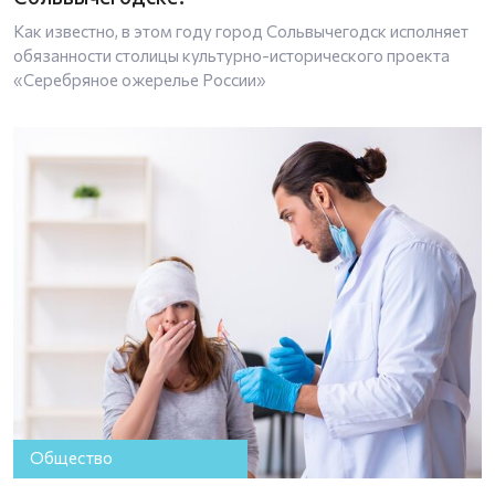
Как известно, в этом году город Сольвычегодск исполняет
обязанности столицы культурно-исторического проекта
«Серебряное ожерелье России»
Общество