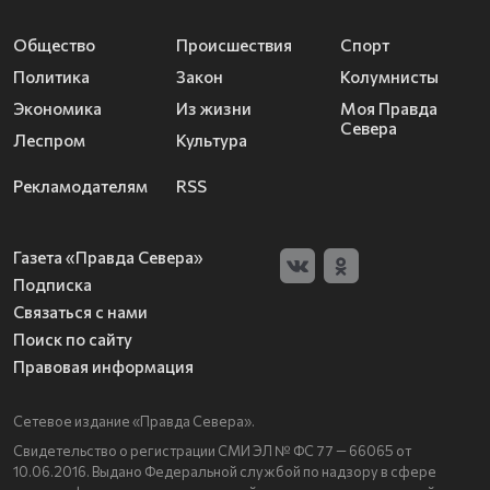
Общество
Происшествия
Спорт
Политика
Закон
Колумнисты
Экономика
Из жизни
Моя Правда
Севера
Леспром
Культура
Рекламодателям
RSS
Газета «Правда Севера»
Подписка
Связаться с нами
Поиск по сайту
Правовая информация
Сетевое издание «Правда Севера».
Свидетельство о регистрации СМИ ЭЛ № ФС 77 — 66065 от
10.06.2016. Выдано Федеральной службой по надзору в сфере