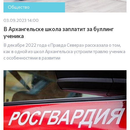
Общество
03.09.2023 14:00
В Архангельске школа заплатит за буллинг
ученика
В декабре 2022 года «Правда Севера» рассказала о том,
как в одной из школ Архангельска устроили травлю ученика
с особенностями в развитии