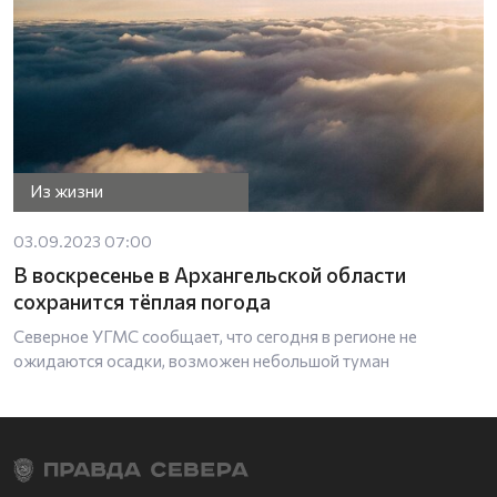
Из жизни
03.09.2023 07:00
В воскресенье в Архангельской области
сохранится тёплая погода
Северное УГМС сообщает, что сегодня в регионе не
ожидаются осадки, возможен небольшой туман