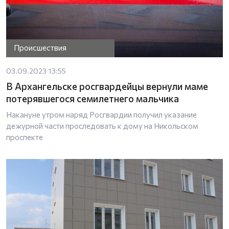
Происшествия
03.09.2023 13:55
В Архангельске росгвардейцы вернули маме
потерявшегося семилетнего мальчика
Накануне утром наряд Росгвардии получил указание
дежурной части проследовать к дому на Никольском
проспекте