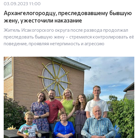
03.09.2023 11:00
Архангелогородцу, преследовавшему бывшую
жену, ужесточили наказание
Житель Исакогорского округа после развода продолжал
преследовать бывшую жену – стремился контролировать её
поведение, проявляя нетерпимость и агрессию