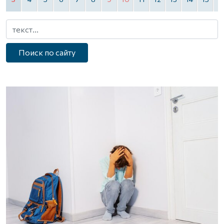
Поиск по сайту