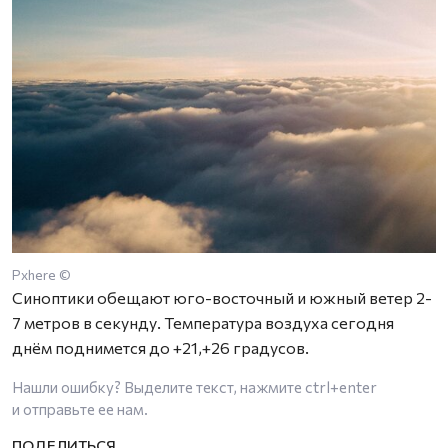
Pxhere ©
Синоптики обещают юго-восточный и южный ветер 2-
7 метров в секунду. Температура воздуха сегодня
днём поднимется до +21,+26 градусов.
Нашли ошибку? Выделите текст, нажмите
ctrl+enter
и отправьте ее нам.