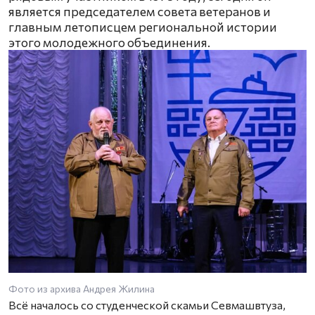
является председателем совета ветеранов и
главным летописцем региональной истории
этого молодежного объединения.
Фото из архива Андрея Жилина
Всё началось со студенческой скамьи Севмашвтуза,