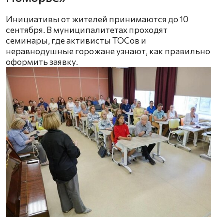
Инициативы от жителей принимаются до 10
сентября. В муниципалитетах проходят
семинары, где активисты ТОСов и
неравнодушные горожане узнают, как правильно
оформить заявку.