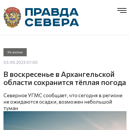
Из жизни
03.09.2023 07:00
В воскресенье в Архангельской
области сохранится тёплая погода
Северное УГМС сообщает, что сегодня в регионе
не ожидаются осадки, возможен небольшой
туман