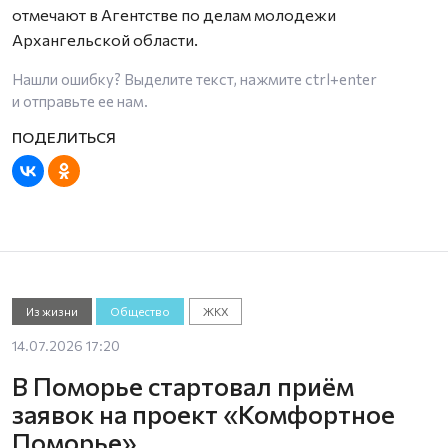
отмечают в Агентстве по делам молодежи
Архангельской области.
Нашли ошибку? Выделите текст, нажмите
ctrl+enter
и отправьте ее нам.
Из жизни
Общество
ЖКХ
14.07.2026 17:20
В Поморье стартовал приём
заявок на проект «Комфортное
Поморье»