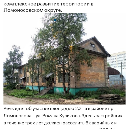
комплексное развитие территории в
Ломоносовском округе.
Речь идет об участке площадью 2,2 га в районе пр.
Ломоносова – ул. Романа Куликова. Здесь застройщик
в течение трех лет должен расселить 6 аварийных и