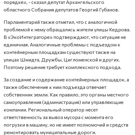
порядке», - сказал депутат Архангельского
областного Собрания депутатов Георгий Губанов.
Парламентарий также отметил, что с аналогичной
проблемой к нему обращались жители улицы Кедрова.
В «ЭкоИнтеграторе» подтверждают, что ситуация не
единичная. Аналогичные проблемы с подъездом к
контейнерным площадкам существуют также на
улицах Шмидта, Дружбы, Цигломенской и других.
Поэтому решение требует комплексного подхода.
За создание и содержание контейнерных площадок, а
также обеспечение к ним подъезда отвечает
собственник земли. Как правило, это органы местного
самоуправления (администрация) или управляющие
компании. Региональный оператор несет
ответственность за вывоз мусора с момента его
погрузки в машину, но не имеет полномочий и средств
ремонтировать муниципальные дороги.