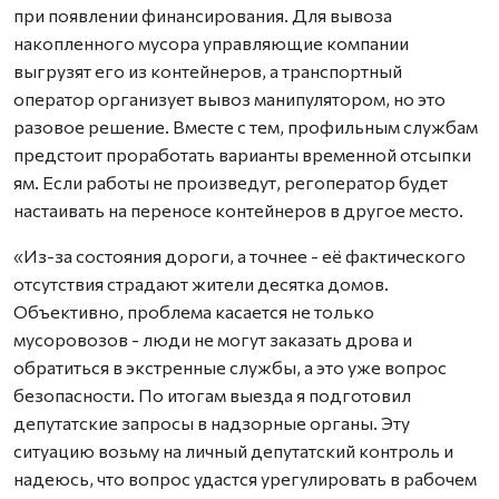
при появлении финансирования. Для вывоза
накопленного мусора управляющие компании
выгрузят его из контейнеров, а транспортный
оператор организует вывоз манипулятором, но это
разовое решение. Вместе с тем, профильным службам
предстоит проработать варианты временной отсыпки
ям. Если работы не произведут, регоператор будет
настаивать на переносе контейнеров в другое место.
«Из-за состояния дороги, а точнее - её фактического
отсутствия страдают жители десятка домов.
Объективно, проблема касается не только
мусоровозов - люди не могут заказать дрова и
обратиться в экстренные службы, а это уже вопрос
безопасности. По итогам выезда я подготовил
депутатские запросы в надзорные органы. Эту
ситуацию возьму на личный депутатский контроль и
надеюсь, что вопрос удастся урегулировать в рабочем