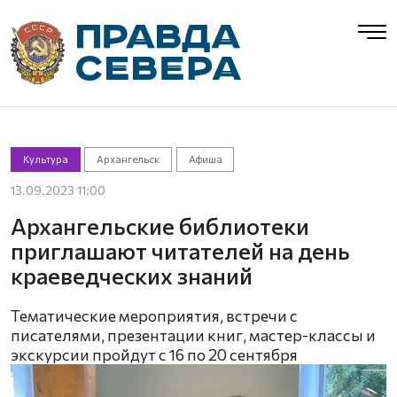
Культура
Архангельск
Афиша
13.09.2023 11:00
Архангельские библиотеки
приглашают читателей на день
краеведческих знаний
Тематические мероприятия, встречи с
писателями, презентации книг, мастер-классы и
экскурсии пройдут с 16 по 20 сентября