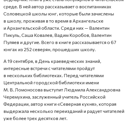
среде. В ней автор рассказывает о воспитанниках
Соловецкой школы юнг, которые были зачислены
в школу, проживая в то время в Архангельске
и Архангельской области. Среди них — Валентин
Пикуль, Саша Ковалев, Вадим Коробов, Валентин
Пуляев и другие. Всего в книге рассказывается о 67
юнгах из 252 северян, прошедших школу.
А 19 сентября, в День краеведческих знаний,
интересные встречи с читателями пройдут
в нескольких библиотеках. Перед читателями
Центральной городской библиотеки имени
М. В. Ломоносова выступит Людмила Александровна
Черемухина, заслуженный учитель Российской
Федерации, автор книги «Северная кухня», которая
выдержала несколько переизданий и радует читателей
уже более трех десятков лет.