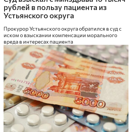
рублей в пользу пациента из
Устьянского округа
Прокурор Устьянского округа обратился в суд с
иском о взыскании компенсации морального
вреда в интересах пациента