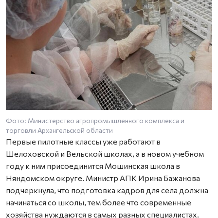
Фото: Министерство агропромышленного комплекса и
торговли Архангельской области
Первые пилотные классы уже работают в
Шелоховской и Вельской школах, а в новом учебном
году к ним присоединится Мошинская школа в
Няндомском округе. Министр АПК Ирина Бажанова
подчеркнула, что подготовка кадров для села должна
начинаться со школы, тем более что современные
хозяйства нуждаются в самых разных специалистах.