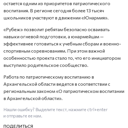
остается одним из приоритетов патриотического
воспитания. В регионе сегодня более 13 тысяч
школьников участвуют в движении «Юнармия».
«Рубеж» позволит ребятам безопасно осваивать
навыки огневой подготовки, а юнармейцам —
эффективнее готовиться к учебным сборам и военно-
спортивным соревнованиям. При этом важной
особенностью проекта стало то, что его инициатором
выступило родительское сообщество.
Работа по патриотическому воспитанию в
Архангельской области ведется в соответствии с
региональным законом «О патриотическом воспитании
в Архангельской области».
Нашли ошибку? Выделите текст, нажмите
ctrl+enter
и отправьте ее нам.