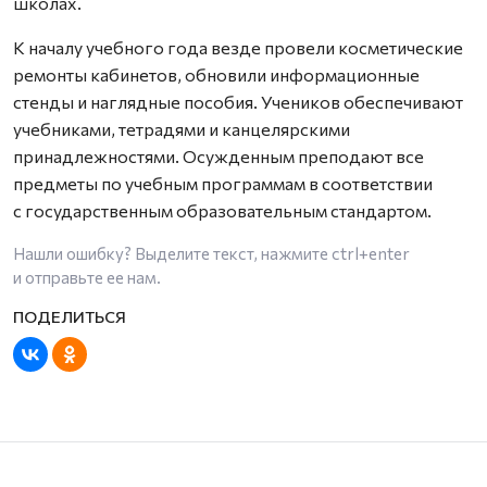
школах.
К началу учебного года везде провели косметические
ремонты кабинетов, обновили информационные
стенды и наглядные пособия. Учеников обеспечивают
учебниками, тетрадями и канцелярскими
принадлежностями. Осужденным преподают все
предметы по учебным программам в соответствии
с государственным образовательным стандартом.
Нашли ошибку? Выделите текст, нажмите
ctrl+enter
и отправьте ее нам.