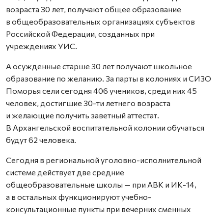
возраста 30 лет, получают общее образование
в общеобразовательных организациях субъектов
Российской Федерации, созданных при
учреждениях УИС.
А осужденные старше 30 лет получают школьное
образование по желанию. За парты в колониях и СИЗО
Поморья сели сегодня 406 учеников, среди них 45
человек, достигшие 30-ти летнего возраста
и желающие получить заветный аттестат.
В Архангельской воспитательной колонии обучаться
будут 62 человека.
Сегодня в региональной уголовно-исполнительной
системе действует две средние
общеобразовательные школы — при АВК и ИК-14,
а в остальных функционируют учебно-
консультационные пункты при вечерних сменных