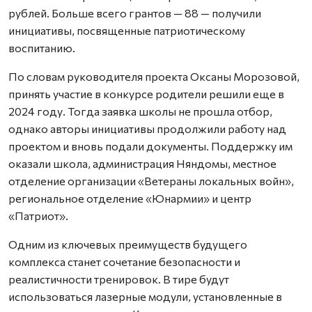
рублей. Больше всего грантов — 88 — получили
инициативы, посвященные патриотическому
воспитанию.
По словам руководителя проекта Оксаны Морозовой,
принять участие в конкурсе родители решили еще в
2024 году. Тогда заявка школы не прошла отбор,
однако авторы инициативы продолжили работу над
проектом и вновь подали документы. Поддержку им
оказали школа, администрация Няндомы, местное
отделение организации «Ветераны локальных войн»,
региональное отделение «Юнармии» и центр
«Патриот».
Одним из ключевых преимуществ будущего
комплекса станет сочетание безопасности и
реалистичности тренировок. В тире будут
использоваться лазерные модули, установленные в