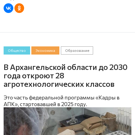
Общество
Экономика
Образование
В Архангельской области до 2030
года откроют 28
агротехнологических классов
Это часть федеральной программы «Кадры в
АПК», стартовавшей в 2025 году.