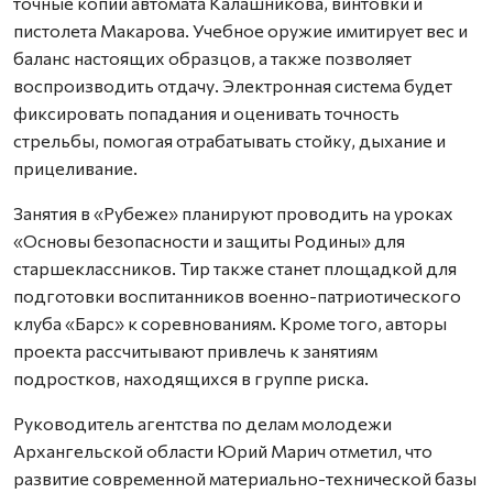
точные копии автомата Калашникова, винтовки и
пистолета Макарова. Учебное оружие имитирует вес и
баланс настоящих образцов, а также позволяет
воспроизводить отдачу. Электронная система будет
фиксировать попадания и оценивать точность
стрельбы, помогая отрабатывать стойку, дыхание и
прицеливание.
Занятия в «Рубеже» планируют проводить на уроках
«Основы безопасности и защиты Родины» для
старшеклассников. Тир также станет площадкой для
подготовки воспитанников военно-патриотического
клуба «Барс» к соревнованиям. Кроме того, авторы
проекта рассчитывают привлечь к занятиям
подростков, находящихся в группе риска.
Руководитель агентства по делам молодежи
Архангельской области Юрий Марич отметил, что
развитие современной материально-технической базы