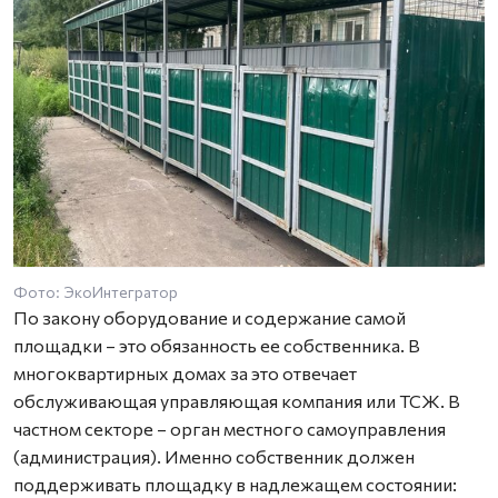
Фото: ЭкоИнтегратор
По закону оборудование и содержание самой
площадки – это обязанность ее собственника. В
многоквартирных домах за это отвечает
обслуживающая управляющая компания или ТСЖ. В
частном секторе – орган местного самоуправления
(администрация). Именно собственник должен
поддерживать площадку в надлежащем состоянии: