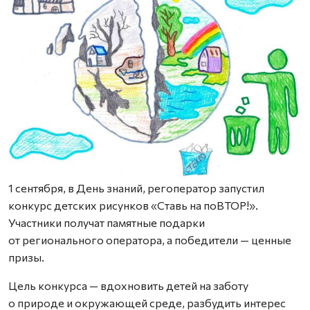
1 сентября, в День знаний, регоператор запустил
конкурс детских рисунков «Ставь на поВТОР!».
Участники получат памятные подарки
от регионального оператора, а победители — ценные
призы.
Цель конкурса — вдохновить детей на заботу
о природе и окружающей среде, разбудить интерес