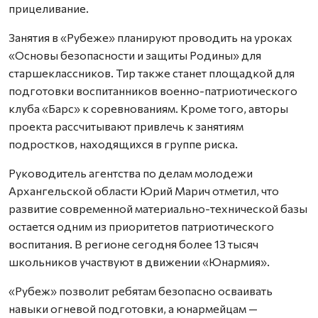
прицеливание.
Занятия в «Рубеже» планируют проводить на уроках
«Основы безопасности и защиты Родины» для
старшеклассников. Тир также станет площадкой для
подготовки воспитанников военно-патриотического
клуба «Барс» к соревнованиям. Кроме того, авторы
проекта рассчитывают привлечь к занятиям
подростков, находящихся в группе риска.
Руководитель агентства по делам молодежи
Архангельской области Юрий Марич отметил, что
развитие современной материально-технической базы
остается одним из приоритетов патриотического
воспитания. В регионе сегодня более 13 тысяч
школьников участвуют в движении «Юнармия».
«Рубеж» позволит ребятам безопасно осваивать
навыки огневой подготовки, а юнармейцам —