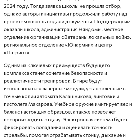
2024 году. Тогда заявка школы не прошла отбор,
однако авторы инициативы продолжили работу над
проектом и вновь подали документы. Поддержку им
оказали школа, администрация Няндомы, местное
отделение организации «Ветераны локальных войн»,
региональное отделение «Юнармии» и центр
«Патриот».
Одним из ключевых преимуществ будущего
комплекса станет сочетание безопасности и
реалистичности тренировок. В тире будут
использоваться лазерные модули, установленные в
точные копии автомата Калашникова, винтовки и
пистолета Макарова. Учебное оружие имитирует вес и
баланс настоящих образцов, а также позволяет
воспроизводить отдачу. Электронная система будет
фиксировать попадания и оценивать точность
стрельбы, помогая отрабатывать стойку, дыхание и