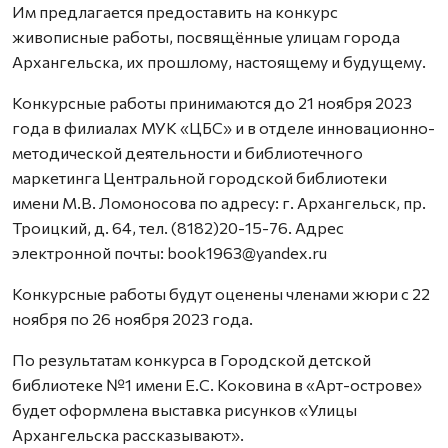
Им предлагается предоставить на конкурс
живописные работы, посвящённые улицам города
Архангельска, их прошлому, настоящему и будущему.
Конкурсные работы принимаются до 21 ноября 2023
года в филиалах МУК «ЦБС» и в отделе инновационно-
методической деятельности и библиотечного
маркетинга Центральной городской библиотеки
имени М.В. Ломоносова по адресу: г. Архангельск, пр.
Троицкий, д. 64, тел. (8182)20-15-76. Адрес
электронной почты: book1963@yandex.ru
Конкурсные работы будут оценены членами жюри с 22
ноября по 26 ноября 2023 года.
По результатам конкурса в Городской детской
библиотеке №1 имени Е.С. Коковина в «Арт-острове»
будет оформлена выставка рисунков «Улицы
Архангельска рассказывают».