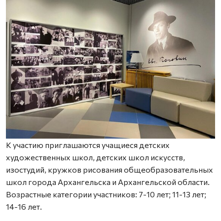
К участию приглашаются учащиеся детских
художественных школ, детских школ искусств,
изостудий, кружков рисования общеобразовательных
школ города Архангельска и Архангельской области.
Возрастные категории участников: 7-10 лет; 11-13 лет;
14-16 лет.