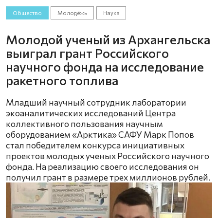
Общество
Молодёжь
Наука
Молодой ученый из Архангельска
выиграл грант Российского
научного фонда на исследование
ракетного топлива
Младший научный сотрудник лаборатории
экоаналитических исследований Центра
коллективного пользования научным
оборудованием «Арктика» САФУ Марк Попов
стал победителем конкурса инициативных
проектов молодых ученых Российского научного
фонда. На реализацию своего исследования он
получил грант в размере трех миллионов рублей.