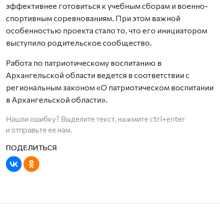
эффективнее готовиться к учебным сборам и военно-
спортивным соревнованиям. При этом важной
особенностью проекта стало то, что его инициатором
выступило родительское сообщество.
Работа по патриотическому воспитанию в
Архангельской области ведется в соответствии с
региональным законом «О патриотическом воспитании
в Архангельской области».
Нашли ошибку? Выделите текст, нажмите
ctrl+enter
и отправьте ее нам.