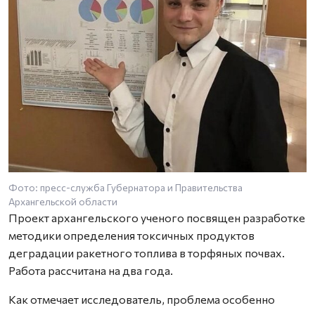
Фото: пресс-служба Губернатора и Правительства
Архангельской области
Проект архангельского ученого посвящен разработке
методики определения токсичных продуктов
деградации ракетного топлива в торфяных почвах.
Работа рассчитана на два года.
Как отмечает исследователь, проблема особенно