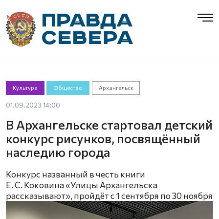
Культура
Общество
Архангельск
01.09.2023 14:00
В Архангельске стартовал детский
конкурс рисунков, посвящённый
наследию города
Конкурс названный в честь книги
Е. С. Коковина «Улицы Архангельска
рассказывают», пройдёт с 1 сентября по 30 ноября