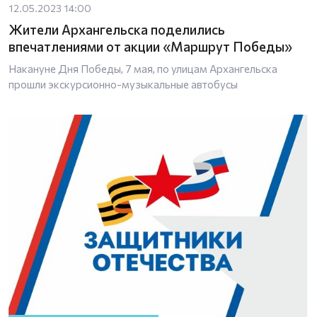
12.05.2023 14:00
Жители Архангельска поделились
впечатлениями от акции «Маршрут Победы»
Накануне Дня Победы, 7 мая, по улицам Архангельска
прошли экскурсионно-музыкальные автобусы