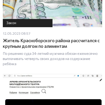
Закон
12.05.2023 08:57
Житель Красноборского района рассчитался с
крупным долгом по алиментам
По решению суда 34-летний мужчина обязан ежемесячно
выплачивать четверть своих доходов на содержание
ребёнка