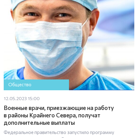
Общество
12.05.2023 15:00
Военные врачи, приезжающие на работу
в районы Крайнего Севера, получат
дополнительные выплаты
Федеральное правительство запустило программу