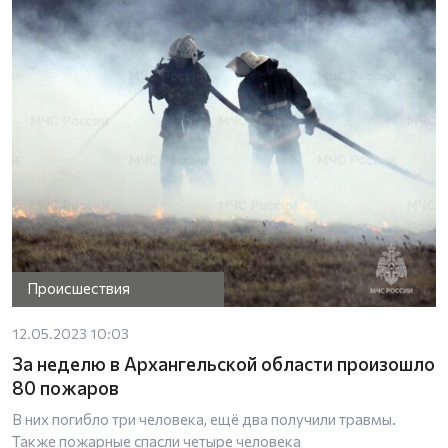
Происшествия
12.05.2023 10:03
За неделю в Архангельской области произошло
80 пожаров
В них погибло три человека, ещё два получили травмы.
Также пожарные спасли четыре человека