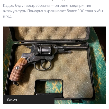
Кадры будут востребованы — сегодня предприятия
аквакультуры Поморья выращивают более 300 тонн рыбы
в год
Закон