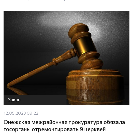
Закон
12.05.2023 09:22
Онежская межрайонная прокуратура обязала
госорганы отремонтировать 9 церквей