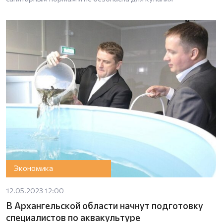
Экономика
12.05.2023 12:00
В Архангельской области начнут подготовку
специалистов по аквакультуре