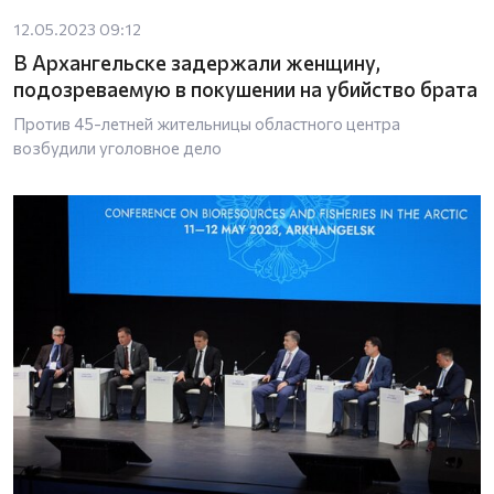
12.05.2023 09:12
В Архангельске задержали женщину,
подозреваемую в покушении на убийство брата
Против 45-летней жительницы областного центра
возбудили уголовное дело