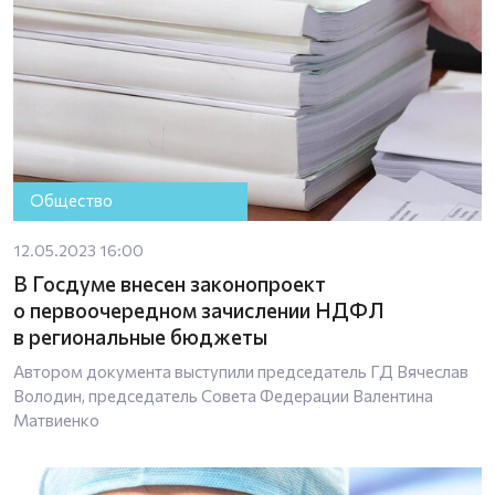
Общество
12.05.2023 16:00
В Госдуме внесен законопроект
о первоочередном зачислении НДФЛ
в региональные бюджеты
Автором документа выступили председатель ГД Вячеслав
Володин, председатель Совета Федерации Валентина
Матвиенко