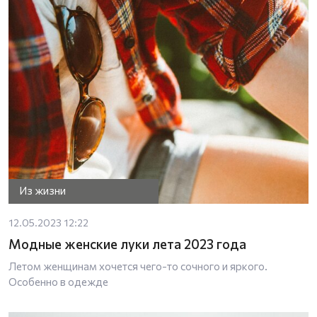
Из жизни
12.05.2023 12:22
Модные женские луки лета 2023 года
Летом женщинам хочется чего-то сочного и яркого.
Особенно в одежде