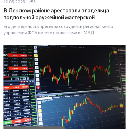
12.05.2023 11:53
В Ленском районе арестовали владельца
подпольной оружейной мастерской
Его деятельность пресекли сотрудники регионального
управления ФСБ вместе с коллегами из МВД