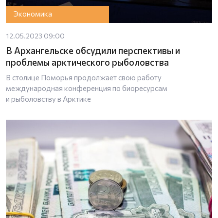
Экономика
12.05.2023 09:00
В Архангельске обсудили перспективы и
проблемы арктического рыболовства
В столице Поморья продолжает свою работу
международная конференция по биоресурсам
и рыболовству в Арктике