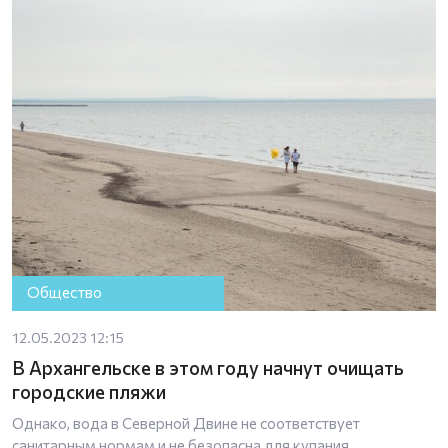
Общество
12.05.2023 12:15
В Архангельске в этом году начнут очищать
городские пляжи
Однако, вода в Северной Двине не соответствует
санитарным нормам и не безопасна для купания