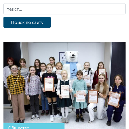
Поиск по сайту
Общество