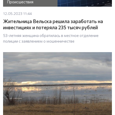
Происшествия
12.05.2023 11:44
Жительница Вельска решила заработать на
инвестициях и потеряла 235 тысяч рублей
53-летняя женщина обратилась в местное отделение
полиции с заявлением о мошенничестве