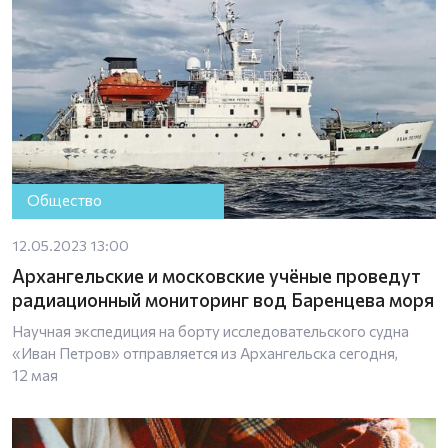
Общество
12.05.2023 13:00
Архангельские и московские учёные проведут
радиационный мониторинг вод Баренцева моря
Научная экспедиция на борту исследовательского судна
«Иван Петров» отправляется из Архангельска сегодня,
12 мая