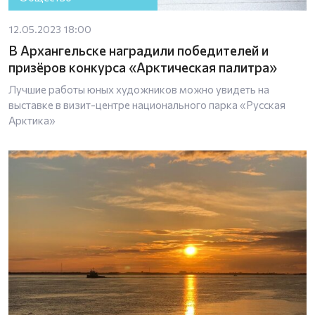
12.05.2023 18:00
В Архангельске наградили победителей и
призёров конкурса «Арктическая палитра»
Лучшие работы юных художников можно увидеть на
выставке в визит-центре национального парка «Русская
Арктика»