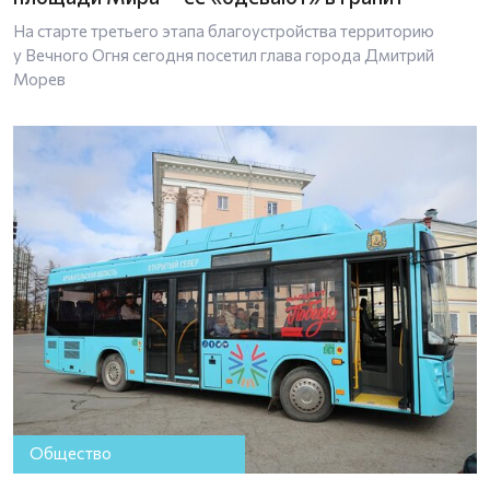
На старте третьего этапа благоустройства территорию
у Вечного Огня сегодня посетил глава города Дмитрий
Морев
Общество