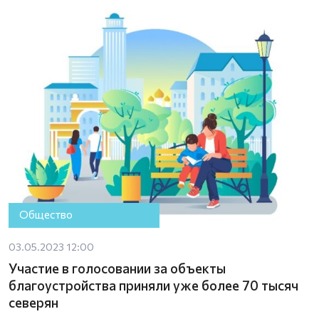
Общество
03.05.2023 12:00
Участие в голосовании за объекты
благоустройства приняли уже более 70 тысяч
северян