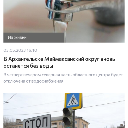
Из жизни
03.05.2023 16:10
В Архангельске Маймаксанский округ вновь
останется без воды
В четверг вечером северная часть областного центра будет
отключена от водоснабжения