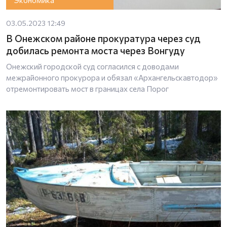
Экономика
03.05.2023 12:49
В Онежском районе прокуратура через суд
добилась ремонта моста через Вонгуду
Онежский городской суд согласился с доводами
межрайонного прокурора и обязал «Архангельскавтодор»
отремонтировать мост в границах села Порог