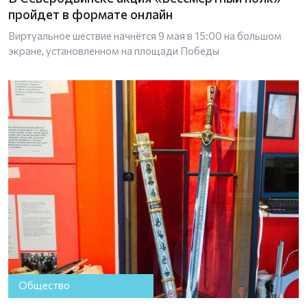
пройдет в формате онлайн
Виртуальное шествие начнётся 9 мая в 15:00 на большом
экране, установленном на площади Победы
Общество