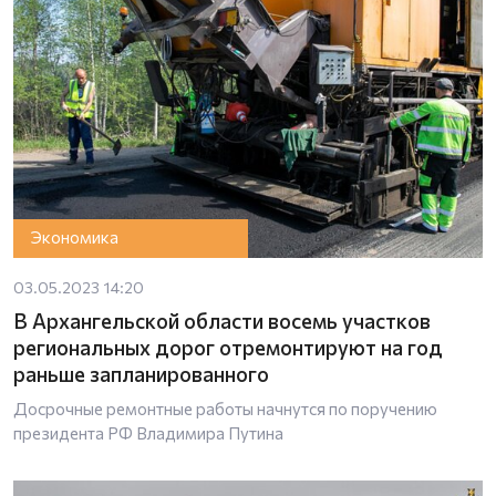
Экономика
03.05.2023 14:20
В Архангельской области восемь участков
региональных дорог отремонтируют на год
раньше запланированного
Досрочные ремонтные работы начнутся по поручению
президента РФ Владимира Путина