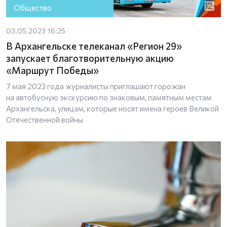
Общество
03.05.2023 16:25
В Архангельске телеканал «Регион 29»
запускает благотворительную акцию
«Маршрут Победы»
7 мая 2023 года журналисты приглашают горожан
на автобусную экскурсию по знаковым, памятным местам
Архангельска, улицам, которые носят имена героев Великой
Отечественной войны