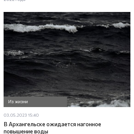
Из жизни
03.05.2023 15:40
В Архангельске ожидается нагонное
повышение воды