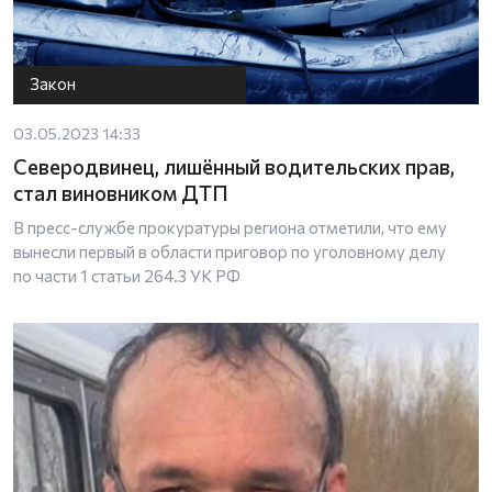
Закон
03.05.2023 14:33
Северодвинец, лишённый водительских прав,
стал виновником ДТП
В пресс-службе прокуратуры региона отметили, что ему
вынесли первый в области приговор по уголовному делу
по части 1 статьи 264.3 УК РФ