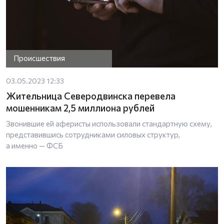
Происшествия
03.05.2023 12:33
Жительница Северодвинска перевела
мошенникам 2,5 миллиона рублей
Звонившие ей аферисты использовали стандартную схему,
представившись сотрудниками силовых структур,
а именно — ФСБ