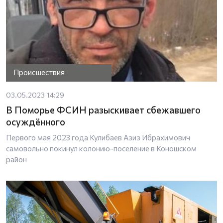
Происшествия
03.05.2023 14:29
В Поморье ФСИН разыскивает сбежавшего
осуждённого
Первого мая 2023 года Кулибаев Азиз Ибрахимович
самовольно покинул колонию-поселение в Коношском
район