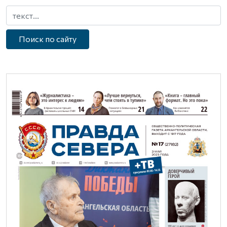
Поиск по сайту