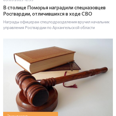
В столице Поморья наградили спецназовцев
Росгвардии, отличившихся в ходе СВО
Награды офицерам спецподразделения вручил начальник
управления Росгвардии по Архангельской области