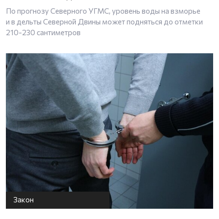
По прогнозу Северного УГМС, уровень воды на взморье
и в дельты Северной Двины может подняться до отметки
210-230 сантиметров
Закон