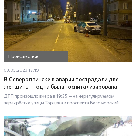
Происшествия
03.05.2023 12:19
В Северодвинске в аварии пострадали две
женщины — одна была госпитализирована
ДТП произошло вчера в 19:35 — на нерегулируемом
перекрёстке улицы Торцева и проспекта Беломорский