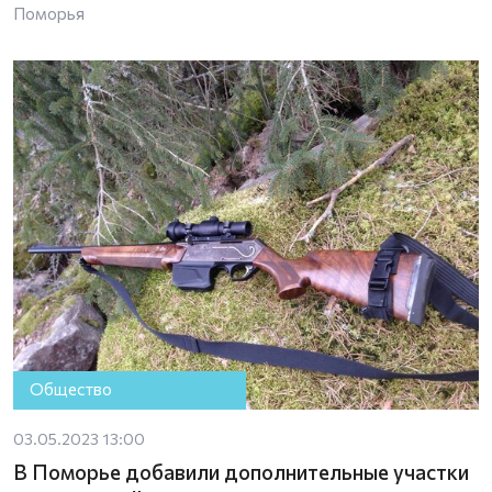
Поморья
Общество
03.05.2023 13:00
В Поморье добавили дополнительные участки