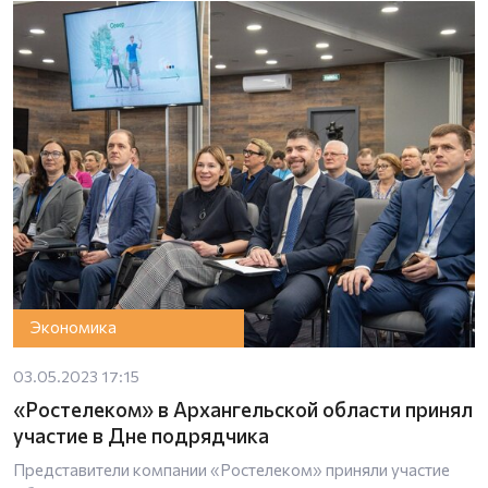
Экономика
03.05.2023 17:15
«Ростелеком» в Архангельской области принял
участие в Дне подрядчика
Представители компании «Ростелеком» приняли участие