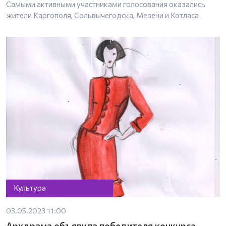
Самыми активными участниками голосования оказались
жители Каргополя, Сольвычегодска, Мезени и Котласа
Культура
03.05.2023 11:00
Архдрама объявила победителя конкурса