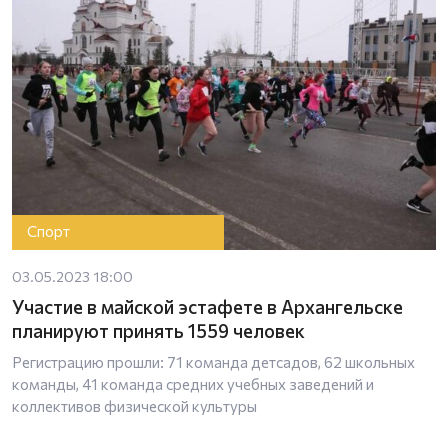
Спорт
03.05.2023 18:00
Участие в майской эстафете в Архангельске
планируют принять 1559 человек
Регистрацию прошли: 71 команда детсадов, 62 школьных
команды, 41 команда средних учебных заведений и
коллективов физической культуры