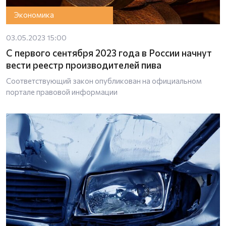
Экономика
03.05.2023 15:00
С первого сентября 2023 года в России начнут
вести реестр производителей пива
Соответствующий закон опубликован на официальном
портале правовой информации