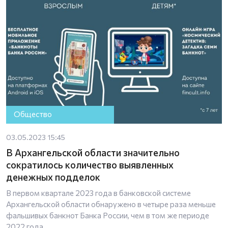
Общество
03.05.2023 15:45
В Архангельской области значительно
сократилось количество выявленных
денежных подделок
В первом квартале 2023 года в банковской системе
Архангельской области обнаружено в четыре раза меньше
фальшивых банкнот Банка России, чем в том же периоде
2022 года