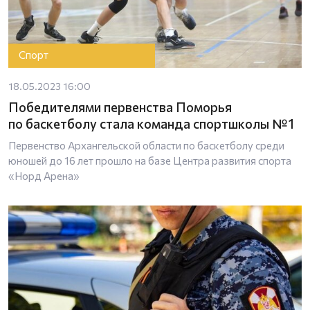
Спорт
18.05.2023 16:00
Победителями первенства Поморья
по баскетболу стала команда спортшколы № 1
Первенство Архангельской области по баскетболу среди
юношей до 16 лет прошло на базе Центра развития спорта
«Норд Арена»