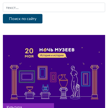
Поиск по сайту
Культура