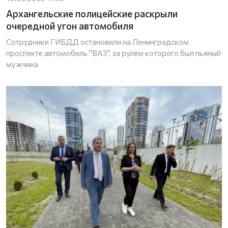
Архангельские полицейские раскрыли
очередной угон автомобиля
Сотрудники ГИБДД остановили на Ленинградском
проспекте автомобиль "ВАЗ", за рулём которого был пьяный
мужчина