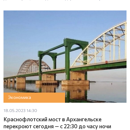
Экономика
18.05.2023 14:30
Краснофлотский мост в Архангельске
перекроют сегодня — с 22:30 до часу ночи