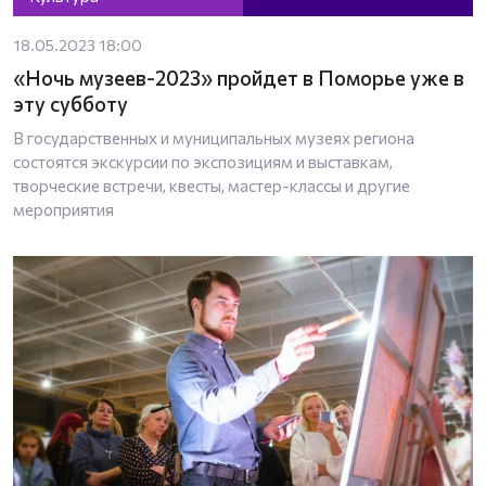
18.05.2023 18:00
«Ночь музеев-2023» пройдет в Поморье уже в
эту субботу
В государственных и муниципальных музеях региона
состоятся экскурсии по экспозициям и выставкам,
творческие встречи, квесты, мастер-классы и другие
мероприятия