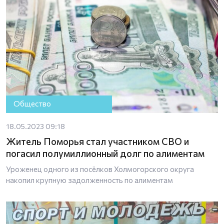
Общество
18.05.2023 09:18
Житель Поморья стал участником СВО и
погасил полумиллионный долг по алиментам
Уроженец одного из посёлков Холмогорского округа
накопил крупную задолженность по алиментам