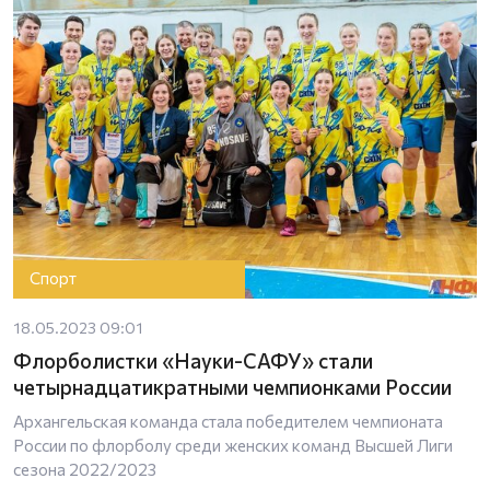
Спорт
18.05.2023 09:01
Флорболистки «Науки-САФУ» стали
четырнадцатикратными чемпионками России
Архангельская команда стала победителем чемпионата
России по флорболу среди женских команд Высшей Лиги
сезона 2022/2023