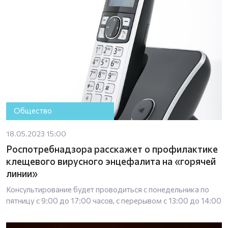
Общество
18.05.2023 15:00
Роспотребнадзора расскажет о профилактике
клещевого вирусного энцефалита на «горячей
линии»
Консультирование будет проводиться с понедельника по
пятницу с 9:00 до 17:00 часов, с перерывом с 13:00 до 14:00