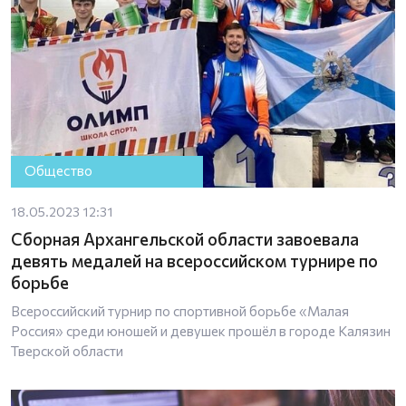
Общество
18.05.2023 12:31
Сборная Архангельской области завоевала
девять медалей на всероссийском турнире по
борьбе
Всероссийский турнир по спортивной борьбе «Малая
Россия» среди юношей и девушек прошёл в городе Калязин
Тверской области