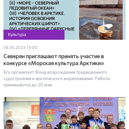
Культура
18.05.2023 13:00
Северян приглашают принять участие в
конкурсе «Морская культура Арктики»
Его организует Фонд возрождения традиционного
судостроения и арктического мореплавания. Работы
принимаются до 20 мая