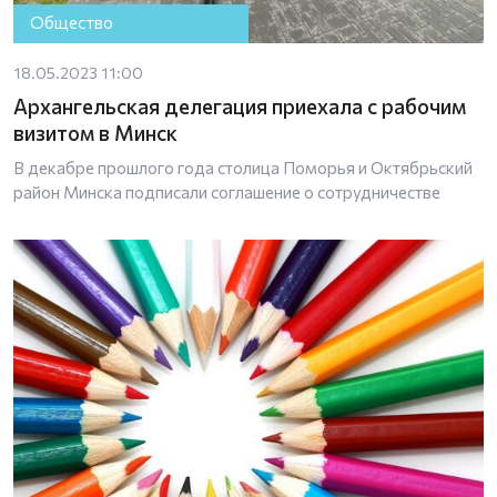
Общество
18.05.2023 11:00
Архангельская делегация приехала с рабочим
визитом в Минск
В декабре прошлого года столица Поморья и Октябрьский
район Минска подписали соглашение о сотрудничестве