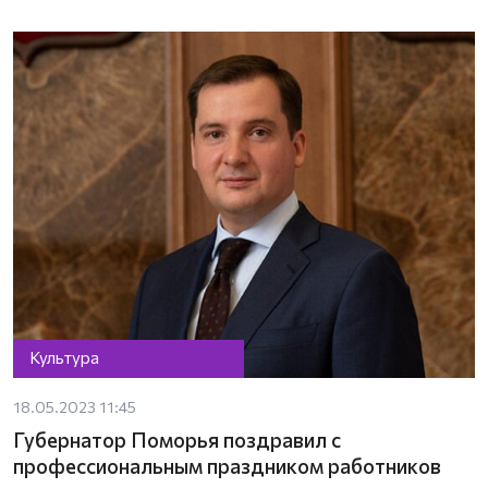
Культура
18.05.2023 11:45
Губернатор Поморья поздравил с
профессиональным праздником работников