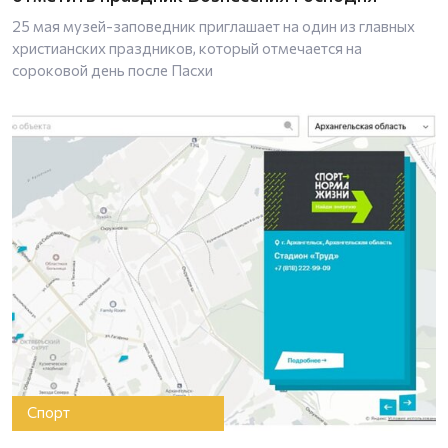
25 мая музей-заповедник приглашает на один из главных
христианских праздников, который отмечается на
сороковой день после Пасхи
Спорт