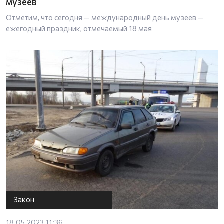
музеев
Отметим, что сегодня — международный день музеев —
ежегодный праздник, отмечаемый 18 мая
Закон
18.05.2023 11:36