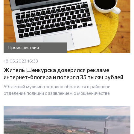
Происшествия
18.05.2023 16:33
Житель Шенкурска доверился рекламе
интернет-блогера и потерял 35 тысяч рублей
59-летний мужчина недавно обратился в районное
отделение полиции с заявлением о мошенничестве