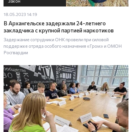
Закон
18.05.2023 14:19
В Архангельске задержали 24-летнего
закладчика с крупной партией наркотиков
Задержание сотрудники ОНК провели при силовой
поддержке отряда особого назначения «Гром» и ОМОН
Росгвардии