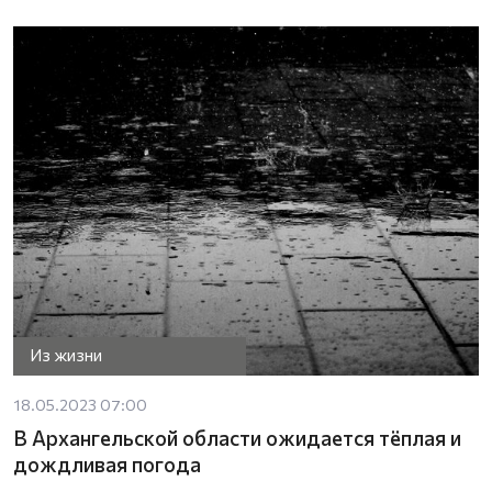
Из жизни
18.05.2023 07:00
В Архангельской области ожидается тёплая и
дождливая погода