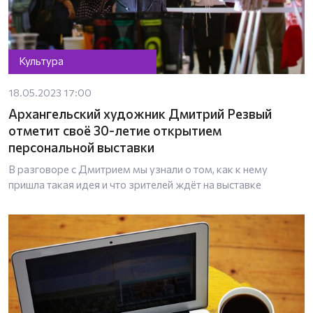
Культура
18.05.2023 17:00
Архангельский художник Дмитрий Резвый
отметит своё 30-летие открытием
персональной выставки
В разговоре с Дмитрием мы узнали о том, как к нему
пришла такая идея и что зрителей ждёт на выставке