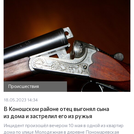
Происшествия
18.05.2023 14:34
В Коношском районе отец выгонял сына
из дома и застрелил его из ружья
Инцидент произошёл вечером 10 мая в одной из квартир
дома по улице Молодежная в деревне Пономаревская