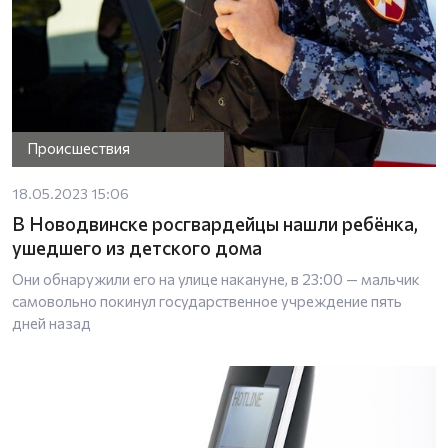
Происшествия
18.05.2023 15:06
В Новодвинске росгвардейцы нашли ребёнка,
ушедшего из детского дома
Они обнаружили его на улице накануне, в 23:00 — мальчик
самовольно покинул государственное учреждение пять
дней назад