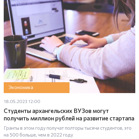
Экономика
18.05.2023 12:00
Студенты архангельских ВУЗов могут
получить миллион рублей на развитие стартапа
Гранты в этом году получат полторы тысячи студентов, это
на 500 больше, чем в 2022 году