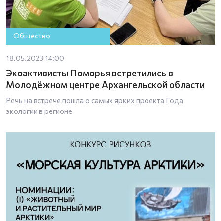
Общество
18.05.2023 14:00
Экоактивисты Поморья встретились в
Молодёжном центре Архангельской области
Речь на встрече пошла о самых ярких проекта Года
экологии в регионе