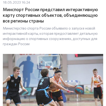
18.05.2023 16:24
Минспорт России представил интерактивную
карту спортивных объектов, объединяющую
все регионы страны
Министерство спорта России объявило о запуске новой
интерактивной карты, которая предоставляет детальную
информацию о спортивных сооружениях, доступных для
граждан России