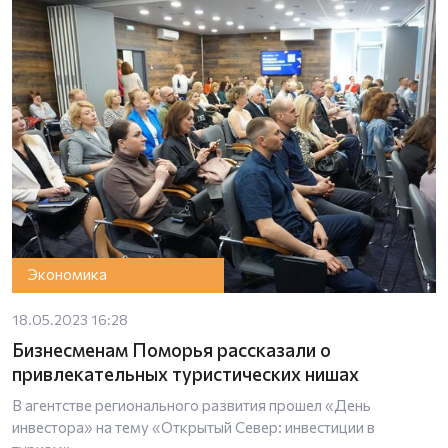
Экономика
18.05.2023 16:28
Бизнесменам Поморья рассказали о
привлекательных туристических нишах
В агентстве регионального развития прошел «День
инвестора» на тему «Открытый Север: инвестиции в