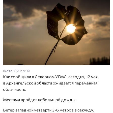
Фото: PxHere ©
Как сообщили в Северном УГМС, сегодня, 12 мая,
в Архангельской области ожидается переменная
облачность.
Местами пройдет небольшой дождь.
Ветер западной четверти 3-8 метров в секунду.