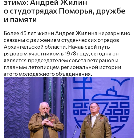
этим»: Андрей Жилин
о студотрядах Поморья, дружбе
и памяти
Более 45 лет жизни Андрея Жилина неразрывно
связаны с движением студенческих отрядов
Архангельской области. Начав свой путь
рядовым участником в 1978 году, сегодня он
является председателем совета ветеранов и
главным летописцем региональной истории
этого молодежного объединения.