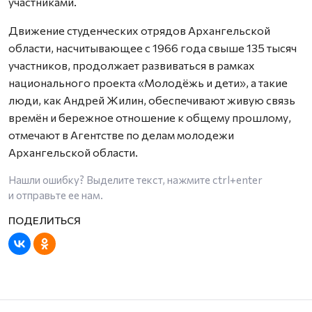
участниками.
Движение студенческих отрядов Архангельской
области, насчитывающее с 1966 года свыше 135 тысяч
участников, продолжает развиваться в рамках
национального проекта «Молодёжь и дети», а такие
люди, как Андрей Жилин, обеспечивают живую связь
времён и бережное отношение к общему прошлому,
отмечают в Агентстве по делам молодежи
Архангельской области.
Нашли ошибку? Выделите текст, нажмите
ctrl+enter
и отправьте ее нам.