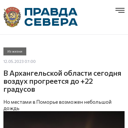
Из жизни
12.05.2023 07:00
В Архангельской области сегодня
воздух прогреется до +22
градусов
Но местами в Поморье возможен небольшой
дождь