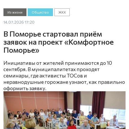
Из жизни
Общество
ЖКХ
14.07.2026 17:20
В Поморье стартовал приём
заявок на проект «Комфортное
Поморье»
Инициативы от жителей принимаются до 10
сентября. В муниципалитетах проходят
семинары, где активисты ТОСов и
неравнодушные горожане узнают, как правильно
оформить заявку.