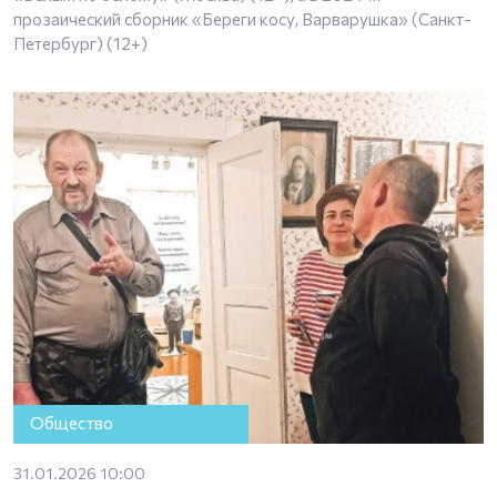
прозаический сборник «Береги косу, Варварушка» (Санкт-
Петербург) (12+)
Общество
31.01.2026 10:00