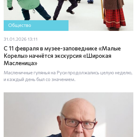
Общество
31.01.2026 13:11
С 11 февраля в музее-заповеднике «Малые
Корелы» начнётся экскурсия «Широкая
Масленица»
Масленичные гулянья на Руси продолжались целую неделю,
и каждый день был со значением.