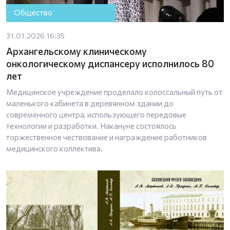
Общество
31.01.2026 16:35
Архангельскому клиническому
онкологическому диспансеру исполнилось 80
лет
Медицинское учреждение проделало колоссальный путь от
маленького кабинета в деревянном здании до
современного центра, использующего передовые
технологии и разработки. Накануне состоялось
торжественное чествование и награждение работников
медицинского коллектива.