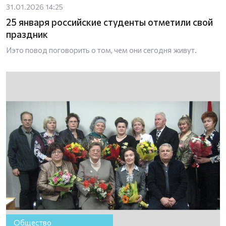
31.01.2026 14:25
25 января российские студенты отметили свой
праздник
Иэто повод поговорить о том, чем они сегодня живут.
Общество