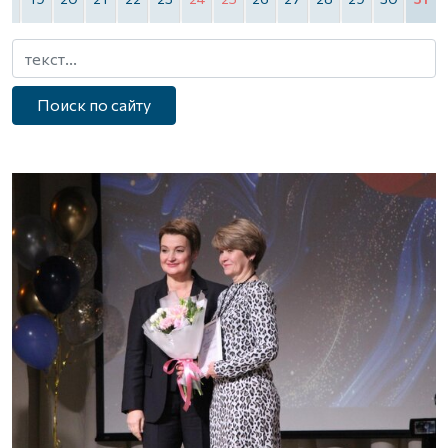
Поиск по сайту