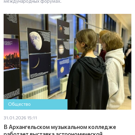
международных форумах.
Общество
31.01.2026 15:11
В Архангельском музыкальном колледже
работает выставка астрономической