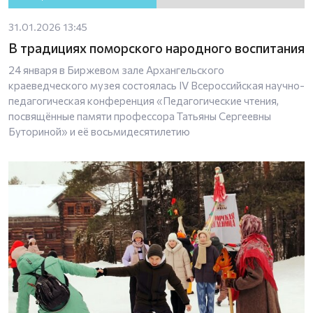
31.01.2026 13:45
В традициях поморского народного воспитания
24 января в Биржевом зале Архангельского
краеведческого музея состоялась IV Всероссийская научно-
педагогическая конференция «Педагогические чтения,
посвящённые памяти профессора Татьяны Сергеевны
Буториной» и её восьмидесятилетию