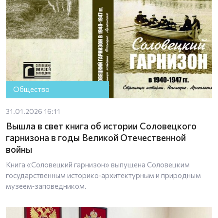
Общество
31.01.2026 16:11
Вышла в свет книга об истории Соловецкого
гарнизона в годы Великой Отечественной
войны
Книга «Соловецкий гарнизон» выпущена Соловецким
государственным историко‑архитектурным и природным
музеем‑заповедником.