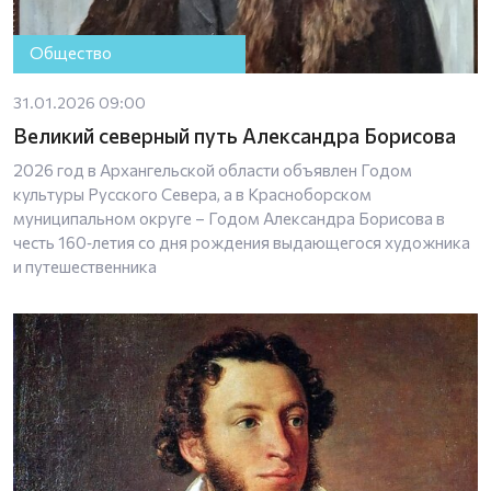
Общество
31.01.2026 09:00
Великий северный путь Александра Борисова
2026 год в Архангельской области объявлен Годом
культуры Русского Севера, а в Красноборском
муниципальном округе – Годом Александра Борисова в
честь 160‑летия со дня рождения выдающегося художника
и путешественника