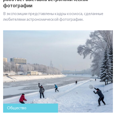
фотографии
В экспозиции представлены кадры космоса, сделанные
любителями астрономической фотографии.
Общество