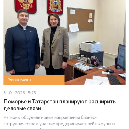
Экономика
31.01.2026 15:25
Поморье и Татарстан планируют расширить
деловые связи
Регионы обсудили новые направления бизнес-
сотрудничества и участие предпринимателей в крупных