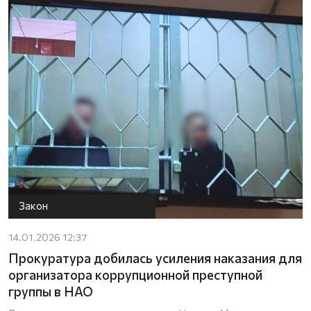
Закон
14.01.2026 12:37
Прокуратура добилась усиления наказания для
организатора коррупционной преступной
группы в НАО