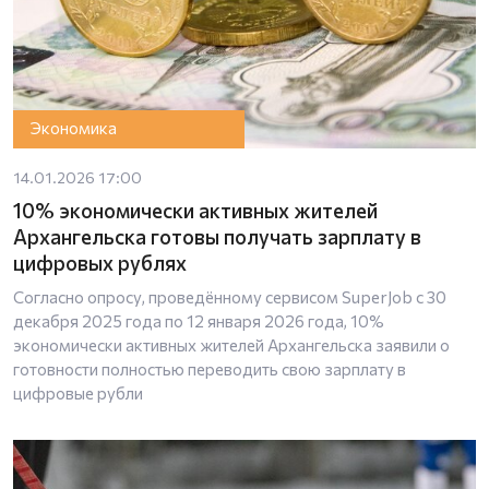
Экономика
14.01.2026 17:00
10% экономически активных жителей
Архангельска готовы получать зарплату в
цифровых рублях
Согласно опросу, проведённому сервисом SuperJob с 30
декабря 2025 года по 12 января 2026 года, 10%
экономически активных жителей Архангельска заявили о
готовности полностью переводить свою зарплату в
цифровые рубли