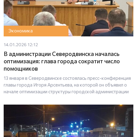
Экономика
14.01.2026 12:12
В администрации Северодвинска началась
оптимизация: глава города сократит число
помощников
13 января в Северодвинске состоялась пресс-конференция
главы города Игоря Арсентьева, на которой он объявил о
начале оптимизации структуры городской администрации