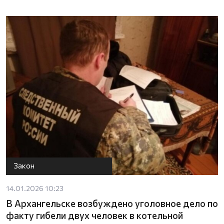
Закон
14.01.2026 10:23
В Архангельске возбуждено уголовное дело по
факту гибели двух человек в котельной