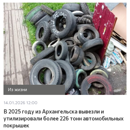
Из жизни
14.01.2026 12:00
В 2025 году из Архангельска вывезли и
утилизировали более 226 тонн автомобильных
покрышек