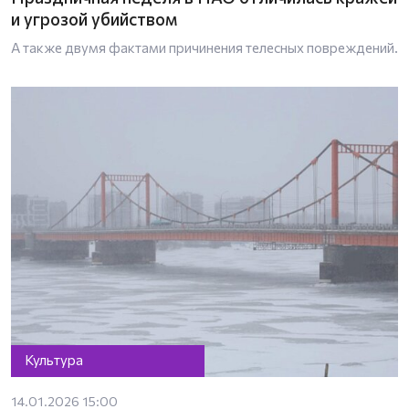
и угрозой убийством
А также двумя фактами причинения телесных повреждений.
Культура
14.01.2026 15:00