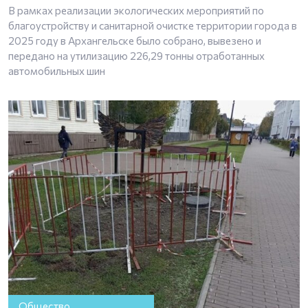
В рамках реализации экологических мероприятий по
благоустройству и санитарной очистке территории города в
2025 году в Архангельске было собрано, вывезено и
передано на утилизацию 226,29 тонны отработанных
автомобильных шин
Общество