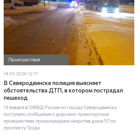
Происшествия
14.01.2026 12:11
В Северодвинске полиция выясняет
обстоятельства ДТП, в котором пострадал
пешеход
13 января в ОМВД России по городу Северодвинску
поступило сообщение о дорожно-транспортном
происшествии, произошедшем напротив дома 57 по
проспекту Труда