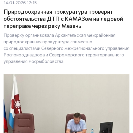
14.01.2026 12:15
Природоохранная прокуратура проверит
обстоятельства ДТП с КАМАЗом на ледовой
переправе через реку Мезень
Проверку организовала Архангельская межрайонная
природоохранная прокуратура совместно
со специалистами Северного межрегионального управления
Росприроднадзора и Североморского территориального
управления Росрыболовства