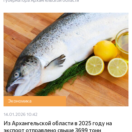
Экономика
14.01.2026 10:42
Из Архангельской области в 2025 году на
экспорт отправлено свыше 3699 тонн