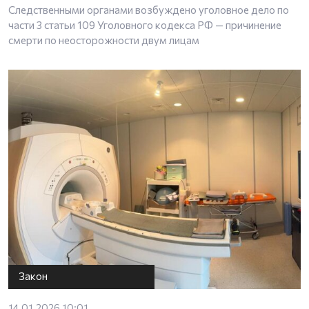
Следственными органами возбуждено уголовное дело по
части 3 статьи 109 Уголовного кодекса РФ — причинение
смерти по неосторожности двум лицам
Закон
14.01.2026 10:01