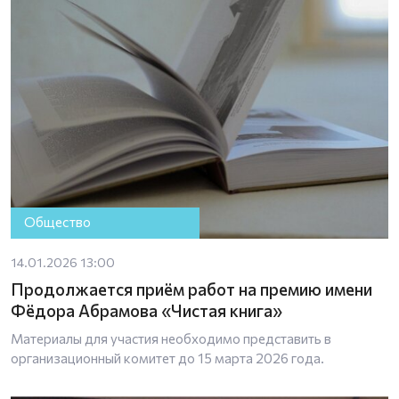
Общество
14.01.2026 13:00
Продолжается приём работ на премию имени
Фёдора Абрамова «Чистая книга»
Материалы для участия необходимо представить в
организационный комитет до 15 марта 2026 года.