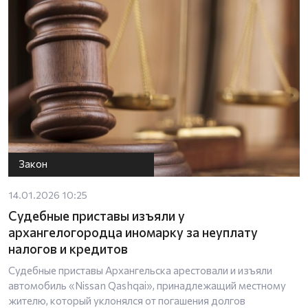
Закон
14.01.2026 10:25
Судебные приставы изъяли у
архангелогородца иномарку за неуплату
налогов и кредитов
Судебные приставы Архангельска арестовали и изъяли
автомобиль «Nissan Qashqai», принадлежащий местному
жителю, который уклонялся от погашения долгов