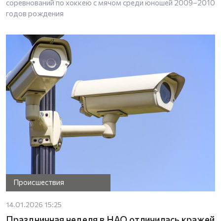
соревнований по хоккею с мячом среди юношей 2009–2010
годов рождения
Происшествия
14.01.2026 15:25
Праздничная неделя в НАО отличилась кражей