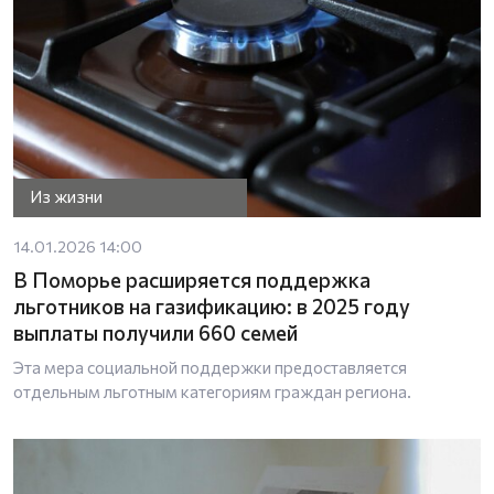
Из жизни
14.01.2026 14:00
В Поморье расширяется поддержка
льготников на газификацию: в 2025 году
выплаты получили 660 семей
Эта мера социальной поддержки предоставляется
отдельным льготным категориям граждан региона.