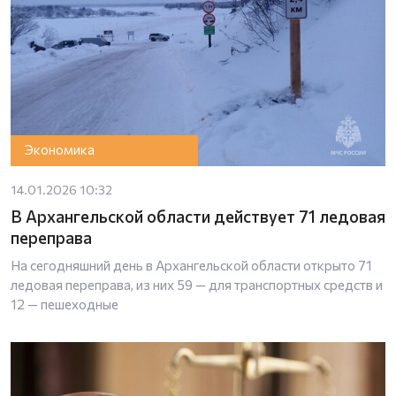
Экономика
14.01.2026 10:32
В Архангельской области действует 71 ледовая
переправа
На сегодняшний день в Архангельской области открыто 71
ледовая переправа, из них 59 — для транспортных средств и
12 — пешеходные