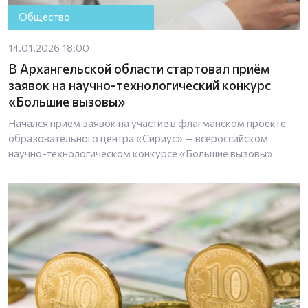
Общество
14.01.2026 18:00
В Архангельской области стартовал приём
заявок на научно-технологический конкурс
«Большие вызовы»
Начался приём заявок на участие в флагманском проекте
образовательного центра «Сириус» — всероссийском
научно-технологическом конкурсе «Большие вызовы»