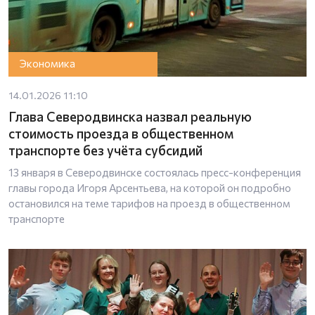
Экономика
14.01.2026 11:10
Глава Северодвинска назвал реальную
стоимость проезда в общественном
транспорте без учёта субсидий
13 января в Северодвинске состоялась пресс-конференция
главы города Игоря Арсентьева, на которой он подробно
остановился на теме тарифов на проезд в общественном
транспорте