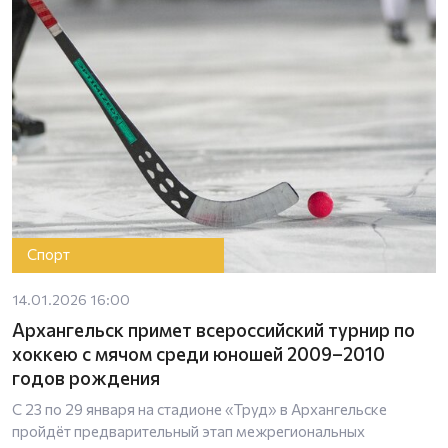
Спорт
14.01.2026 16:00
Архангельск примет всероссийский турнир по
хоккею с мячом среди юношей 2009–2010
годов рождения
С 23 по 29 января на стадионе «Труд» в Архангельске
пройдёт предварительный этап межрегиональных