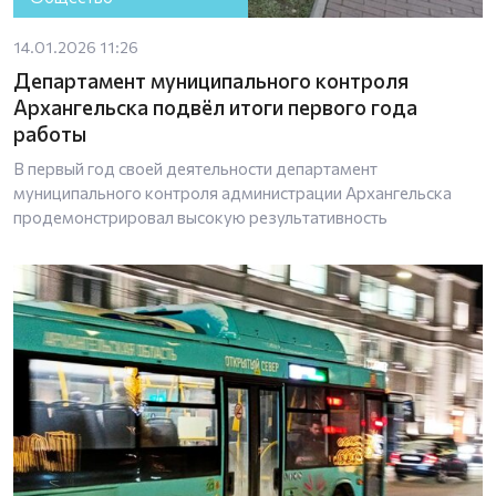
14.01.2026 11:26
Департамент муниципального контроля
Архангельска подвёл итоги первого года
работы
В первый год своей деятельности департамент
муниципального контроля администрации Архангельска
продемонстрировал высокую результативность