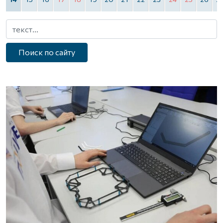
Поиск по сайту