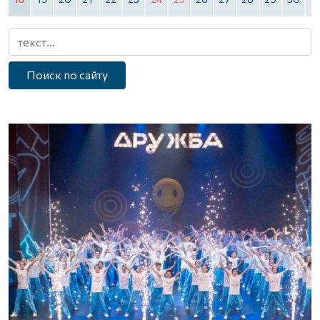
Поиск по сайту