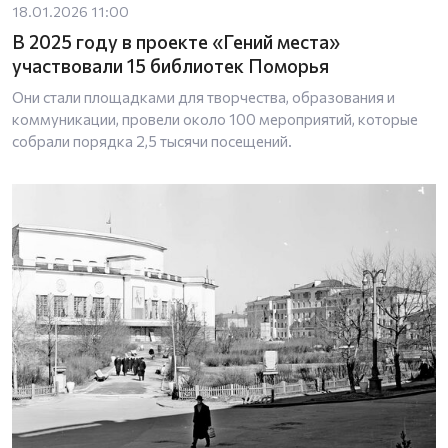
18.01.2026 11:00
В 2025 году в проекте «Гений места»
участвовали 15 библиотек Поморья
Они стали площадками для творчества, образования и
коммуникации, провели около 100 мероприятий, которые
собрали порядка 2,5 тысячи посещений.