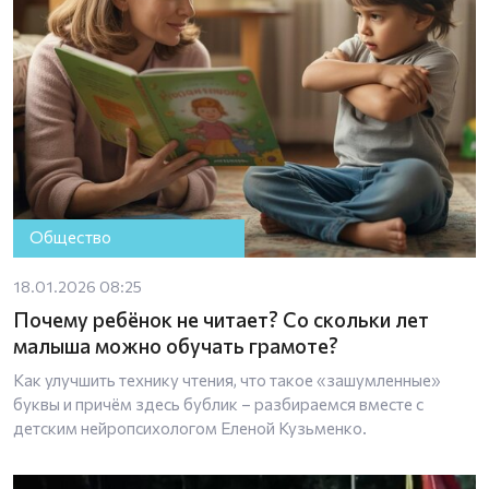
Общество
18.01.2026 08:25
Почему ребёнок не читает? Со скольки лет
малыша можно обучать грамоте?
Как улучшить технику чтения, что такое «зашумленные»
буквы и причём здесь бублик – разбираемся вместе с
детским нейропсихологом Еленой Кузьменко.