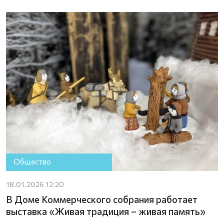
Общество
18.01.2026 12:20
В Доме Коммерческого собрания работает
выставка «Живая традиция – живая память»