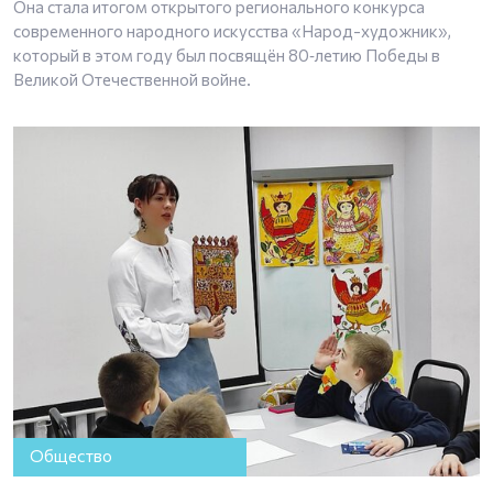
Она стала итогом открытого регионального конкурса
современного народного искусства «Народ-художник»,
который в этом году был посвящён 80‑летию Победы в
Великой Отечественной войне.
Общество