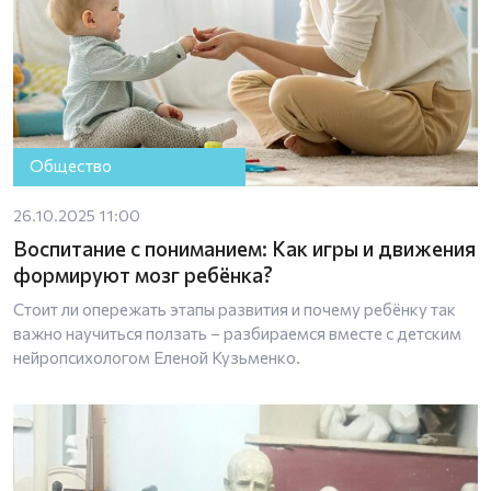
Общество
26.10.2025 11:00
Воспитание с пониманием: Как игры и движения
формируют мозг ребёнка?
Стоит ли опережать этапы развития и почему ребёнку так
важно научиться ползать – разбираемся вместе с детским
нейропсихологом Еленой Кузьменко.