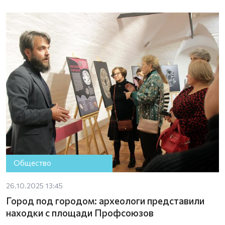
Общество
26.10.2025 13:45
Город под городом: археологи представили
находки с площади Профсоюзов