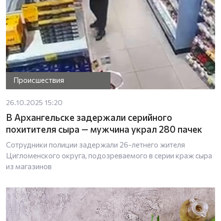
Происшествия
26.10.2025 15:20
В Архангельске задержали серийного
похитителя сыра — мужчина украл 280 пачек
Сотрудники полиции задержали 26-летнего жителя
Цигломенского округа, подозреваемого в серии краж сыра
из магазинов