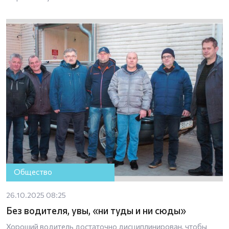
Общество
26.10.2025 08:25
Без водителя, увы, «ни туды и ни сюды»
Хороший водитель достаточно дисциплинирован, чтобы