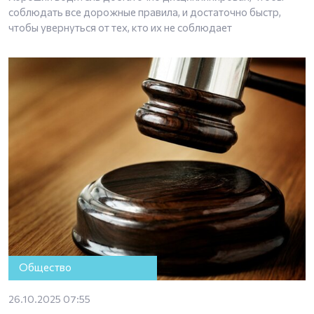
соблюдать все дорожные правила, и достаточно быстр,
чтобы увернуться от тех, кто их не соблюдает
Общество
26.10.2025 07:55