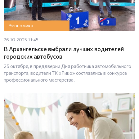
Экономика
26.10.2025 11:45
В Архангельске выбрали лучших водителей
городских автобусов
25 октября, в преддверии Дня работника автомобильного
транспорта, водители ТК «Рико» состязались в конкурсе
профессионального мастерства.