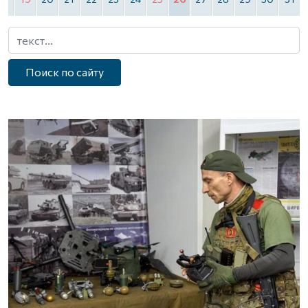
Поиск по сайту