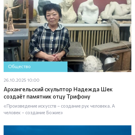
Общество
26.10.2025 10:00
Архангельский скульптор Надежда Шек
создаёт памятник отцу Трифону
«Произведение искусств – создание рук человека. А
человек – создание Божие»