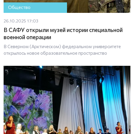
Общество
26.10.2025 17:03
В САФУ открыли музей истории специальной
военной операции
В Северном (Арктическом) федеральном университете
открылось новое образовательное пространство