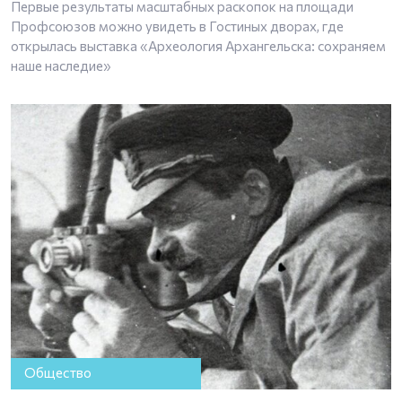
Первые результаты масштабных раскопок на площади
Профсоюзов можно увидеть в Гостиных дворах, где
открылась выставка «Археология Архангельска: сохраняем
наше наследие»
Общество