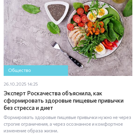
Общество
26.10.2025 14:25
Эксперт Роскачества объяснила, как
сформировать здоровые пищевые привычки
без стресса и диет
Формировать здоровые пищевые привычки нужно не через
строгие ограничения, а через осознанное и комфортное
изменение образа жизни.