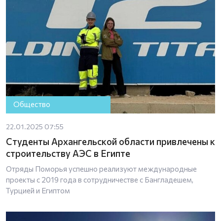
Общество
22.01.2025 07:55
Студенты Архангельской области привлечены к
строительству АЭС в Египте
Отряды Поморья успешно реализуют международные
проекты с 2019 года в сотрудничестве с Бангладешем,
Турцией и Египтом