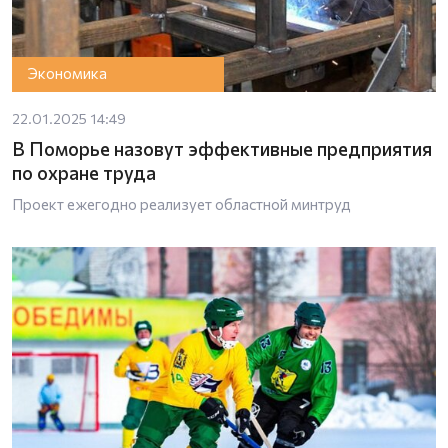
Экономика
22.01.2025 14:49
В Поморье назовут эффективные предприятия
по охране труда
Проект ежегодно реализует областной минтруд