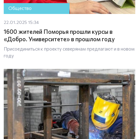
Общество
22.01.2025 15:34
1600 жителей Поморья прошли курсы в
«Добро. Университете» в прошлом году
Присоединиться к проекту северянам предлагают и в новом
году