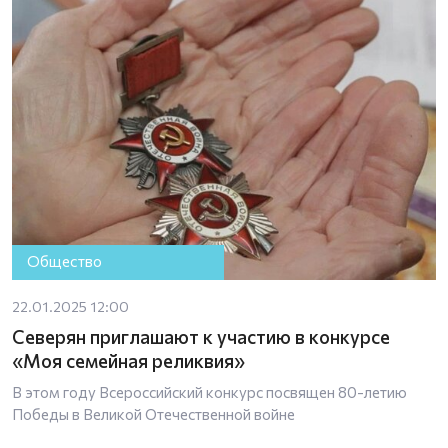
Общество
22.01.2025 12:00
Северян приглашают к участию в конкурсе
«Моя семейная реликвия»
В этом году Всероссийский конкурс посвящен 80-летию
Победы в Великой Отечественной войне