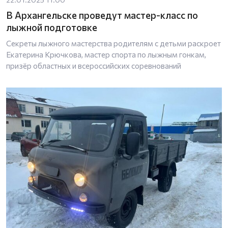
В Архангельске проведут мастер-класс по
лыжной подготовке
Секреты лыжного мастерства родителям с детьми раскроет
Екатерина Крючкова, мастер спорта по лыжным гонкам,
призёр областных и всероссийских соревнований