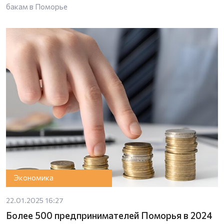
бакам в Поморье
Экономика
22.01.2025 16:27
Более 500 предпринимателей Поморья в 2024