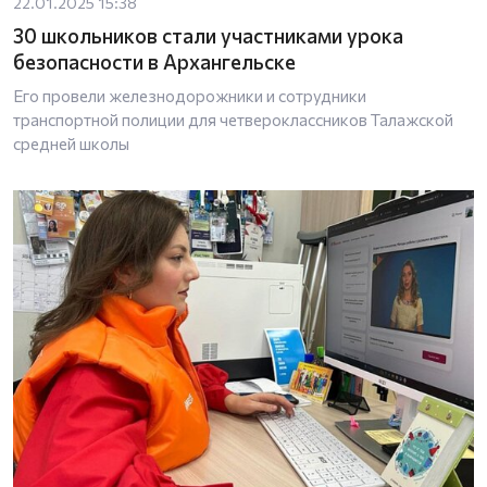
22.01.2025 15:38
30 школьников стали участниками урока
безопасности в Архангельске
Его провели железнодорожники и сотрудники
транспортной полиции для четвероклассников Талажской
средней школы