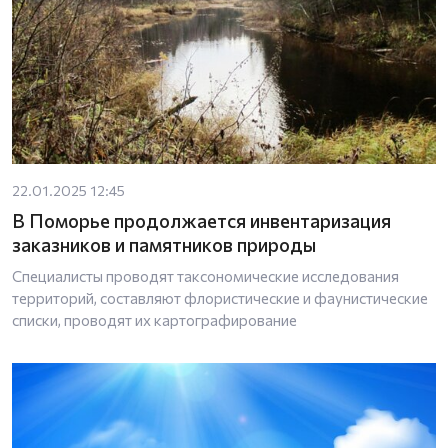
22.01.2025 12:45
В Поморье продолжается инвентаризация
заказников и памятников природы
Специалисты проводят таксономические исследования
территорий, составляют флористические и фаунистические
списки, проводят их картографирование