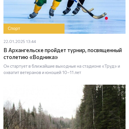
Спорт
22.01.2025 13:44
В Архангельске пройдет турнир, посвященный
столетию «Водника»
Он стартует в ближайшие выходные на стадионе «Труд» и
охватит ветеранов и юношей 10–11 лет