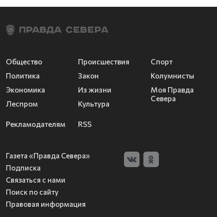
Общество
Происшествия
Спорт
Политика
Закон
Колумнисты
Экономика
Из жизни
Моя Правда
Севера
Леспром
Культура
Рекламодателям
RSS
Газета «Правда Севера»
Подписка
Связаться с нами
Поиск по сайту
Правовая информация