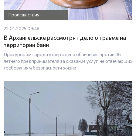
Происшествия
22.01.2025 09:48
В Архангельске рассмотрят дело о травме на
территории бани
Прокурором города утверждено обвинение против 46-
летнего предпринимателя за оказание услуг, не отвечающих
требованиям безопасности жизни