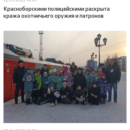
Красноборскими полицейскими раскрыта
кража охотничьего оружия и патронов