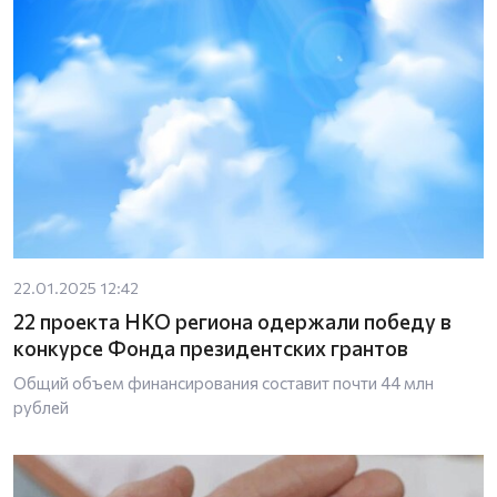
22.01.2025 12:42
22 проекта НКО региона одержали победу в
конкурсе Фонда президентских грантов
Общий объем финансирования составит почти 44 млн
рублей