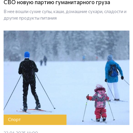
СВО новую партию гуманитарного груза
В нее вошли сухие супы, каши, домашние сухари, сладости и
другие продукты питания
Спорт
22.01.2025 11:00