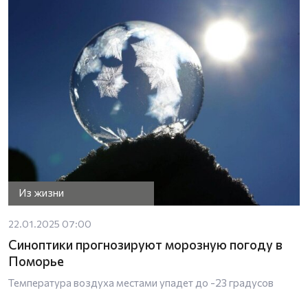
Из жизни
22.01.2025 07:00
Синоптики прогнозируют морозную погоду в
Поморье
Температура воздуха местами упадет до -23 градусов