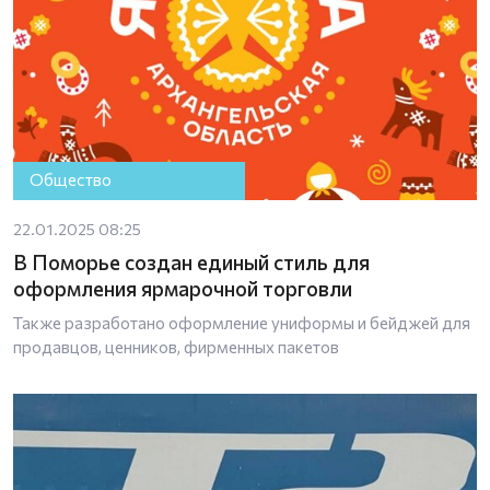
Общество
22.01.2025 08:25
В Поморье создан единый стиль для
оформления ярмарочной торговли
Также разработано оформление униформы и бейджей для
продавцов, ценников, фирменных пакетов