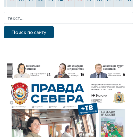
Поиск по сайту