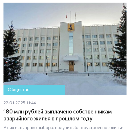
Общество
22.01.2025 11:44
180 млн рублей выплачено собственникам
аварийного жилья в прошлом году
У них есть право выбора: получить благоустроенное жилье