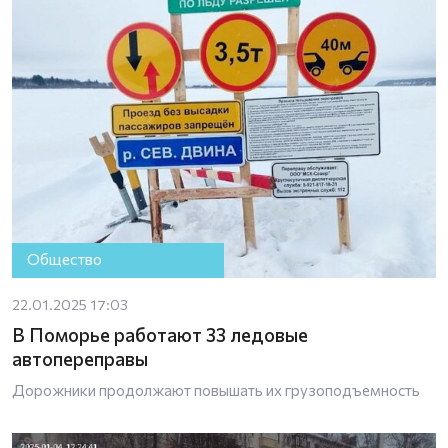
Общество
22.01.2025 17:03
В Поморье работают 33 ледовые
автопереправы
Дорожники продолжают повышать их грузоподъемность