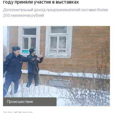
году приняли участие в выставках
Дополнительный доход предпринимателей составил более
200 миллионов рублей
Происшествия
22.01.2025 16:07