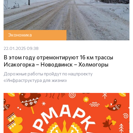
Экономика
22.01.2025 09:38
В этом году отремонтируют 16 км трассы
Исакогорка – Новодвинск – Холмогоры
Дорожные работы пройдут по нацпроекту
«Инфраструктура для жизни»