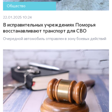
Общество
22.01.2025 10:24
В исправительных учреждениях Поморья
восстанавливают транспорт для СВО
Очередной автомобиль отправлен в зону боевых действий