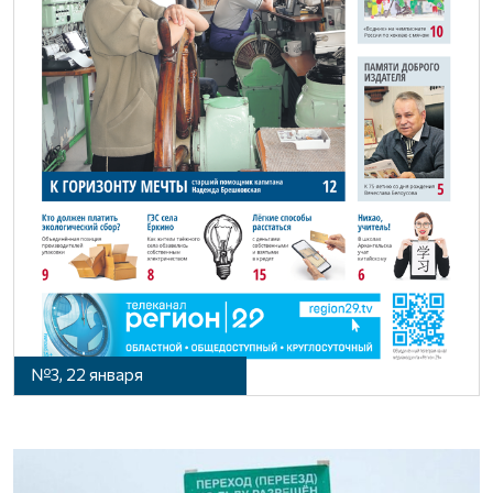
№3, 22 января