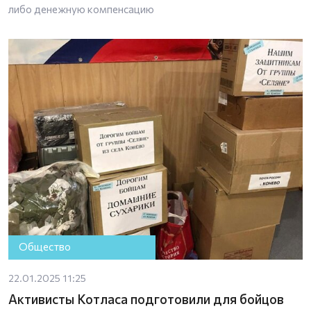
либо денежную компенсацию
Общество
22.01.2025 11:25
Активисты Котласа подготовили для бойцов