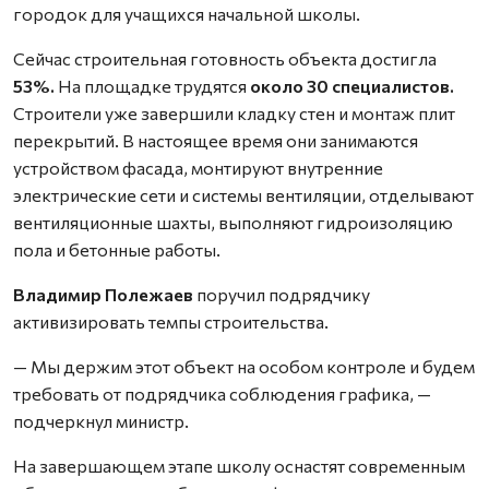
городок для учащихся начальной школы.
Сейчас строительная готовность объекта достигла
53%.
На площадке трудятся
около 30 специалистов.
Строители уже завершили кладку стен и монтаж плит
перекрытий. В настоящее время они занимаются
устройством фасада, монтируют внутренние
электрические сети и системы вентиляции, отделывают
вентиляционные шахты, выполняют гидроизоляцию
пола и бетонные работы.
Владимир Полежаев
поручил подрядчику
активизировать темпы строительства.
— Мы держим этот объект на особом контроле и будем
требовать от подрядчика соблюдения графика, —
подчеркнул министр.
На завершающем этапе школу оснастят современным