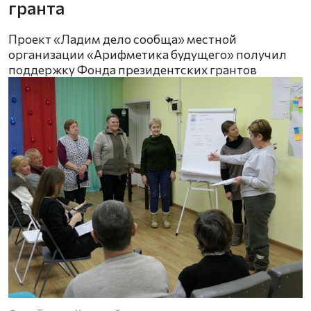
гранта
Проект «Ладим дело сообща» местной
организации «Арифметика будущего» получил
поддержку Фонда президентских грантов