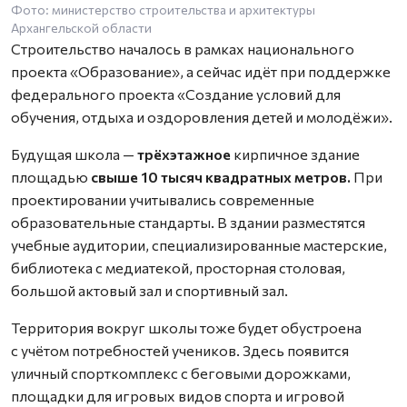
Фото: министерство строительства и архитектуры
Архангельской области
Строительство началось в рамках национального
проекта «Образование», а сейчас идёт при поддержке
федерального проекта «Создание условий для
обучения, отдыха и оздоровления детей и молодёжи».
Будущая школа —
трёхэтажное
кирпичное здание
площадью
свыше 10 тысяч квадратных метров.
При
проектировании учитывались современные
образовательные стандарты. В здании разместятся
учебные аудитории, специализированные мастерские,
библиотека с медиатекой, просторная столовая,
большой актовый зал и спортивный зал.
Территория вокруг школы тоже будет обустроена
с учётом потребностей учеников. Здесь появится
уличный спорткомплекс с беговыми дорожками,
площадки для игровых видов спорта и игровой