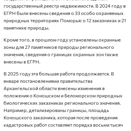
государственный реестр недвижимости. В 2024 году в
ЕГРН были внесены сведения о 33 особо охраняемых
природных территориях Поморья: о 12 заказниках и 21
памятнике природы.
Кроме того, в прошлом году установлены охранные
зоны для 27 памятников природы регионального
значения, сведения о границах охранных зон также
внесены в ЕГРН.
В 2025 году эта большая работа продолжается. В
январе постановлениями правительства
Архангельской области внесены изменения в
положения о Коношском и Беломорском природных
биологических заказниках регионального значения.
Например, детализированы границы, площадь
Коношского заказника, которая после проведения
кадастровых работ составляет порядка восьми тысяч