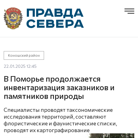
Коношский район
22.01.2025 12:45
В Поморье продолжается
инвентаризация заказников и
памятников природы
Специалисты проводят таксономические
исследования территорий, составляют
флористические и фаунистические списки,
проводят их картографирование