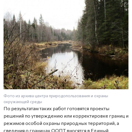
Фото из архива центра природопользования и охраны
окружающей среды
По результатам таких работ готовятся проекты
решений по утверждению или корректировке границ и
режимов особой охраны природных территорий, а
сведения о границах ООПТ вносятся в Единый