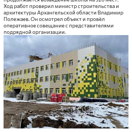
Ход работ проверил министр строительства и
архитектуры Архангельской области Владимир
Полежаев. Он осмотрел объект и провёл
оперативное совещание с представителями
подрядной организации.