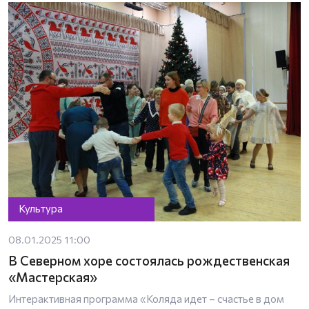
Культура
08.01.2025 11:00
В Северном хоре состоялась рождественская
«Мастерская»
Интерактивная программа «Коляда идет – счастье в дом