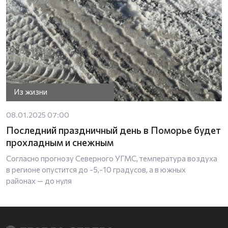
Из жизни
08.01.2025 07:00
Последний праздничный день в Поморье будет
прохладным и снежным
Согласно прогнозу Северного УГМС, температура воздуха
в регионе опустится до -5,-10 градусов, а в южных
районах — до нуля