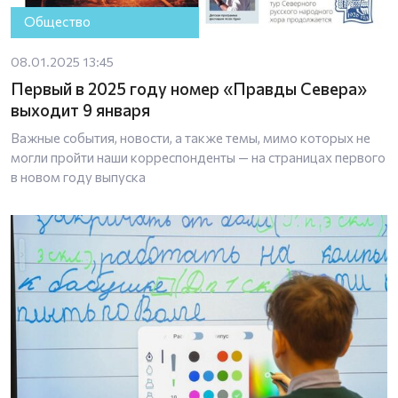
Общество
08.01.2025 13:45
Первый в 2025 году номер «Правды Севера»
выходит 9 января
Важные события, новости, а также темы, мимо которых не
могли пройти наши корреспонденты — на страницах первого
в новом году выпуска