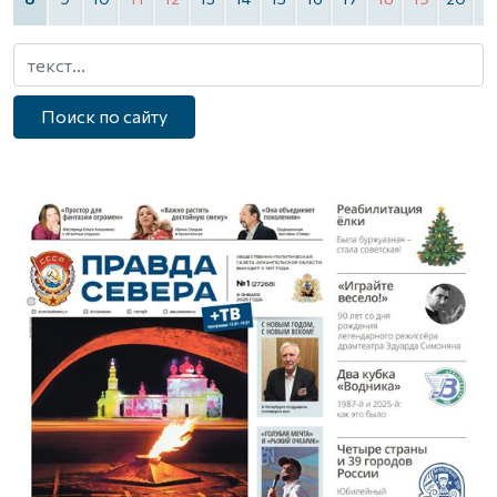
Поиск по сайту