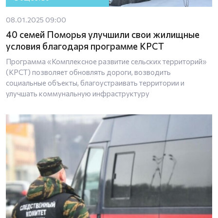
08.01.2025 09:00
40 семей Поморья улучшили свои жилищные
условия благодаря программе КРСТ
Программа «Комплексное развитие сельских территорий»
(КРСТ) позволяет обновлять дороги, возводить
социальные объекты, благоустраивать территории и
улучшать коммунальную инфраструктуру