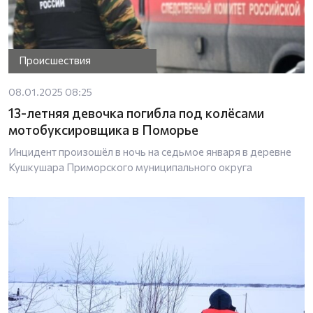
Происшествия
08.01.2025 08:25
13-летняя девочка погибла под колёсами
мотобуксировщика в Поморье
Инцидент произошёл в ночь на седьмое января в деревне
Кушкушара Приморского муниципального округа