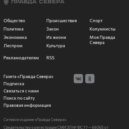
Общество
Происшествия
Спорт
Политика
Закон
Колумнисты
Экономика
Из жизни
Моя Правда
Севера
Леспром
Культура
Рекламодателям
RSS
Газета «Правда Севера»
Подписка
Связаться с нами
Поиск по сайту
Правовая информация
Сетевое издание «Правда Севера».
Свидетельство о регистрации СМИ ЭЛ № ФС 77 — 66065 от