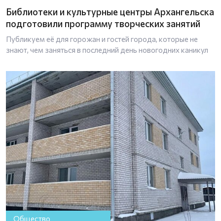
Библиотеки и культурные центры Архангельска
подготовили программу творческих занятий
Публикуем её для горожан и гостей города, которые не
знают, чем заняться в последний день новогодних каникул
Общество