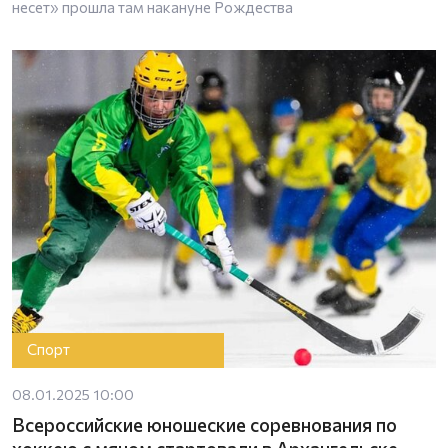
несет» прошла там накануне Рождества
Спорт
08.01.2025 10:00
Всероссийские юношеские соревнования по