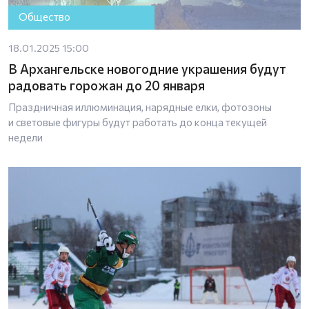
Общество
18.01.2025 15:00
В Архангельске новогодние украшения будут
радовать горожан до 20 января
Праздничная иллюминация, нарядные елки, фотозоны
и световые фигуры будут работать до конца текущей
недели