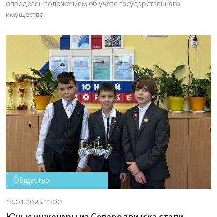
определен положением об учете государственного
имущества
Общество
18.01.2025 11:00
Юные инженеры из Северодвинска стали