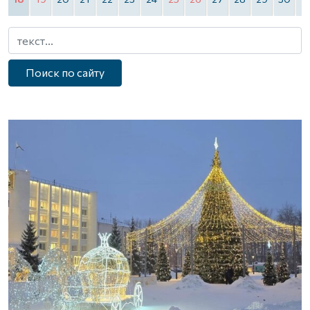
Поиск по сайту