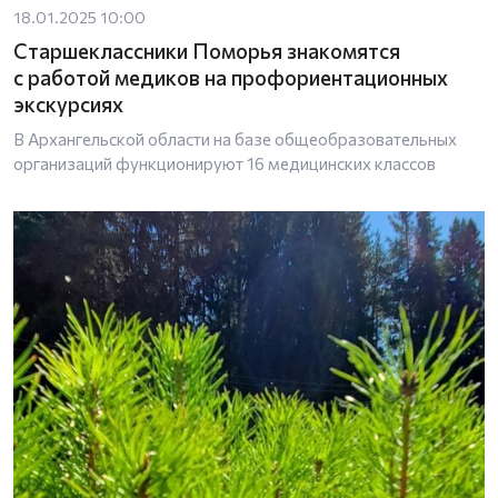
18.01.2025 10:00
Старшеклассники Поморья знакомятся
с работой медиков на профориентационных
экскурсиях
В Архангельской области на базе общеобразовательных
организаций функционируют 16 медицинских классов