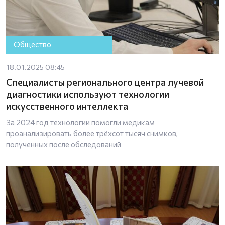
Общество
18.01.2025 08:45
Специалисты регионального центра лучевой
диагностики используют технологии
искусственного интеллекта
За 2024 год технологии помогли медикам
проанализировать более трёхсот тысяч снимков,
полученных после обследований