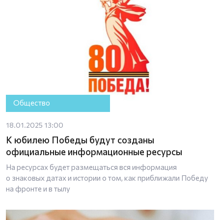
Общество
18.01.2025 13:00
К юбилею Победы будут созданы
официальные информационные ресурсы
На ресурсах будет размещаться вся информация
о знаковых датах и истории о том, как приближали Победу
на фронте и в тылу