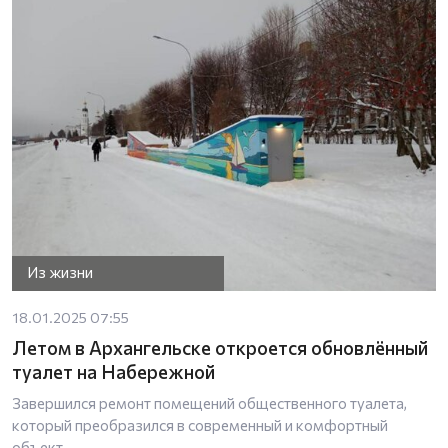
Из жизни
18.01.2025 07:55
Летом в Архангельске откроется обновлённый
туалет на Набережной
Завершился ремонт помещений общественного туалета,
который преобразился в современный и комфортный
объект