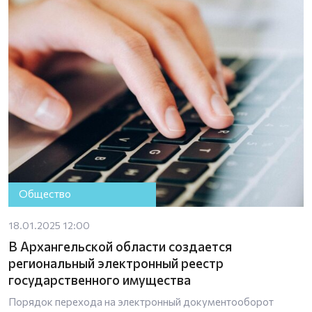
Общество
18.01.2025 12:00
В Архангельской области создается
региональный электронный реестр
государственного имущества
Порядок перехода на электронный документооборот