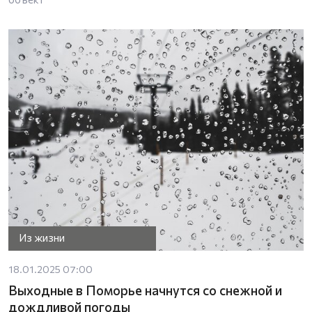
Из жизни
18.01.2025 07:00
Выходные в Поморье начнутся со снежной и
дождливой погоды