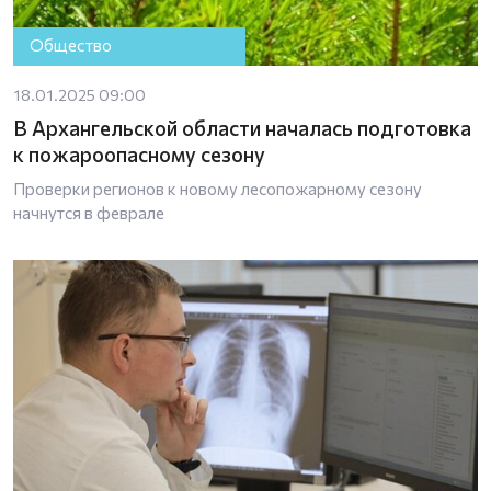
Общество
18.01.2025 09:00
В Архангельской области началась подготовка
к пожароопасному сезону
Проверки регионов к новому лесопожарному сезону
начнутся в феврале