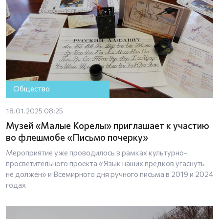
Общество
18.01.2025 08:25
Музей «Малые Корелы» приглашает к участию
во флешмобе «Письмо почерку»
Мероприятие уже проводилось в рамках культурно-
просветительного проекта «Язык наших предков угаснуть
не должен» и Всемирного дня ручного письма в 2019 и 2024
годах