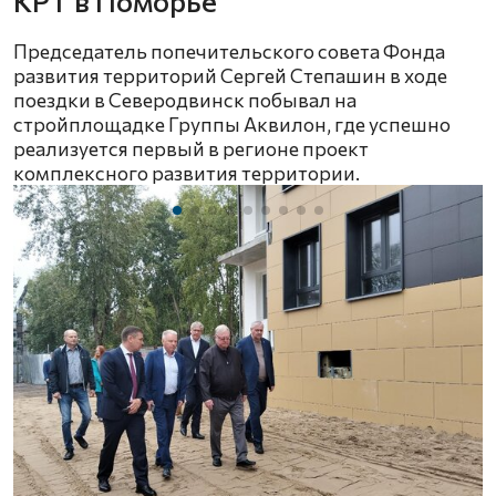
КРТ в Поморье
Председатель попечительского совета Фонда
развития территорий Сергей Степашин в ходе
поездки в Северодвинск побывал на
стройплощадке Группы Аквилон, где успешно
реализуется первый в регионе проект
комплексного развития территории.