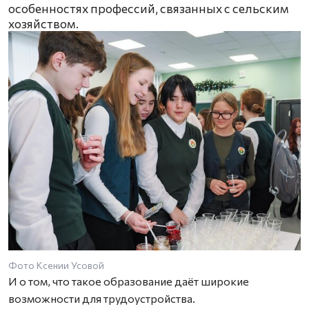
особенностях профессий, связанных с сельским
хозяйством.
Фото Ксении Усовой
И о том, что такое образование даёт широкие
возможности для трудоустройства.