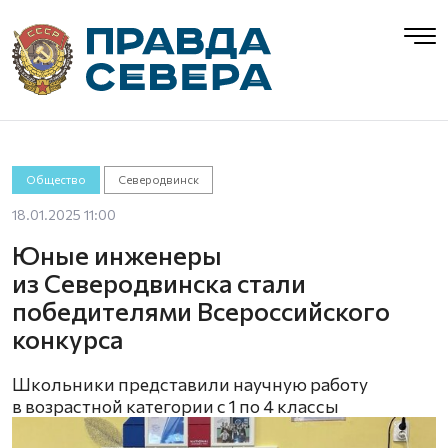
Общество
Северодвинск
18.01.2025 11:00
Юные инженеры
из Северодвинска стали
победителями Всероссийского
конкурса
Школьники представили научную работу
в возрастной категории с 1 по 4 классы