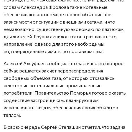
словам Александра Фролова такие котельные
обеспечивают автономное теплоснабжение вне
зависимости от ситуации с внешними сетями, и что
немаловажно, существенную экономию по платежам
для жителей. Группа аквилон готова развивать это
направление, однако для этого необходимы
подтвержденные лимиты по поставкам газа.
Алексей Алсуфьев сообщил, что частично это вопрос
сейчас решается за счет перераспределения
свободных объемов газа, от которых отказались
некоторые потенциальные промышленные
потребители. Правительство Поморья готово оказать
содействие застройщикам, планирующим
использовать газ для обеспечения своих объектов
теплом.
В свою очередь Сергей Степашин отметил, что задача