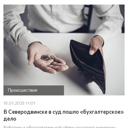
Происшествия
15.01.2025 11:01
В Северодвинске в суд пошло «бухгалтерское»
дело
Работница образовательной сферы похитила миллионы