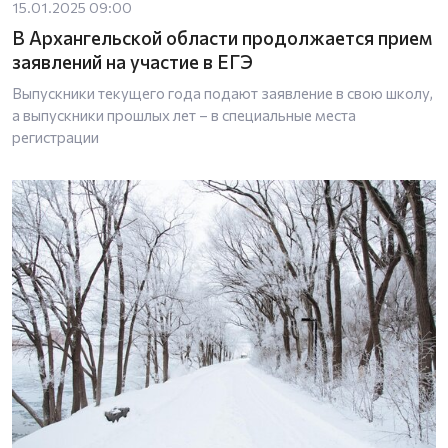
15.01.2025 09:00
В Архангельской области продолжается прием
заявлений на участие в ЕГЭ
Выпускники текущего года подают заявление в свою школу,
а выпускники прошлых лет – в специальные места
регистрации