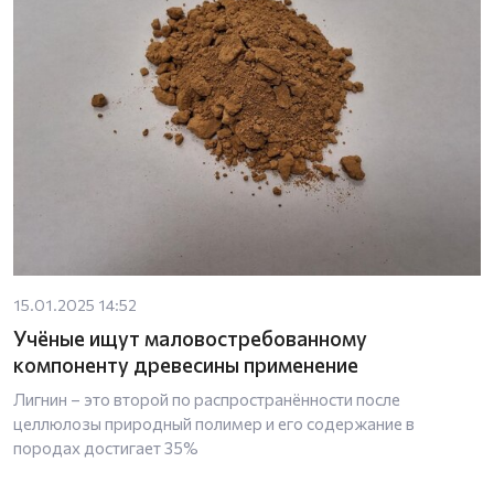
15.01.2025 14:52
Учёные ищут маловостребованному
компоненту древесины применение
Лигнин – это второй по распространённости после
целлюлозы природный полимер и его содержание в
породах достигает 35%