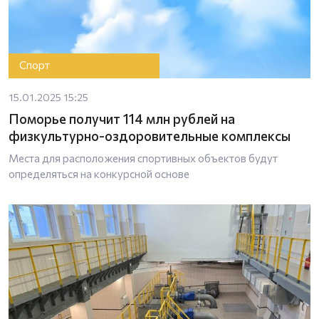
Спорт
15.01.2025 15:25
Поморье получит 114 млн рублей на
физкультурно-оздоровительные комплексы
Места для расположения спортивных объектов будут
определяться на конкурсной основе