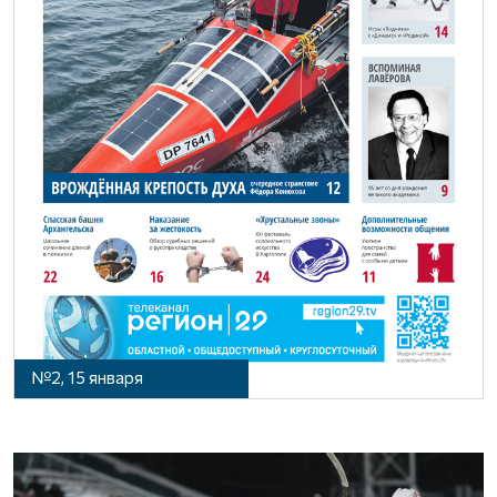
№2, 15 января