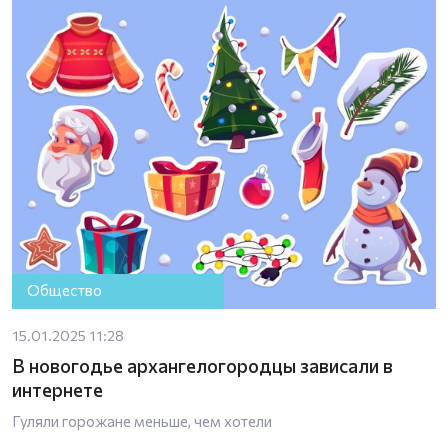
Общество
15.01.2025 11:28
В новогодье архангелогородцы зависали в
интернете
Гуляли горожане меньше, чем хотели