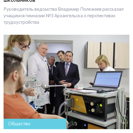
Руководитель ведомства Владимир Полежаев рассказал
учащимся гимназии №3 Архангельска о перспективах
трудоустройства
Общество