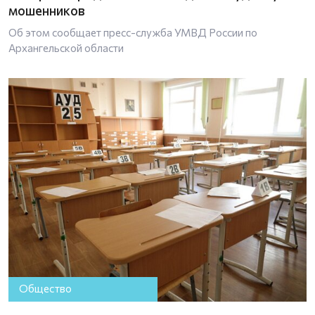
мошенников
Об этом сообщает пресс-служба УМВД России по
Архангельской области
Общество