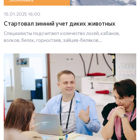
15.01.2025 16:00
Стартовал зимний учет диких животных
Специалисты подсчитают количество лосей, кабанов,
волков, белок, горностаев, зайцев-беляков...