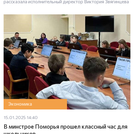
рассказала исполнительный директор Виктория Звягинцева
Экономика
15.01.2025 14:40
В минстрое Поморья прошел классный час для
школьников