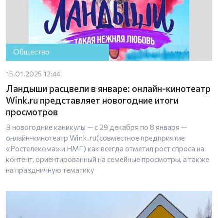
Общество
15.01.2025 12:44
Ландыши расцвели в январе: онлайн-кинотеатр
Wink.ru представляет новогодние итоги
просмотров
В новогодние каникулы — с 29 декабря по 8 января —
онлайн-кинотеатр Wink.ru(совместное предприятие
«Ростелекома» и НМГ) как всегда отметил рост спроса на
контент, ориентированный на семейные просмотры, а также
на праздничную тематику