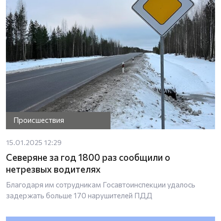
Происшествия
15.01.2025 12:29
Северяне за год 1800 раз сообщили о
нетрезвых водителях
Благодаря им сотрудникам Госавтоинспекции удалось
задержать больше 170 нарушителей ПДД