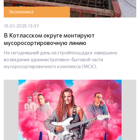
Экономика
15.01.2025 13:37
В Котласском округе монтируют
мусоросортировочную линию
На сегодняшний день на стройплощадке завершено
возведение административно-бытовой части
мусоросортировочного комплекса (МСК).