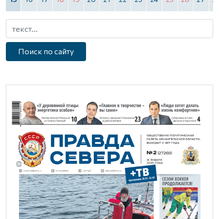
Поиск по сайту