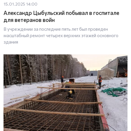
15.01.2025 14:00
Александр Цыбульский побывал в госпитале
для ветеранов войн
В учреждении за последние пять лет был проведен
масштабный ремонт четырех верхних этажей основного
здания