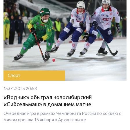
Спорт
15.01.2025 20:53
«Водник» обыграл новосибирский
«Сибсельмаш» в домашнем матче
Очередная игра в рамках Чемпионата России по хоккею с
мячом прошла 15 января в Архангельске