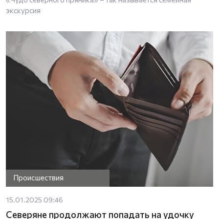
экскурсия
Происшествия
15.01.2025 09:46
Северяне продолжают попадать на удочку