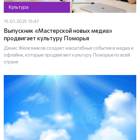
Культура
15.01.2025 15:47
Выпускник «Мастерской новых медиа»
продвигает культуру Поморья
Денис Железников создает масштабные события в медиа и
офлайне, которые продвигают культуру Поморья по всей
стране