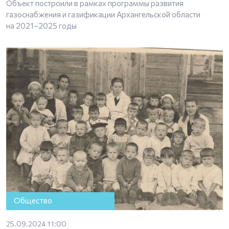
Объект построили в рамках программы развития
газоснабжения и газификации Архангельской области
на 2021–2025 годы
Общество
25.09.2024 11:00