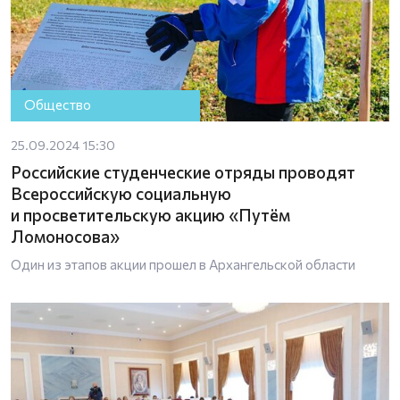
Общество
25.09.2024 15:30
Российские студенческие отряды проводят
Всероссийскую социальную
и просветительскую акцию «Путём
Ломоносова»
Один из этапов акции прошел в Архангельской области