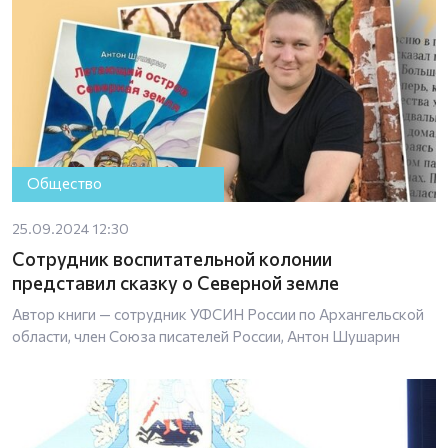
Общество
25.09.2024 12:30
Сотрудник воспитательной колонии
представил сказку о Северной земле
Автор книги — сотрудник УФСИН России по Архангельской
области, член Союза писателей России, Антон Шушарин