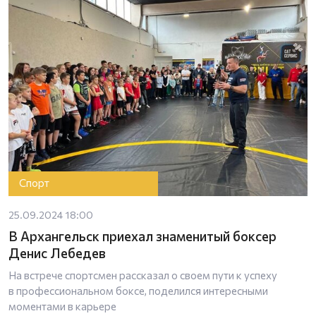
Спорт
25.09.2024 18:00
В Архангельск приехал знаменитый боксер
Денис Лебедев
На встрече спортсмен рассказал о своем пути к успеху
в профессиональном боксе, поделился интересными
моментами в карьере