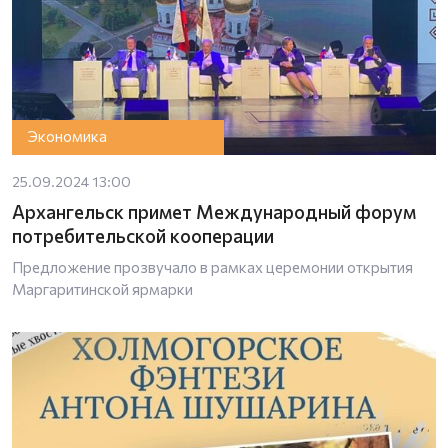
Экономика
25.09.2024 13:00
Архангельск примет Международный форум
потребительской кооперации
Предложение прозвучало в рамках церемонии открытия
Маргаритинской ярмарки