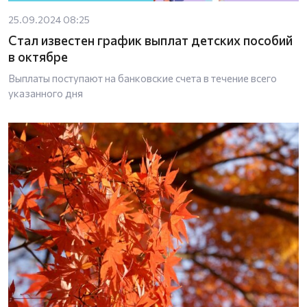
25.09.2024 08:25
Стал известен график выплат детских пособий
в октябре
Выплаты поступают на банковские счета в течение всего
указанного дня