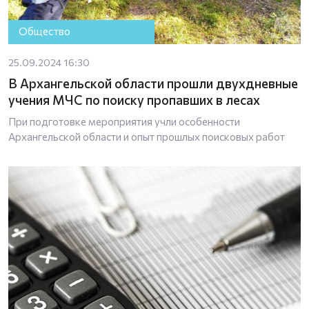
Общество
25.09.2024 16:30
В Архангельской области прошли двухдневные
учения МЧС по поиску пропавших в лесах
При подготовке мероприятия учли особенности
Архангельской области и опыт прошлых поисковых работ