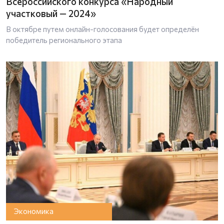
Всероссийского конкурса «Народный
участковый — 2024»
В октябре путем онлайн-голосования будет определён
победитель регионального этапа
Экономика