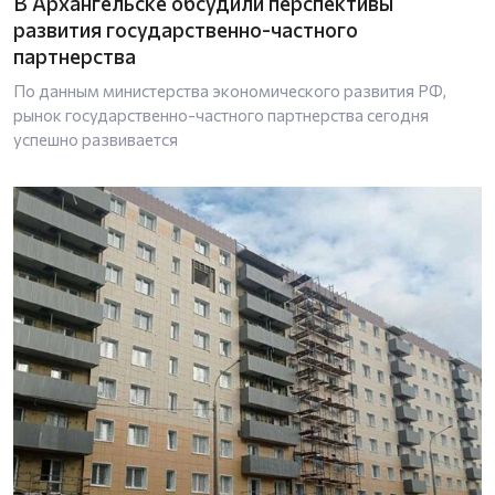
В Архангельске обсудили перспективы
развития государственно-частного
партнерства
По данным министерства экономического развития РФ,
рынок государственно-частного партнерства сегодня
успешно развивается