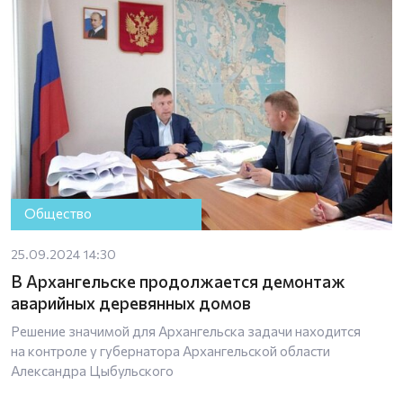
Общество
25.09.2024 14:30
В Архангельске продолжается демонтаж
аварийных деревянных домов
Решение значимой для Архангельска задачи находится
на контроле у губернатора Архангельской области
Александра Цыбульского