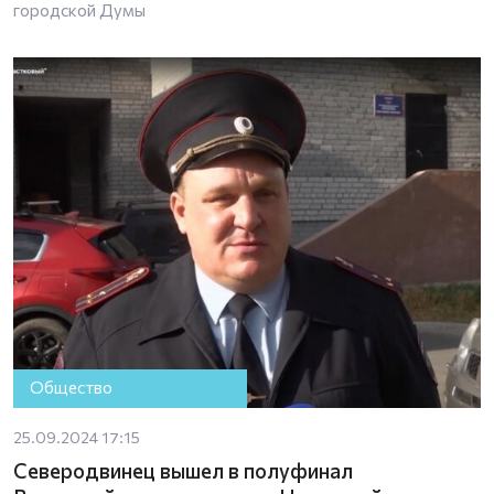
городской Думы
Общество
25.09.2024 17:15
Северодвинец вышел в полуфинал