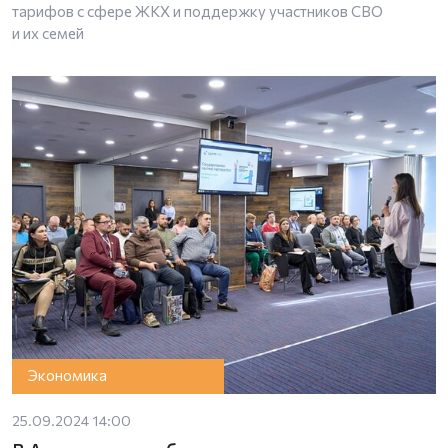
тарифов с сфере ЖКХ и поддержку участников СВО
и их семей
Экономика
25.09.2024 14:00