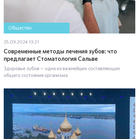
Общество
25.09.2024 13:21
Современные методы лечения зубов: что
предлагает Стоматология Сальве
Здоровье зубов — одна из важнейших составляющих
общего состояния организма