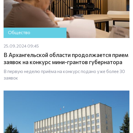
Общество
25.09.2024 09:45
В Архангельской области продолжается прием
заявок на конкурс мини-грантов губернатора
В первую неделю приёма на конкурс подано уже более 30
заявок