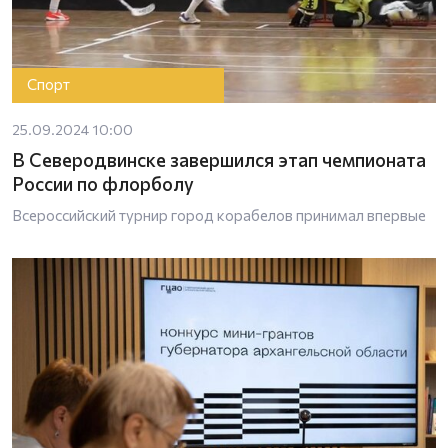
Спорт
25.09.2024 10:00
В Северодвинске завершился этап чемпионата
России по флорболу
Всероссийский турнир город корабелов принимал впервые