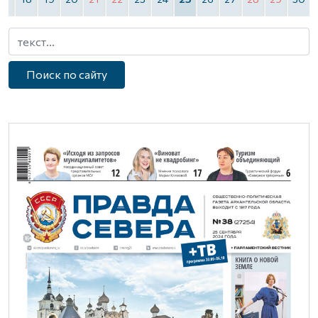
Поиск по сайту