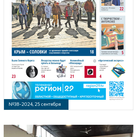
№38-2024, 25 сентября