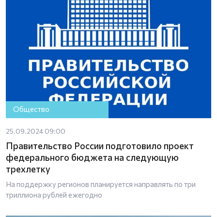
Общество
25.09.2024 09:00
Правительство России подготовило проект
федерального бюджета на следующую
трехлетку
На поддержку регионов планируется направлять по три
триллиона рублей ежегодно