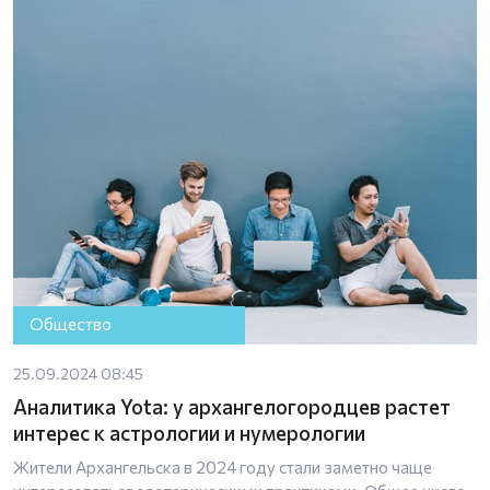
Общество
25.09.2024 08:45
Аналитика Yota: у архангелогородцев растет
интерес к астрологии и нумерологии
Жители Архангельска в 2024 году стали заметно чаще