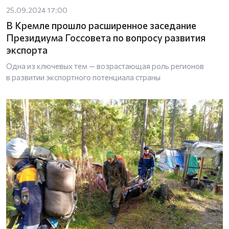
25.09.2024 17:00
В Кремле прошло расширенное заседание
Президиума Госсовета по вопросу развития
экспорта
Одна из ключевых тем — возрастающая роль регионов
в развитии экспортного потенциала страны