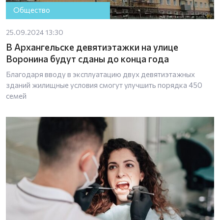
Общество
25.09.2024 13:30
В Архангельске девятиэтажки на улице
Воронина будут сданы до конца года
Благодаря вводу в эксплуатацию двух девятиэтажных
зданий жилищные условия смогут улучшить порядка 450
семей