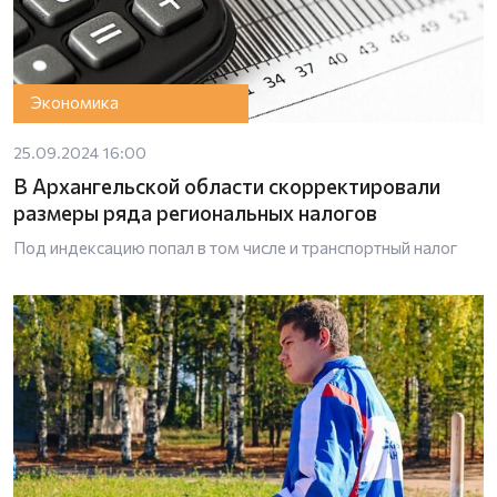
Экономика
25.09.2024 16:00
В Архангельской области скорректировали
размеры ряда региональных налогов
Под индексацию попал в том числе и транспортный налог