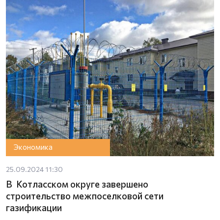
Экономика
25.09.2024 11:30
В Котласском округе завершено
строительство межпоселковой сети
газификации