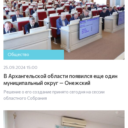
Общество
25.09.2024 15:00
В Архангельской области появился еще один
муниципальный округ — Онежский
Решение о его создание принято сегодня на сессии
областного Собрания