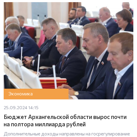
Экономика
25.09.2024 14:15
Бюджет Архангельской области вырос почти
на полтора миллиарда рублей
Дополнительные доходы направлены на госрегулирование