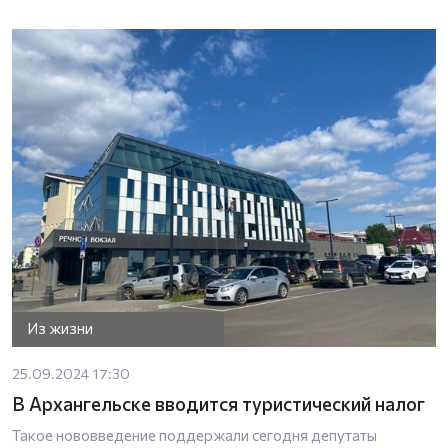
Из жизни
25.09.2024 17:30
В Архангельске вводится туристический налог
Такое нововведение поддержали сегодня депутаты