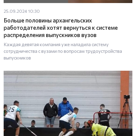
25.09.2024 10:30
Больше половины архангельских
работодателей хотят вернуться к системе
распределения выпускников вузов
Каждая девятая компания уже наладила систему
сотрудничества с вузами по вопросам трудоустройства
выпускников