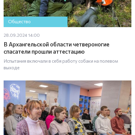
Общество
28.09.2024 14:00
В Архангельской области четвероногие
спасатели прошли аттестацию
Испытания включали в себя работу собаки на полевом
выходе