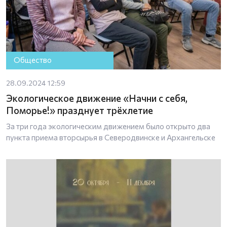
Общество
28.09.2024 12:59
Экологическое движение «Начни с себя,
Поморье!» празднует трёхлетие
За три года экологическим движением было открыто два
пункта приема вторсырья в Северодвинске и Архангельске