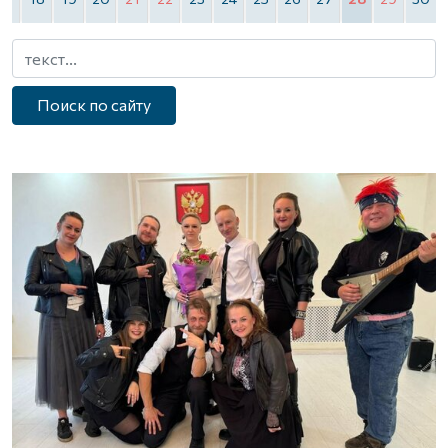
Поиск по сайту