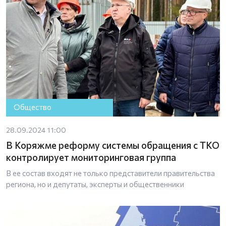
Общество
28.09.2024 11:00
В Коряжме реформу системы обращения с ТКО
контролирует мониторинговая группа
В ее состав входят не только представители правительства
региона, но и депутаты, эксперты и общественники