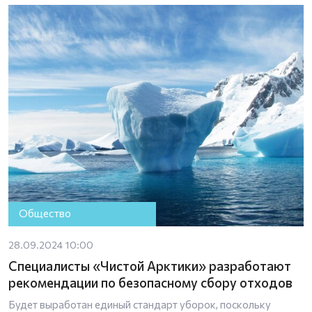
Общество
28.09.2024 10:00
Специалисты «Чистой Арктики» разработают
рекомендации по безопасному сбору отходов
Будет выработан единый стандарт уборок, поскольку