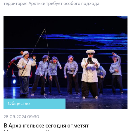
территория Арктики требует особого подхода
Общество
28.09.2024 09:30
В Архангельске сегодня отметят