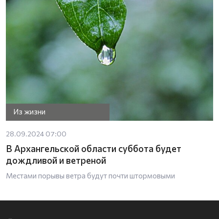
Из жизни
28.09.2024 07:00
В Архангельской области суббота будет
дождливой и ветреной
Местами порывы ветра будут почти штормовыми