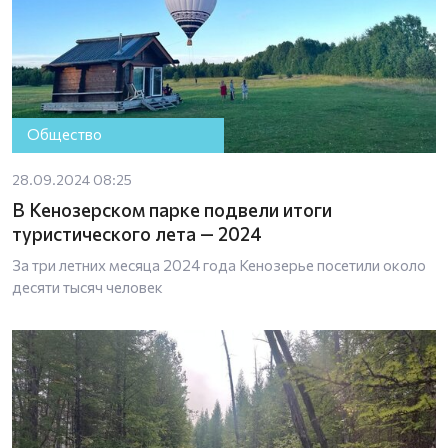
Общество
28.09.2024 08:25
В Кенозерском парке подвели итоги
туристического лета — 2024
За три летних месяца 2024 года Кенозерье посетили около
десяти тысяч человек