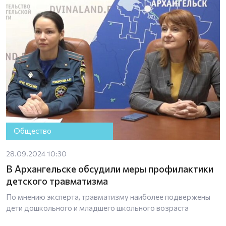
Общество
28.09.2024 10:30
В Архангельске обсудили меры профилактики
детского травматизма
По мнению эксперта, травматизму наиболее подвержены
дети дошкольного и младшего школьного возраста