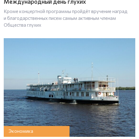
Международный день глухих
Кроме концертной программы пройдёт вручение наград
и благодарственных писем самым активным членам
Общества глухих
Экономика