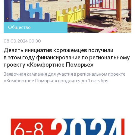
Общество
08.09.2024 09:30
Девять инициатив коряжемцев получили
в этом году финансирование по региональному
проекту «Комфортное Поморье»
Заявочная кампания для участия в региональном проекте
«Комфортное Поморье» продлится до 1 октября