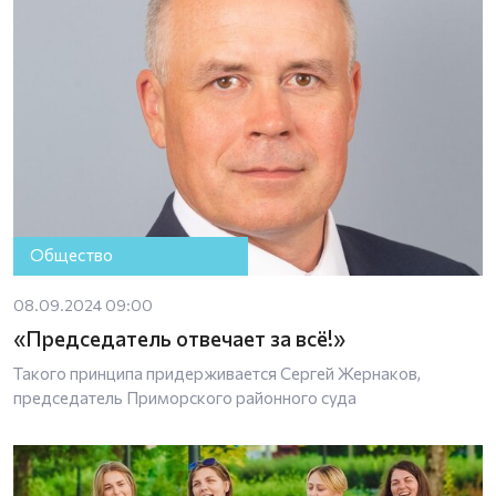
Общество
08.09.2024 09:00
«Председатель отвечает за всё!»
Такого принципа придерживается Сергей Жернаков,
председатель Приморского районного суда