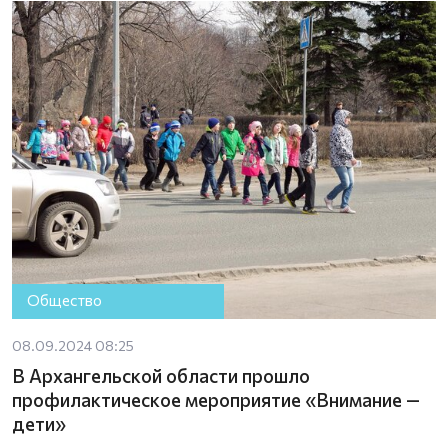
Общество
08.09.2024 08:25
В Архангельской области прошло
профилактическое мероприятие «Внимание —
дети»