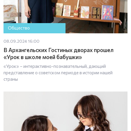
Общество
08.09.2024 16:00
В Архангельских Гостиных дворах прошел
«Урок в школе моей бабушки»
«Урок» – интерактивно-познавательный, дающий
представление о советском периоде в истории нашей
страны