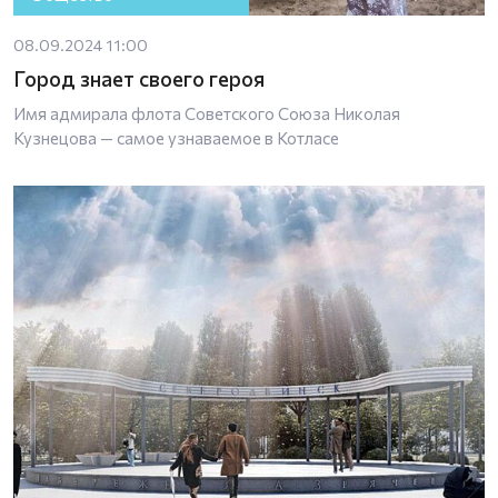
08.09.2024 11:00
Город знает своего героя
Имя адмирала флота Советского Союза Николая
Кузнецова — самое узнаваемое в Котласе