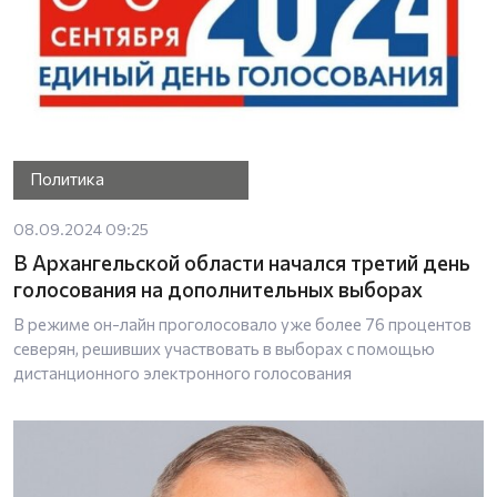
Политика
08.09.2024 09:25
В Архангельской области начался третий день
голосования на дополнительных выборах
В режиме он-лайн проголосовало уже более 76 процентов
северян, решивших участвовать в выборах с помощью
дистанционного электронного голосования