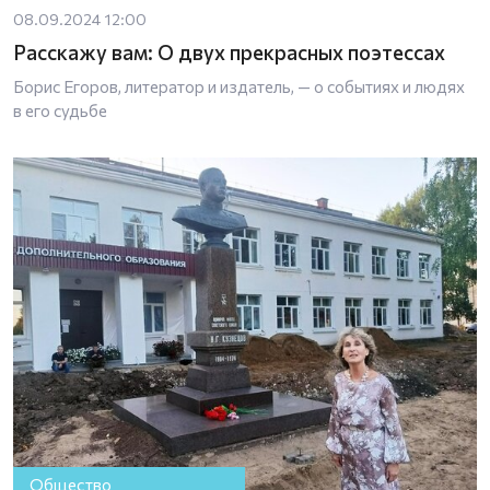
08.09.2024 12:00
Расскажу вам: О двух прекрасных поэтессах
Борис Егоров, литератор и издатель, — о событиях и людях
в его судьбе
Общество