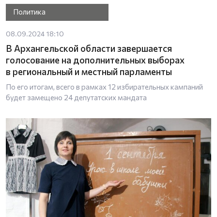
Политика
08.09.2024 18:10
В Архангельской области завершается
голосование на дополнительных выборах
в региональный и местный парламенты
По его итогам, всего в рамках 12 избирательных кампаний
будет замещено 24 депутатских мандата