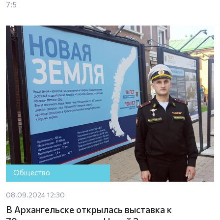
7:5
Общество
08.09.2024 12:30
В Архангельске открылась выставка к