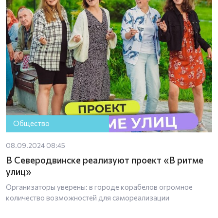
Общество
08.09.2024 08:45
В Северодвинске реализуют проект «В ритме
улиц»
Организаторы уверены: в городе корабелов огромное
количество возможностей для самореализации