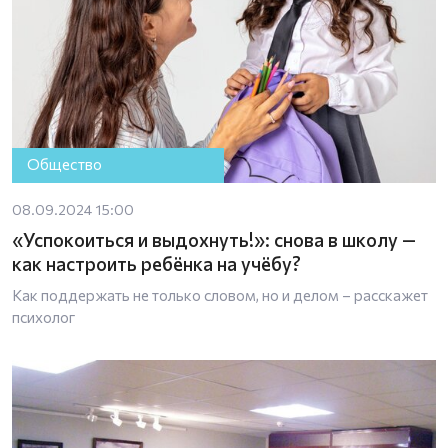
Общество
08.09.2024 15:00
«Успокоиться и выдохнуть!»: снова в школу —
как настроить ребёнка на учёбу?
Как поддержать не только словом, но и делом – расскажет
психолог