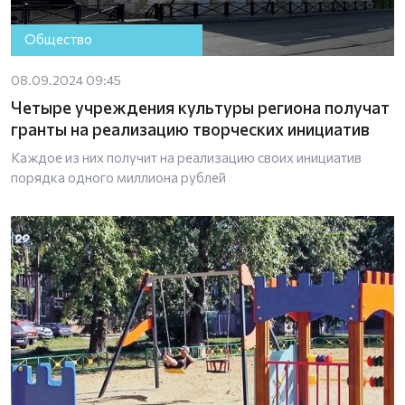
Общество
08.09.2024 09:45
Четыре учреждения культуры региона получат
гранты на реализацию творческих инициатив
Каждое из них получит на реализацию своих инициатив
порядка одного миллиона рублей