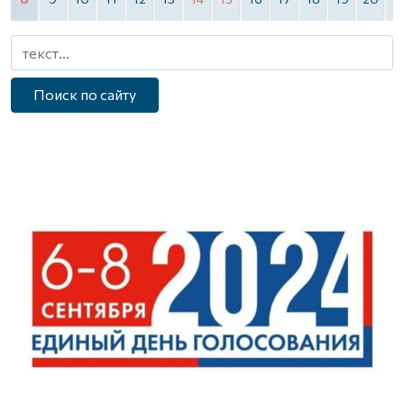
Поиск по сайту