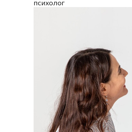
психолог