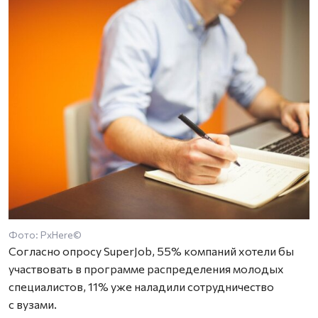
Фото: PxHere©
Согласно опросу SuperJob, 55% компаний хотели бы
участвовать в программе распределения молодых
специалистов, 11% уже наладили сотрудничество
с вузами.