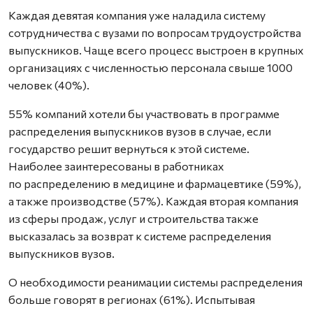
Каждая девятая компания уже наладила систему
сотрудничества с вузами по вопросам трудоустройства
выпускников. Чаще всего процесс выстроен в крупных
организациях с численностью персонала свыше 1000
человек (40%).
55% компаний хотели бы участвовать в программе
распределения выпускников вузов в случае, если
государство решит вернуться к этой системе.
Наиболее заинтересованы в работниках
по распределению в медицине и фармацевтике (59%),
а также производстве (57%). Каждая вторая компания
из сферы продаж, услуг и строительства также
высказалась за возврат к системе распределения
выпускников вузов.
О необходимости реанимации системы распределения
больше говорят в регионах (61%). Испытывая