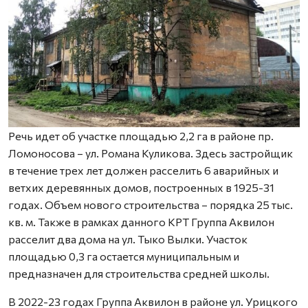
Речь идет об участке площадью 2,2 га в районе пр.
Ломоносова – ул. Романа Куликова. Здесь застройщик
в течение трех лет должен расселить 6 аварийных и
ветхих деревянных домов, построенных в 1925-31
годах. Объем нового строительства – порядка 25 тыс.
кв. м. Также в рамках данного КРТ Группа Аквилон
расселит два дома на ул. Тыко Вылки. Участок
площадью 0,3 га остается муниципальным и
предназначен для строительства средней школы.
В 2022-23 годах Группа Аквилон в районе ул. Урицкого