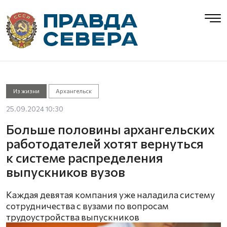
Из жизни
Архангельск
25.09.2024 10:30
Больше половины архангельских
работодателей хотят вернуться
к системе распределения
выпускников вузов
Каждая девятая компания уже наладила систему
сотрудничества с вузами по вопросам
трудоустройства выпускников