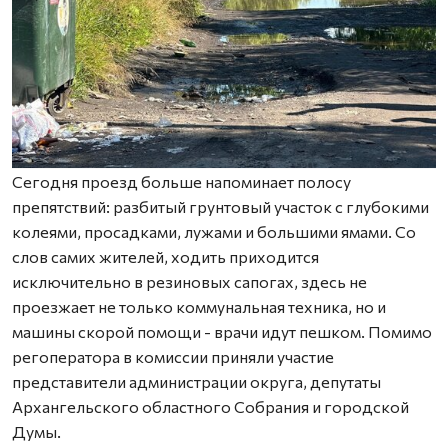
Сегодня проезд больше напоминает полосу
препятствий: разбитый грунтовый участок с глубокими
колеями, просадками, лужами и большими ямами. Со
слов самих жителей, ходить приходится
исключительно в резиновых сапогах, здесь не
проезжает не только коммунальная техника, но и
машины скорой помощи - врачи идут пешком. Помимо
регоператора в комиссии приняли участие
представители администрации округа, депутаты
Архангельского областного Собрания и городской
Думы.