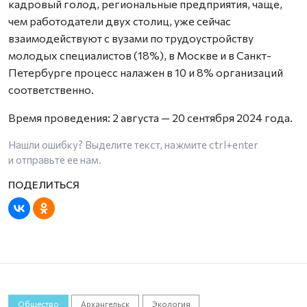
кадровый голод, региональные предприятия, чаще,
чем работодатели двух столиц, уже сейчас
взаимодействуют с вузами по трудоустройству
молодых специалистов (18%), в Москве и в Санкт-
Петербурге процесс налажен в 10 и 8% организаций
соответственно.
Время проведения: 2 августа — 20 сентября 2024 года.
Нашли ошибку? Выделите текст, нажмите
ctrl+enter
и отправьте ее нам.
Общество
Архангельск
Экология