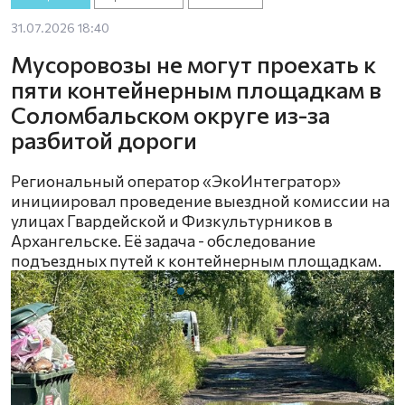
31.07.2026 18:40
Мусоровозы не могут проехать к
пяти контейнерным площадкам в
Соломбальском округе из-за
разбитой дороги
Региональный оператор «ЭкоИнтегратор»
инициировал проведение выездной комиссии на
улицах Гвардейской и Физкультурников в
Архангельске. Её задача - обследование
подъездных путей к контейнерным площадкам.