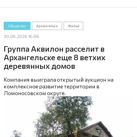
Общество
Архангельск
Жильё
30.06.2026 16:06
Группа Аквилон расселит в
Архангельске еще 8 ветхих
деревянных домов
Компания выиграла открытый аукцион на
комплексное развитие территории в
Ломоносовском округе.