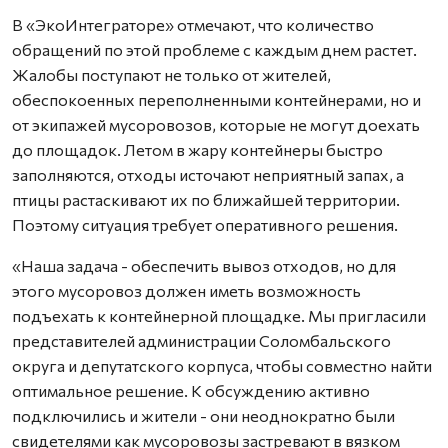
В «ЭкоИнтеграторе» отмечают, что количество
обращений по этой проблеме с каждым днем растет.
Жалобы поступают не только от жителей,
обеспокоенных переполненными контейнерами, но и
от экипажей мусоровозов, которые не могут доехать
до площадок. Летом в жару контейнеры быстро
заполняются, отходы источают неприятный запах, а
птицы растаскивают их по ближайшей территории.
Поэтому ситуация требует оперативного решения.
«Наша задача - обеспечить вывоз отходов, но для
этого мусоровоз должен иметь возможность
подъехать к контейнерной площадке. Мы пригласили
представителей администрации Соломбальского
округа и депутатского корпуса, чтобы совместно найти
оптимальное решение. К обсуждению активно
подключились и жители - они неоднократно были
свидетелями как мусоровозы застревают в вязком