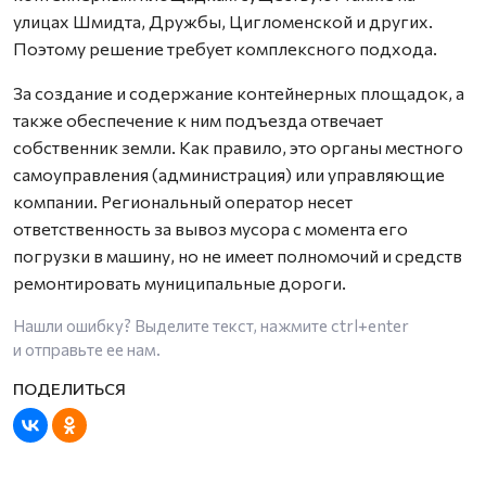
улицах Шмидта, Дружбы, Цигломенской и других.
Поэтому решение требует комплексного подхода.
За создание и содержание контейнерных площадок, а
также обеспечение к ним подъезда отвечает
собственник земли. Как правило, это органы местного
самоуправления (администрация) или управляющие
компании. Региональный оператор несет
ответственность за вывоз мусора с момента его
погрузки в машину, но не имеет полномочий и средств
ремонтировать муниципальные дороги.
Нашли ошибку? Выделите текст, нажмите
ctrl+enter
и отправьте ее нам.