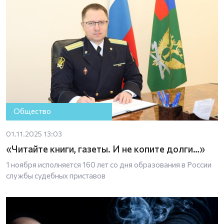
Общество
01.11.2025 13:03
«Читайте книги, газеты. И не копите долги…»
1 ноября исполняется 160 лет со дня образования в России
службы судебных приставов