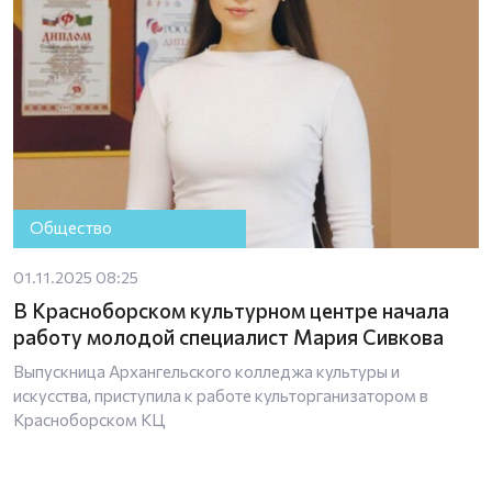
Общество
01.11.2025 08:25
В Красноборском культурном центре начала
работу молодой специалист Мария Сивкова
Выпускница Архангельского колледжа культуры и
искусства, приступила к работе культорганизатором в
Красноборском КЦ