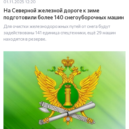
01.11.2025 12:20
На Северной железной дороге к зиме
подготовили более 140 снегоуборочных машин
Для очистки железнодорожных путей от снега будут
задействованы 141 единица спецтехники, ещё 29 машин
находятся в резерве.