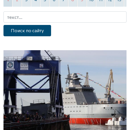
Поиск по сайту