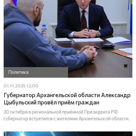
Политика
01.11.2025 12:00
Губернатор Архангельской области Александр
Цыбульский провёл приём граждан
30 октября в региональной приёмной Президента РФ
губернатор встретился с жителями Архангельской области.