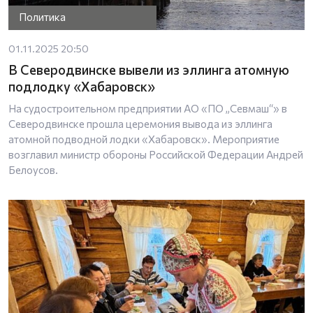
Политика
01.11.2025 20:50
В Северодвинске вывели из эллинга атомную
подлодку «Хабаровск»
На судостроительном предприятии АО «ПО „Севмаш“» в
Северодвинске прошла церемония вывода из эллинга
атомной подводной лодки «Хабаровск». Мероприятие
возглавил министр обороны Российской Федерации Андрей
Белоусов.