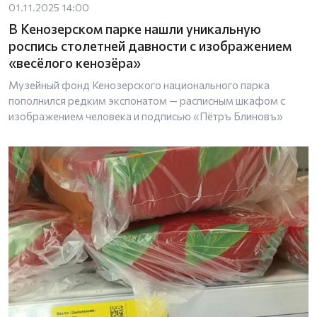
01.11.2025 14:00
В Кенозерском парке нашли уникальную
роспись столетней давности с изображением
«весёлого кенозёра»
Музейный фонд Кенозерского национального парка
пополнился редким экспонатом — расписным шкафом с
изображением человека и подписью «Пётръ Блиновъ»