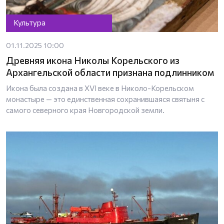
Культура
01.11.2025 10:00
Древняя икона Николы Корельского из
Архангельской области признана подлинником
Икона была создана в XVI веке в Николо-Корельском
монастыре — это единственная сохранившаяся святыня с
самого северного края Новгородской земли.