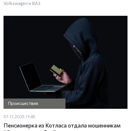
Volkswagen и ВАЗ
Происшествия
01.11.2025 11:45
Пенсионерка из Котласа отдала мошенникам