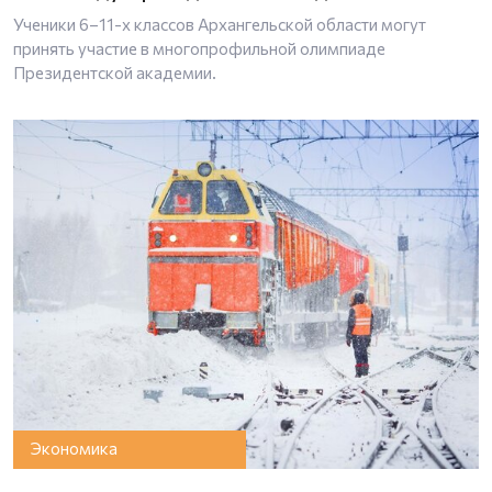
Ученики 6–11-х классов Архангельской области могут
принять участие в многопрофильной олимпиаде
Президентской академии.
Экономика