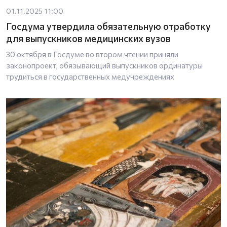
01.11.2025 11:00
Госдума утвердила обязательную отработку
для выпускников медицинских вузов
30 октября в Госдуме во втором чтении приняли
законопроект, обязывающий выпускников ординатуры
трудиться в государственных медучреждениях