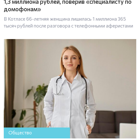
1,3 миллиона рублей, поверив «специалисту по
домофонам»
В Котласе 66-летняя женщина лишилась 1 миллиона 365
тысяч рублей после разговора с телефонными аферистами
Общество