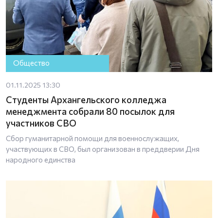
Общество
01.11.2025 13:30
Студенты Архангельского колледжа
менеджмента собрали 80 посылок для
участников СВО
Сбор гуманитарной помощи для военнослужащих,
участвующих в СВО, был организован в преддверии Дня
народного единства