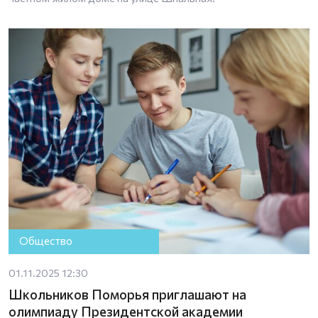
Общество
01.11.2025 12:30
Школьников Поморья приглашают на
олимпиаду Президентской академии