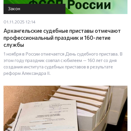
Закон
01.11.2025 12:14
Архангельские судебные приставы отмечают
профессиональный праздник и 160-летие
службы
1 ноября в России отмечается День судебного пристава. В
этом году праздник совпал с юбилеем — 160 лет со дня
создания института судебных приставов в результате
реформ Александра II.