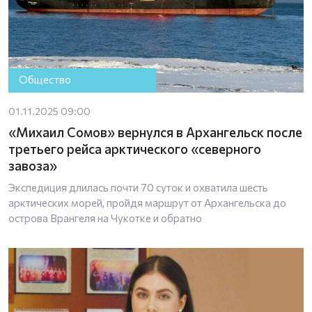
Общество
01.11.2025 09:00
«Михаил Сомов» вернулся в Архангельск после
третьего рейса арктического «северного
завоза»
Экспедиция длилась почти 70 суток и охватила шесть
арктических морей, пройдя маршрут от Архангельска до
острова Врангеля на Чукотке и обратно