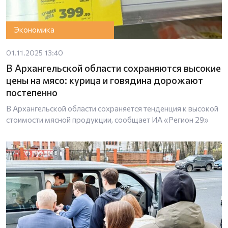
Экономика
01.11.2025 13:40
В Архангельской области сохраняются высокие
цены на мясо: курица и говядина дорожают
постепенно
В Архангельской области сохраняется тенденция к высокой
стоимости мясной продукции, сообщает ИА «Регион 29»