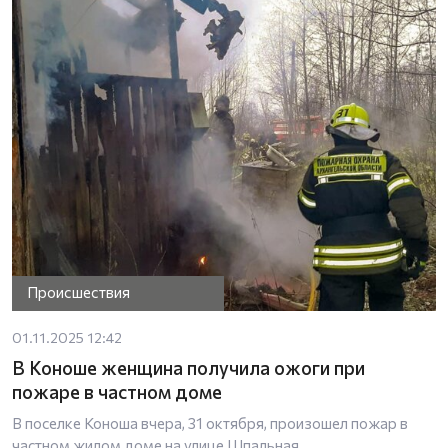
Происшествия
01.11.2025 12:42
В Коноше женщина получила ожоги при
пожаре в частном доме
В поселке Коноша вчера, 31 октября, произошел пожар в
частном жилом доме на улице Шпальная.