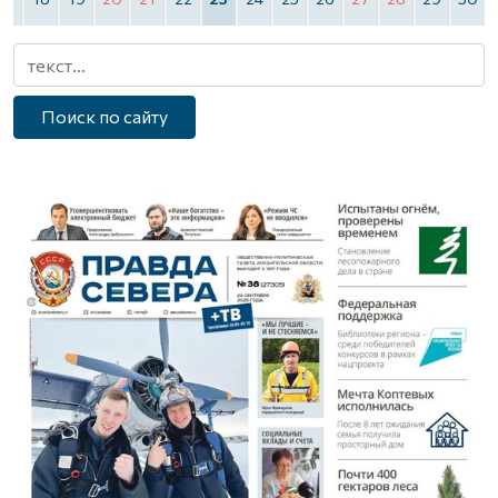
Поиск по сайту