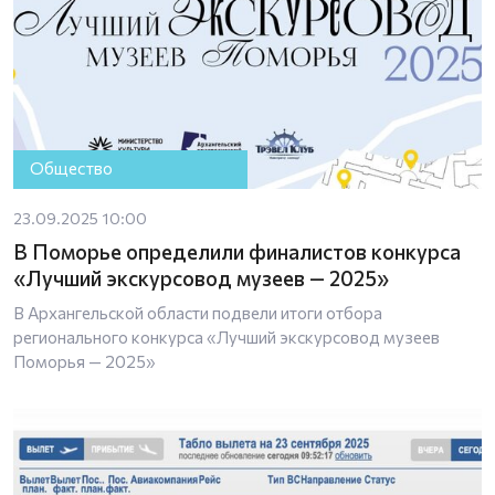
Общество
23.09.2025 10:00
В Поморье определили финалистов конкурса
«Лучший экскурсовод музеев — 2025»
В Архангельской области подвели итоги отбора
регионального конкурса «Лучший экскурсовод музеев
Поморья — 2025»