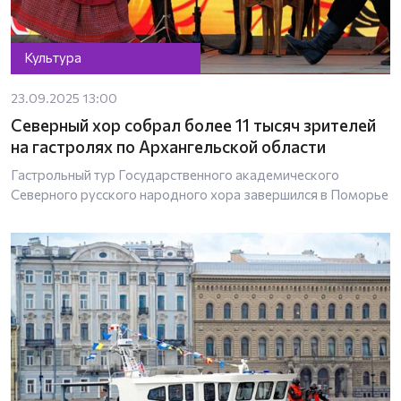
Культура
23.09.2025 13:00
Северный хор собрал более 11 тысяч зрителей
на гастролях по Архангельской области
Гастрольный тур Государственного академического
Северного русского народного хора завершился в Поморье