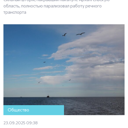
область, полностью парализовал работу речного
транспорта
Общество
23.09.2025 09:38