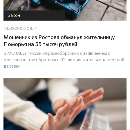
Закон
23.09.2025 09:21
Мошенник из Ростова обманул жительницу
Поморья на 55 тысяч рублей
В МО МВД России «Красноборский» с заявлением о
мошенничестве обратилась 62-летняя жительница местной
деревни