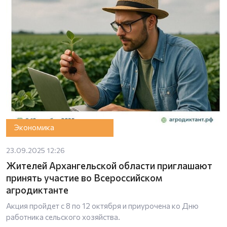
Экономика
23.09.2025 12:26
Жителей Архангельской области приглашают
принять участие во Всероссийском
агродиктанте
Акция пройдет с 8 по 12 октября и приурочена ко Дню
работника сельского хозяйства.