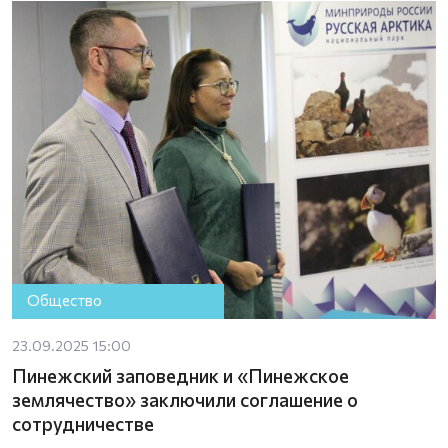
Общество
23.09.2025 15:00
Пинежский заповедник и «Пинежское
землячество» заключили соглашение о
сотрудничестве