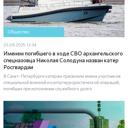
Общество
23.09.2025 12:34
Именем погибшего в ходе СВО архангельского
спецназовца Николая Солодуна назван катер
Росгвардии
В Санкт-Петербурге катерам присвоили имена участников
специальной военной и контртеррористической операций,
погибших при исполнении служебного долга