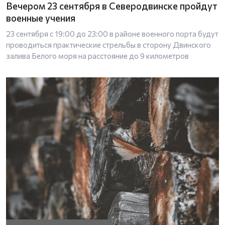
Вечером 23 сентября в Северодвинске пройдут
военные учения
23 сентября с 19:00 до 23:00 в районе военного порта будут
проводиться практические стрельбы в сторону Двинского
залива Белого моря на расстояние до 9 километров