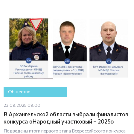
Общество
23.09.2025 09:00
В Архангельской области выбрали финалистов
конкурса «Народный участковый – 2025»
Подведены итоги первого этапа Всероссийского конкурса