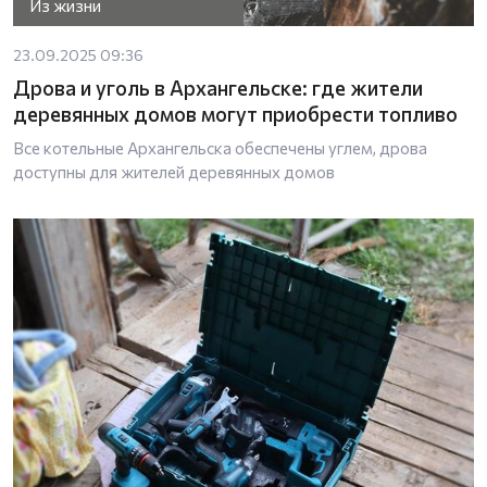
Из жизни
23.09.2025 09:36
Дрова и уголь в Архангельске: где жители
деревянных домов могут приобрести топливо
Все котельные Архангельска обеспечены углем, дрова
доступны для жителей деревянных домов