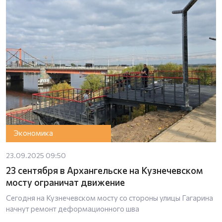
Экономика
23.09.2025 09:50
23 сентября в Архангельске на Кузнечевском
мосту ограничат движение
Сегодня на Кузнечевском мосту со стороны улицы Гагарина
начнут ремонт деформационного шва