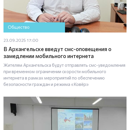
Общество
23.09.2025 17:00
В Архангельске введут смс-оповещения о
замедлении мобильного интернета
Жителям Архангельска будут отправлять смс-уведомления
при временном ограничении скорости мобильного
интернета в рамках мероприятий по обеспечению
безопасности граждан и режима «Ковёр»