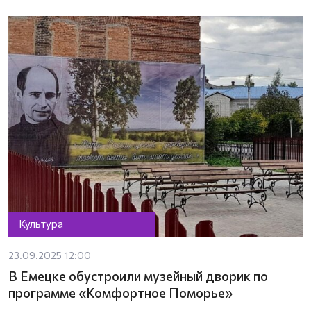
Культура
23.09.2025 12:00
В Емецке обустроили музейный дворик по
программе «Комфортное Поморье»