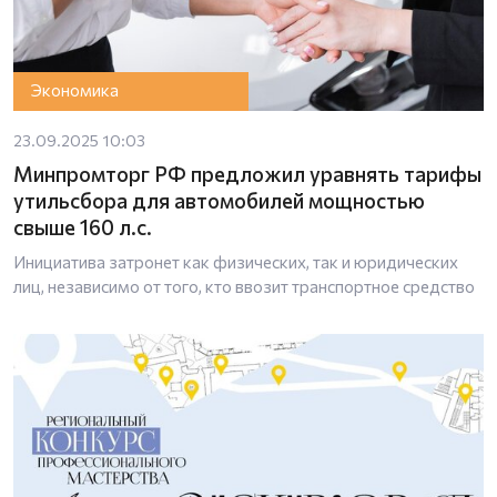
Экономика
23.09.2025 10:03
Минпромторг РФ предложил уравнять тарифы
утильсбора для автомобилей мощностью
свыше 160 л.с.
Инициатива затронет как физических, так и юридических
лиц, независимо от того, кто ввозит транспортное средство