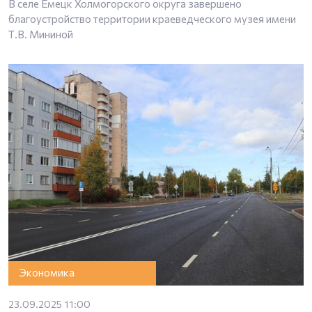
В селе Емецк Холмогорского округа завершено
благоустройство территории краеведческого музея имени
Т.В. Мининой
Экономика
23.09.2025 11:00