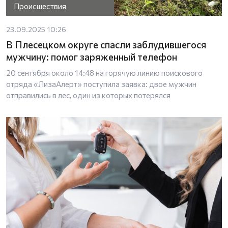
Происшествия
23.09.2025 10:26
В Плесецком округе спасли заблудившегося
мужчину: помог заряженный телефон
20 сентября около 14:48 на горячую линию поискового
отряда «ЛизаАлерт» поступила заявка: двое мужчин
отправились в лес, один из которых потерялся