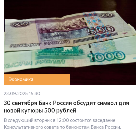
Экономика
23.09.2025 15:30
30 сентября Банк России обсудит символ для
новой купюры 500 рублей
В следующий вторник в 12:00 состоится заседание
Консультативного совета по банкнотам Банка России.