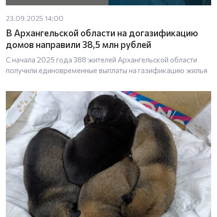
23.09.2025 14:00
В Архангельской области на догазификацию
домов направили 38,5 млн рублей
С начала 2025 года 388 жителей Архангельской области
получили единовременные выплаты на газификацию жилья