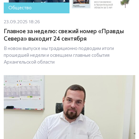
Общество
23.09.2025 18:26
Главное за неделю: свежий номер «Правды
Севера» выходит 24 сентября
В новом выпуске мы традиционно подводим итоги
прошедшей недели и освещаем главные события
Архангельской области