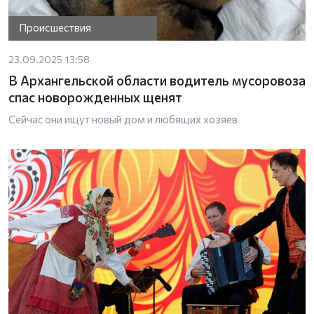
Происшествия
23.09.2025 13:58
В Архангельской области водитель мусоровоза
спас новорожденных щенят
Сейчас они ищут новый дом и любящих хозяев