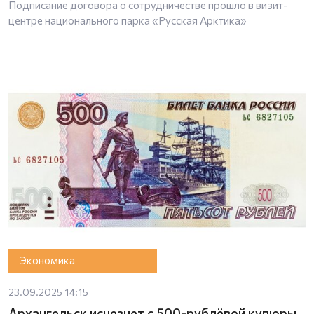
Подписание договора о сотрудничестве прошло в визит-
центре национального парка «Русская Арктика»
Экономика
23.09.2025 14:15
Архангельск исчезнет с 500-рублёвой купюры