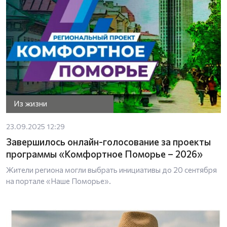
Из жизни
23.09.2025 12:29
Завершилось онлайн-голосование за проекты
программы «Комфортное Поморье – 2026»
Жители региона могли выбрать инициативы до 20 сентября
на портале «Наше Поморье».