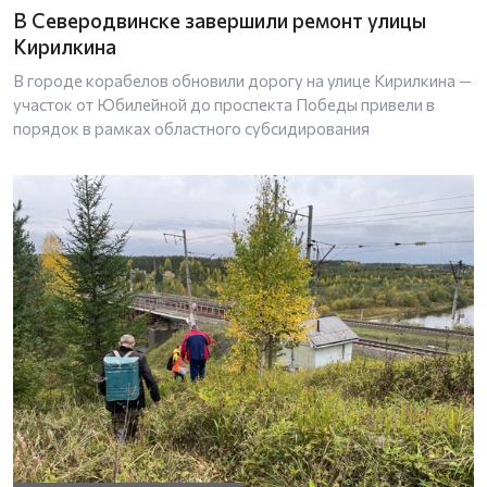
В Северодвинске завершили ремонт улицы
Кирилкина
В городе корабелов обновили дорогу на улице Кирилкина —
участок от Юбилейной до проспекта Победы привели в
порядок в рамках областного субсидирования