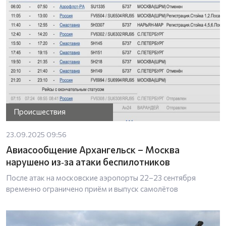
Происшествия
23.09.2025 09:56
Авиасообщение Архангельск – Москва
нарушено из‑за атаки беспилотников
После атак на московские аэропорты 22–23 сентября
временно ограничено приём и выпуск самолётов