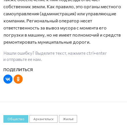
собственник земли. Как правило, это органы местного
самоуправления (администрация) или управляющие
компании. Региональный оператор несет
ответственность за вывоз мусора с момента его
погрузки в машину, но не имеет полномочий и средств
ремонтировать муниципальные дороги.
Нашли ошибку? Выделите текст, нажмите
ctrl+enter
и отправьте ее нам.
Общество
Архангельск
Жильё