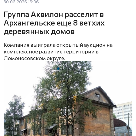
30.06.2026 16:06
Группа Аквилон расселит в
Архангельске еще 8 ветхих
деревянных домов
Компания выиграла открытый аукцион на
комплексное развитие территории в
Ломоносовском округе.