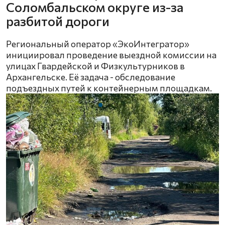
Соломбальском округе из-за
разбитой дороги
Региональный оператор «ЭкоИнтегратор»
инициировал проведение выездной комиссии на
улицах Гвардейской и Физкультурников в
Архангельске. Её задача - обследование
подъездных путей к контейнерным площадкам.