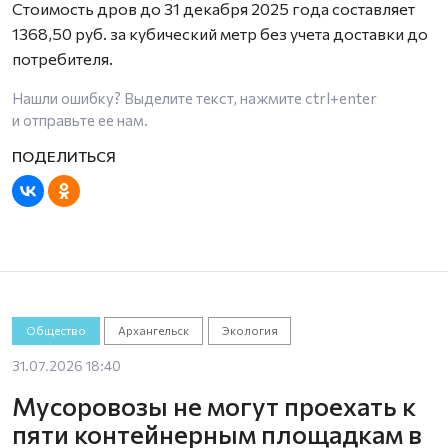
Стоимость дров до 31 декабря 2025 года составляет
1368,50 руб. за кубический метр без учета доставки до
потребителя.
Нашли ошибку? Выделите текст, нажмите
ctrl+enter
и отправьте ее нам.
Общество
Архангельск
Экология
31.07.2026 18:40
Мусоровозы не могут проехать к
пяти контейнерным площадкам в