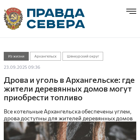
Из жизни
Архангельск
Шенкурский округ
23.09.2025 09:36
Дрова и уголь в Архангельске: где
жители деревянных домов могут
приобрести топливо
Все котельные Архангельска обеспечены углем,
дрова доступны для жителей деревянных домов