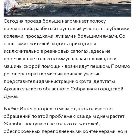
Сегодня проезд больше напоминает полосу
препятствий: разбитый грунтовый участок с глубокими
колеями, просадками, лужами и большими ямами. Со
слов самих жителей, ходить приходится
исключительно в резиновых сапогах, здесь не
проезжает не только коммунальная техника, но и
машины скорой помощи - врачи идут пешком. Помимо
регоператора в комиссии приняли участие
представители администрации округа, депутаты
Архангельского областного Собрания и городской
Думы.
В «ЭкоИнтеграторе» отмечают, что количество
обращений по этой проблеме с каждым днем растет.
Жалобы поступают не только от жителей,
обеспокоенных переполненными контейнерами, но и