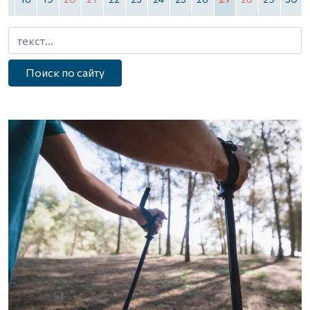
Поиск по сайту