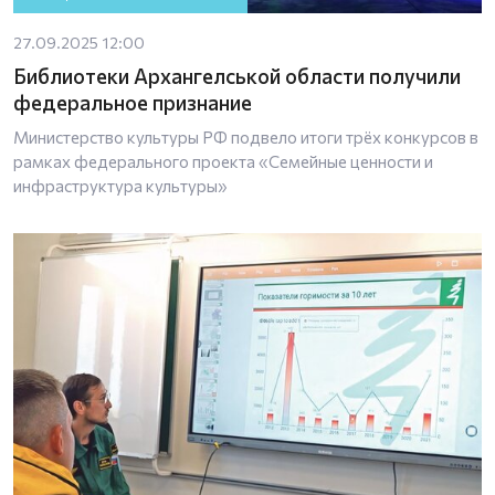
27.09.2025 12:00
Библиотеки Архангелськой области получили
федеральное признание
Министерство культуры РФ подвело итоги трёх конкурсов в
рамках федерального проекта «Семейные ценности и
инфраструктура культуры»