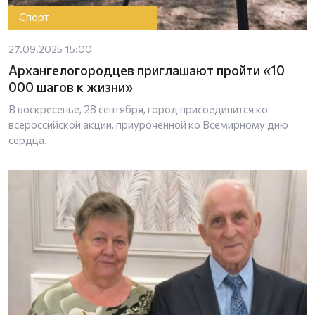
Спорт
27.09.2025 15:00
Архангелогородцев приглашают пройти «10
000 шагов к жизни»
В воскресенье, 28 сентября, город присоединится ко
всероссийской акции, приуроченной ко Всемирному дню
сердца.