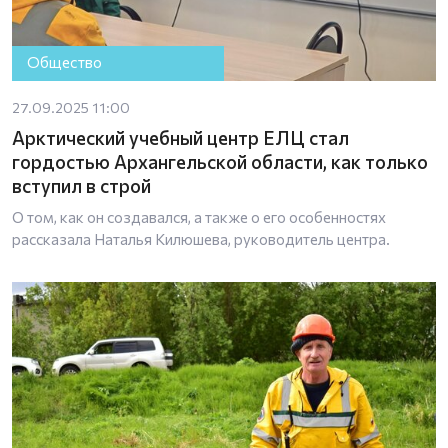
Общество
27.09.2025 11:00
Арктический учебный центр ЕЛЦ стал
гордостью Архангельской области, как только
вступил в строй
О том, как он создавался, а также о его особенностях
рассказала Наталья Килюшева, руководитель центра.