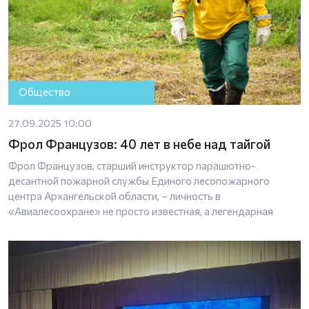
Общество
27.09.2025 10:00
Фрол Французов: 40 лет в небе над тайгой
Фрол Французов, старший инструктор парашютно-
десантной пожарной службы Единого лесопожарного
центра Архангельской области, – личность в
«Авиалесоохране» не просто известная, а легендарная