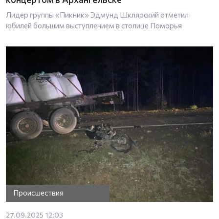
Лидер группы «Пикник» Эдмунд Шклярский отметил
юбилей большим выступлением в столице Поморья
Происшествия
27.09.2025 12:03