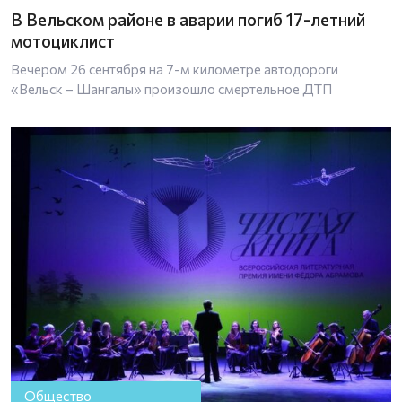
В Вельском районе в аварии погиб 17-летний
мотоциклист
Вечером 26 сентября на 7-м километре автодороги
«Вельск – Шангалы» произошло смертельное ДТП
Общество