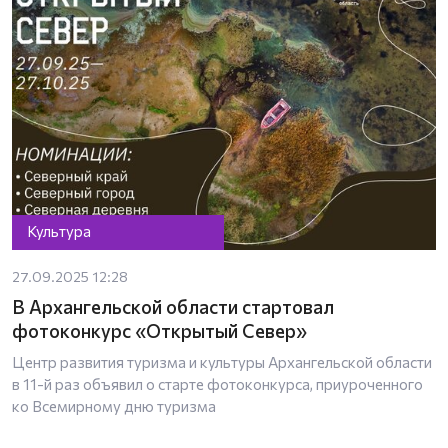
Культура
27.09.2025 12:28
В Архангельской области стартовал
фотоконкурс «Открытый Север»
Центр развития туризма и культуры Архангельской области
в 11-й раз объявил о старте фотоконкурса, приуроченного
ко Всемирному дню туризма