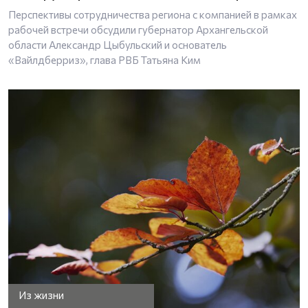
Перспективы сотрудничества региона с компанией в рамках
рабочей встречи обсудили губернатор Архангельской
области Александр Цыбульский и основатель
«Вайлдберриз», глава РВБ Татьяна Ким
Из жизни