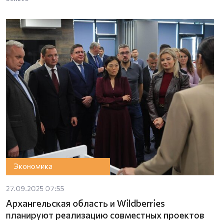
Экономика
27.09.2025 07:55
Архангельская область и Wildberries
планируют реализацию совместных проектов