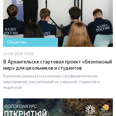
Общество
27.09.2025 13:00
В Архангельске стартовал проект «Безопасный
мир» для школьников и студентов
В регионе реализуется комплекс профилактических
мероприятий, рассчитанный на учащихся, студентов и
педагогов