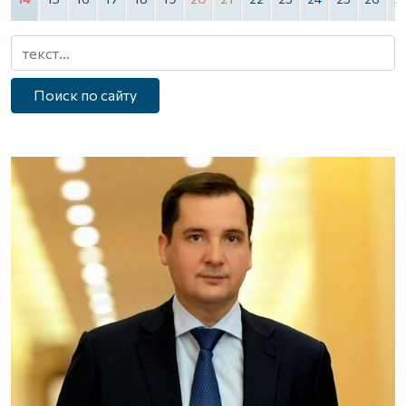
Поиск по сайту