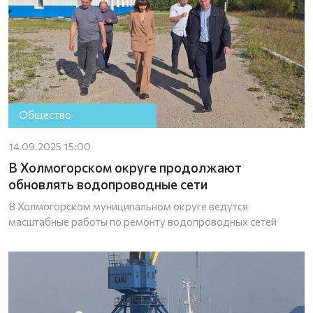
Общество
14.09.2025 15:00
В Холмогорском округе продолжают
обновлять водопроводные сети
В Холмогорском муниципальном округе ведутся
масштабные работы по ремонту водопроводных сетей