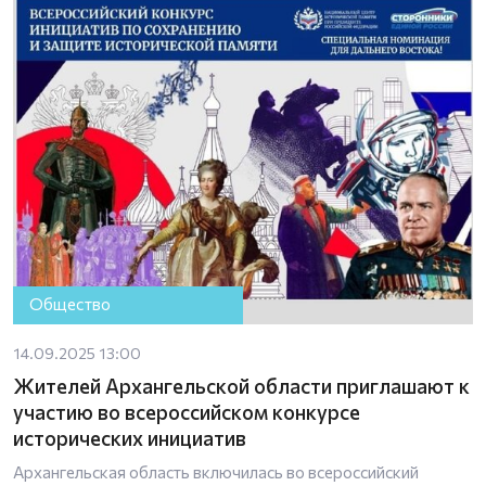
Общество
14.09.2025 13:00
Жителей Архангельской области приглашают к
участию во всероссийском конкурсе
исторических инициатив
Архангельская область включилась во всероссийский