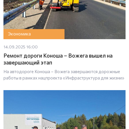
Экономика
14.09.2025 16:00
Ремонт дороги Коноша – Вожега вышел на
завершающий этап
На автодороге Коноша – Вожега завершаются дорожные
работы в рамках нацпроекта «Инфраструктура для жизни»