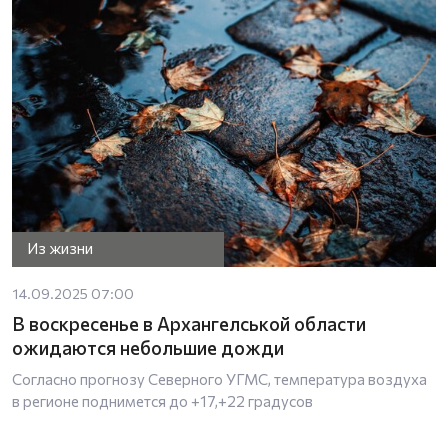
Из жизни
14.09.2025 07:00
В воскресенье в Архангелськой области
ожидаются небольшие дожди
Согласно прогнозу Северного УГМС, температура воздуха
в регионе поднимется до +17,+22 градусов