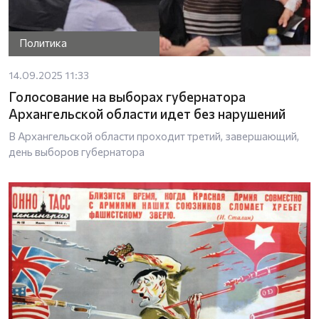
Политика
14.09.2025 11:33
Голосование на выборах губернатора
Архангельской области идет без нарушений
В Архангельской области проходит третий, завершающий,
день выборов губернатора