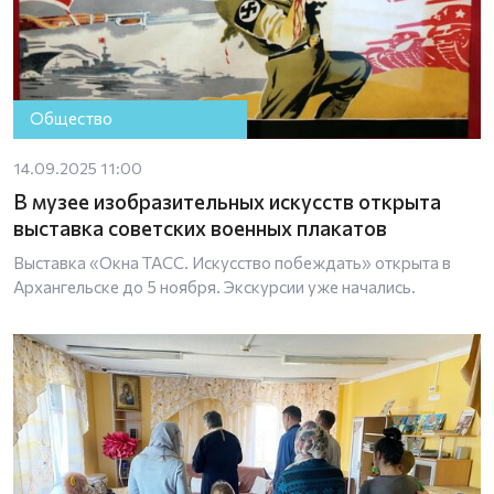
Общество
14.09.2025 11:00
В музее изобразительных искусств открыта
выставка советских военных плакатов
Выставка «Окна ТАСС. Искусство побеждать» открыта в
Архангельске до 5 ноября. Экскурсии уже начались.