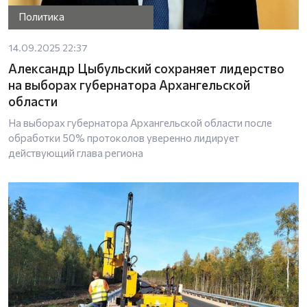
Политика
14.09.2025 22:37
Александр Цыбульский сохраняет лидерство
на выборах губернатора Архангельской
области
На выборах губернатора Архангельской области после
обработки 50% протоколов уверенно лидирует
действующий глава региона