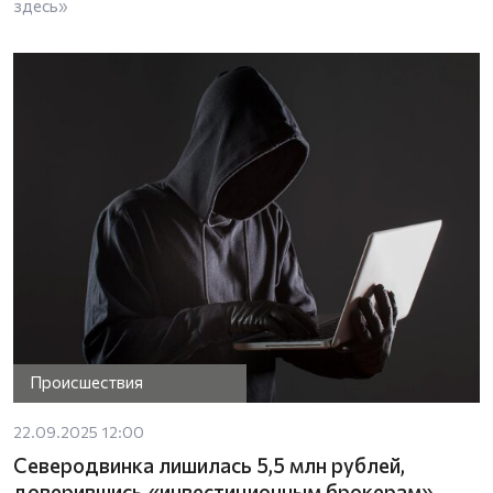
здесь»
Происшествия
22.09.2025 12:00
Северодвинка лишилась 5,5 млн рублей,
доверившись «инвестиционным брокерам»