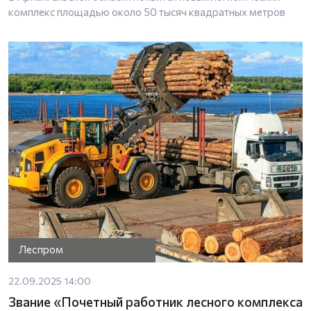
комплекс площадью около 50 тысяч квадратных метров
Леспром
22.09.2025 14:00
Звание «Почетный работник лесного комплекса