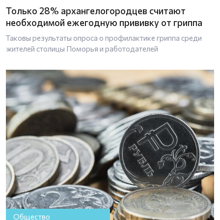
Только 28% архангелогородцев считают
необходимой ежегодную прививку от гриппа
Таковы результаты опроса о профилактике гриппа среди
жителей столицы Поморья и работодателей
Общество