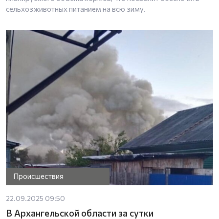
сельхозживотных питанием на всю зиму.
Происшествия
22.09.2025 09:50
В Архангельской области за сутки