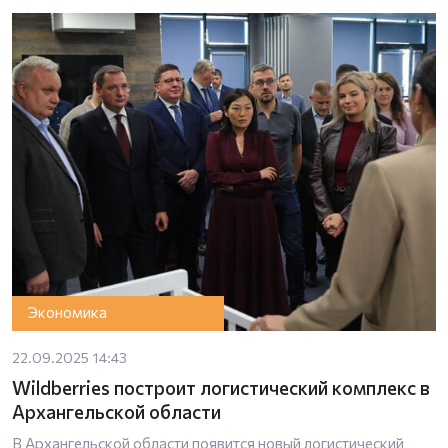
Экономика
22.09.2025 14:43
Wildberries построит логистический комплекс в
Архангельской области
В Архангельской области появится новый логистический