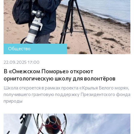
Общество
22.09.2025 17:00
В «Онежском Поморье» откроют
орнитологическую школу для волонтёров
Школа откроется в рамках проекта «Крылья Белого моря»,
получившего грантовую поддержку Президентского фонда
природы