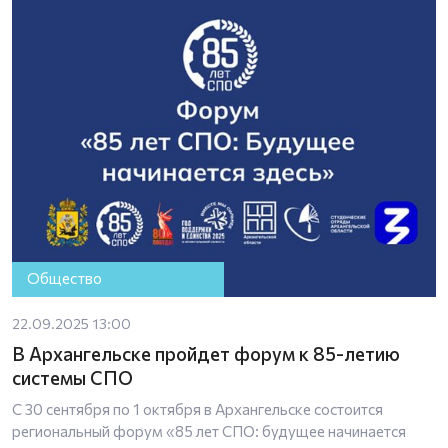
Общество
22.09.2025 13:00
В Архангельске пройдет форум к 85-летию
системы СПО
С 30 сентября по 1 октября в Архангельске состоится
региональный форум «85 лет СПО: будущее начинается