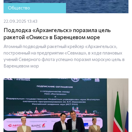
Общество
22.09.2025 13:43
Подлодка «Архангельск» поразила цель
ракетой «Оникс» в Баренцевом море
Атомный подводный ракетный крейсер «Архангельск»,
построенный на предприятии «Севмаш», в ходе плановых
учений Северного флота успешно поразил морскую цель в
Баренцевом мор