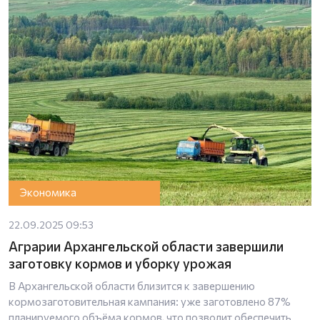
Экономика
22.09.2025 09:53
Аграрии Архангельской области завершили
заготовку кормов и уборку урожая
В Архангельской области близится к завершению
кормозаготовительная кампания: уже заготовлено 87%
планируемого объёма кормов, что позволит обеспечить