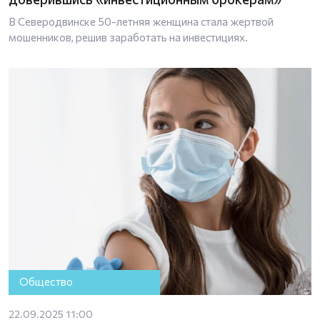
В Северодвинске 50-летняя женщина стала жертвой
мошенников, решив заработать на инвестициях.
Общество
22.09.2025 11:00