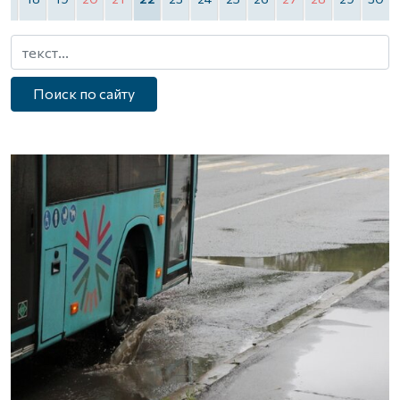
Поиск по сайту