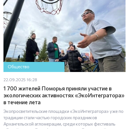
Общество
22.09.2025 16:28
1 700 жителей Поморья приняли участие в
экологических активностях «ЭкоИнтегратора»
в течение лета
Экопросветительские площадки «ЭкоИнтегратора» уже по
традиции стали частью городских праздников
Архангельской агломерации, среди которых фестиваль