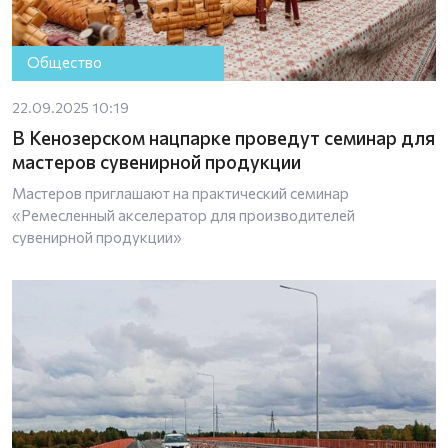
Общество
22.09.2025 10:19
В Кенозерском нацпарке проведут семинар для
мастеров сувенирной продукции
Мастеров приглашают на практический семинар
«Ремесленный акселератор для производителей
сувенирной продукции»