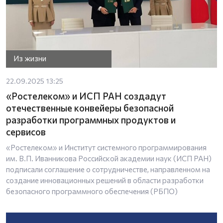
Из жизни
22.09.2025 13:25
«Ростелеком» и ИСП РАН создадут
отечественные конвейеры безопасной
разработки программных продуктов и
сервисов
«Ростелеком» и Институт системного программирования
им. В.П. Иванникова Российской академии наук (ИСП РАН)
подписали соглашение о сотрудничестве, направленном на
создание инновационных решений в области разработки
безопасного программного обеспечения (РБПО)