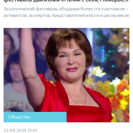
Экологический фестиваль объедини более ста участников –
активистов, экспертов, представителей власти и школьников
Общество
22.09.2025 15:41