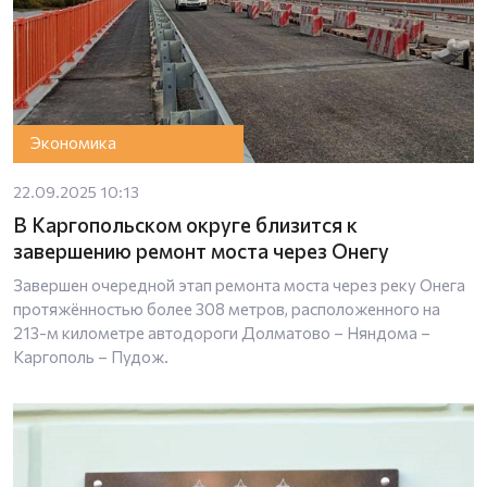
Экономика
22.09.2025 10:13
В Каргопольском округе близится к
завершению ремонт моста через Онегу
Завершен очередной этап ремонта моста через реку Онега
протяжённостью более 308 метров, расположенного на
213-м километре автодороги Долматово – Няндома –
Каргополь – Пудож.