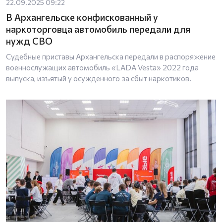
22.09.2025 09:22
В Архангельске конфискованный у
наркоторговца автомобиль передали для
нужд СВО
Судебные приставы Архангельска передали в распоряжение
военнослужащих автомобиль «LADA Vesta» 2022 года
выпуска, изъятый у осужденного за сбыт наркотиков.