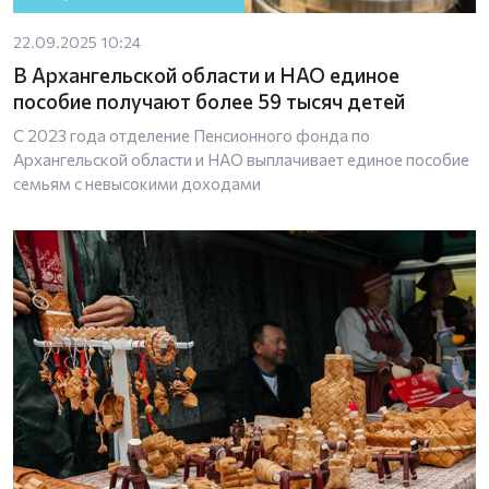
22.09.2025 10:24
В Архангельской области и НАО единое
пособие получают более 59 тысяч детей
С 2023 года отделение Пенсионного фонда по
Архангельской области и НАО выплачивает единое пособие
семьям с невысокими доходами