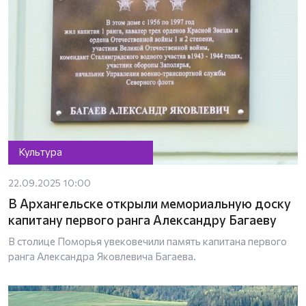
Культура
22.09.2025 10:00
В Архангельске открыли мемориальную доску
капитану первого ранга Александру Багаеву
В столице Поморья увековечили память капитана первого
ранга Александра Яковлевича Багаева.