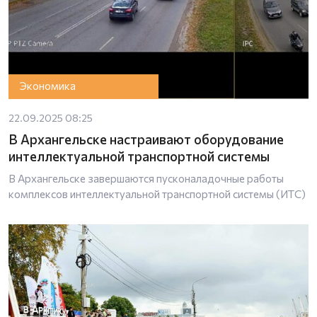
Экономика
22.09.2025 08:25
В Архангельске настраивают оборудование
интеллектуальной транспортной системы
В Архангельске завершаются пусконаладочные работы
комплексов интеллектуальной транспортной системы (ИТС)