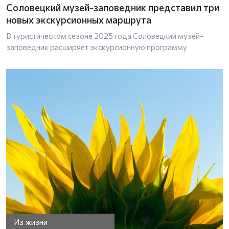
Соловецкий музей-заповедник представил три
новых экскурсионных маршрута
В туристическом сезоне 2025 года Соловецкий музей-
заповедник расширяет экскурсионную программу
Из жизни