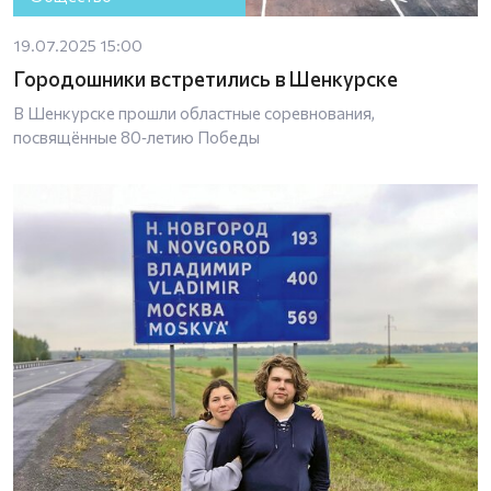
19.07.2025 15:00
Городошники встретились в Шенкурске
В Шенкурске прошли областные соревнования,
посвящённые 80‑летию Победы