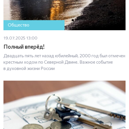
Общество
19.07.2025 13:00
Полный вперёд!
Двадцать пять лет назад юбилейный, 2000 год был отмечен
крестным ходом по Северной Двине. Важное событие
в духовной жизни России