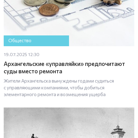
Общество
19.07.2025 12:30
Архангельские «управляйки» предпочитают
суды вместо ремонта
Жители Архангельска вынуждены годами судиться
с управляющими компаниями, чтобы добиться
элементарного ремонта и возмещения ущерба