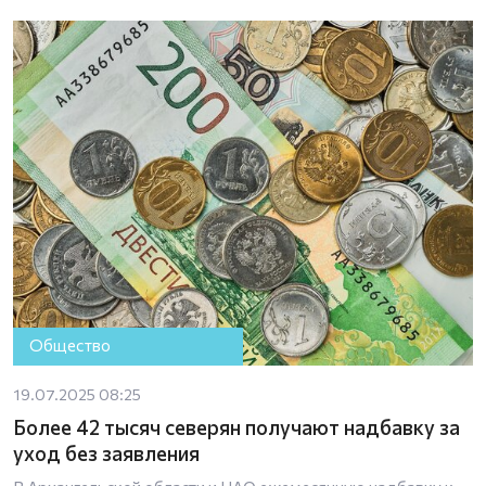
Общество
19.07.2025 08:25
Более 42 тысяч северян получают надбавку за
уход без заявления