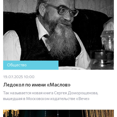
Общество
19.07.2025 10:00
Ледокол по имени «Маслов»
Так называется новая книга Сергея Доморощенова,
вышедшая в Московском издательстве «Вече»