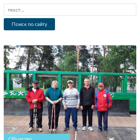
Поиск по сайту
Общество