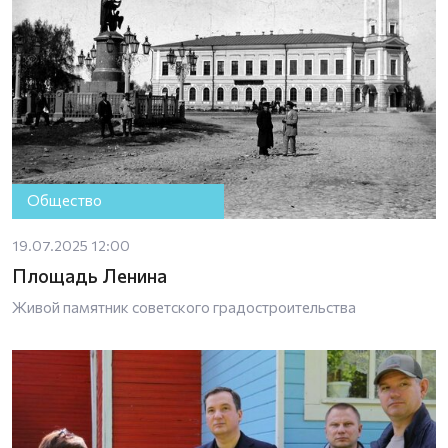
Общество
19.07.2025 12:00
Площадь Ленина
Живой памятник советского градостроительства