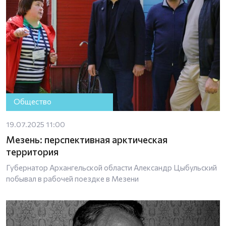
Общество
19.07.2025 11:00
Мезень: перспективная арктическая
территория
Губернатор Архангельской области Александр Цыбульский
побывал в рабочей поездке в Мезени