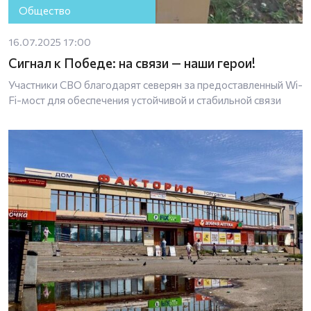
Общество
16.07.2025 17:00
Сигнал к Победе: на связи — наши герои!
Участники СВО благодарят северян за предоставленный Wi-
Fi-мост для обеспечения устойчивой и стабильной связи