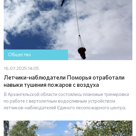
Общество
16.07.2025 14:05
Летчики-наблюдатели Поморья отработали
навыки тушения пожаров с воздуха
В Архангельской области состоялись плановые тренировки
по работе с вертолетным водосливным устройством
летчиков-наблюдателей Единого лесопожарного центра.