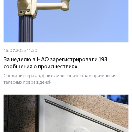
16.07.2025 11:30
За неделю в НАО зарегистрировали 193
сообщения о происшествиях
Среди них: кража, факты мошенничества и причинения
телесных повреждений