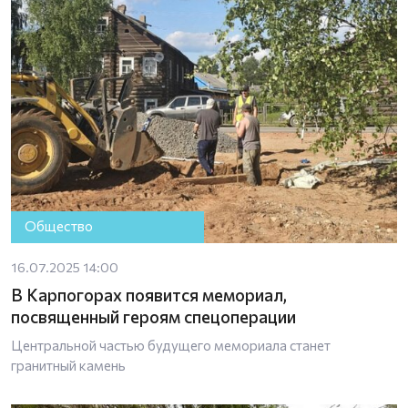
Общество
16.07.2025 14:00
В Карпогорах появится мемориал,
посвященный героям спецоперации
Центральной частью будущего мемориала станет
гранитный камень