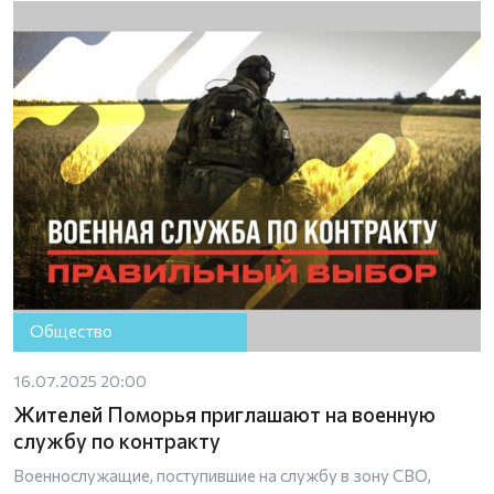
Общество
16.07.2025 20:00
Жителей Поморья приглашают на военную
службу по контракту
Военнослужащие, поступившие на службу в зону СВО,