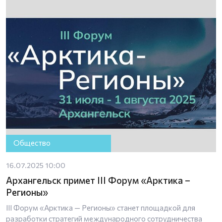
Общество
16.07.2025 10:00
Архангельск примет III Форум «Арктика –
Регионы»
III Форум «Арктика — Регионы» станет площадкой для
разработки стратегий международного сотрудничества