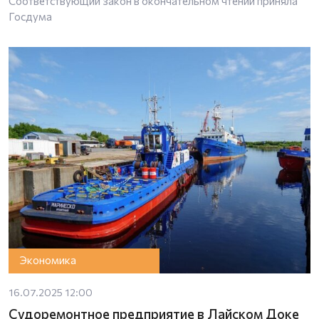
Соответствующий закон в окончательном чтении приняла
Госдума
Экономика
16.07.2025 12:00
Судоремонтное предприятие в Лайском Доке