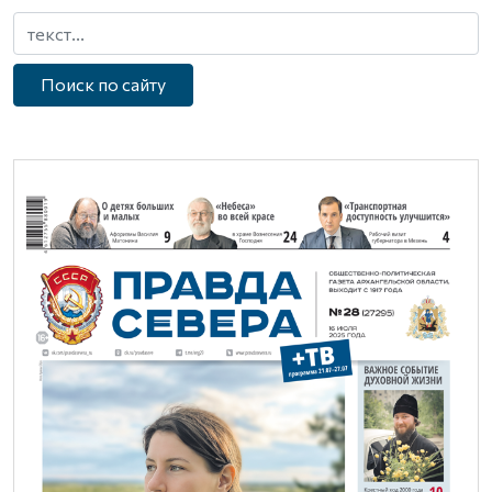
Поиск по сайту