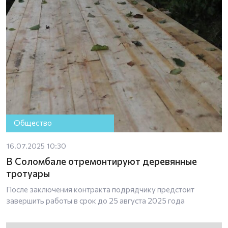
Общество
16.07.2025 10:30
В Соломбале отремонтируют деревянные
тротуары
После заключения контракта подрядчику предстоит
завершить работы в срок до 25 августа 2025 года