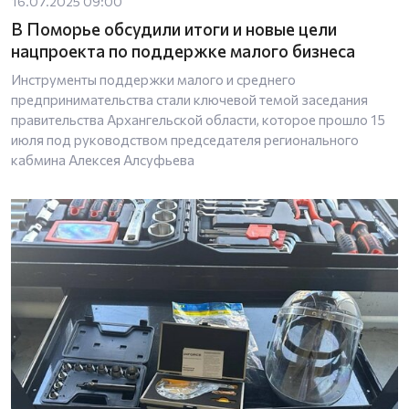
16.07.2025 09:00
В Поморье обсудили итоги и новые цели
нацпроекта по поддержке малого бизнеса
Инструменты поддержки малого и среднего
предпринимательства стали ключевой темой заседания
правительства Архангельской области, которое прошло 15
июля под руководством председателя регионального
кабмина Алексея Алсуфьева