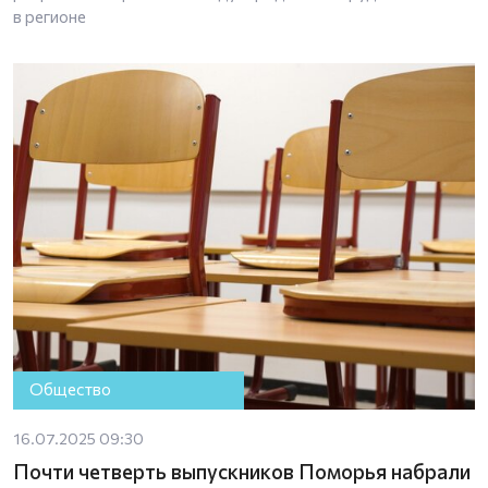
в регионе
Общество
16.07.2025 09:30
Почти четверть выпускников Поморья набрали