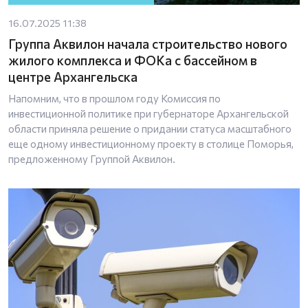
16.07.2025 11:38
Группа Аквилон начала строительство нового
жилого комплекса и ФОКа с бассейном в
центре Архангельска
Напомним, что в прошлом году Комиссия по
инвестиционной политике при губернаторе Архангельской
области приняла решение о придании статуса масштабного
еще одному инвестиционному проекту в столице Поморья,
предложенному Группой Аквилон.