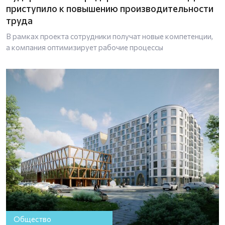
приступило к повышению производительности
труда
В рамках проекта сотрудники получат новые компетенции,
а компания оптимизирует рабочие процессы
Общество