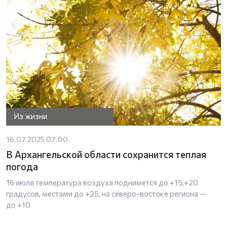
Из жизни
16.07.2025 07:00
В Архангельской области сохранится теплая
погода
16 июля температура воздуха поднимется до +15,+20
градусов, местами до +25, на северо-востоке региона —
до +10