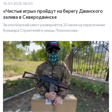
16.07.2025 18:00
«Чистые игры» пройдут на берегу Двинского
залива в Северодвинске
Экологический квест развернётся 20 июля на пересечении
бульвара Строителей и улицы Ломоносова