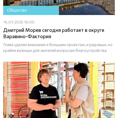
Общество
16.07.2025 16:00
Дмитрий Морев сегодня работает в округе
Варавино-Фактория
Глава уделил внимание и большим проектам, и рядовым, но
крайне важным для жителей вопросам благоустройства