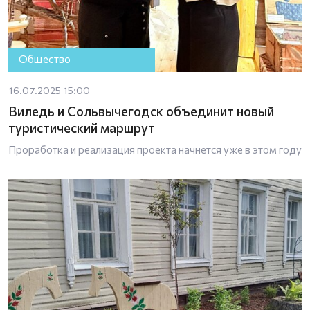
Общество
16.07.2025 15:00
Виледь и Сольвычегодск объединит новый
туристический маршрут
Проработка и реализация проекта начнется уже в этом году