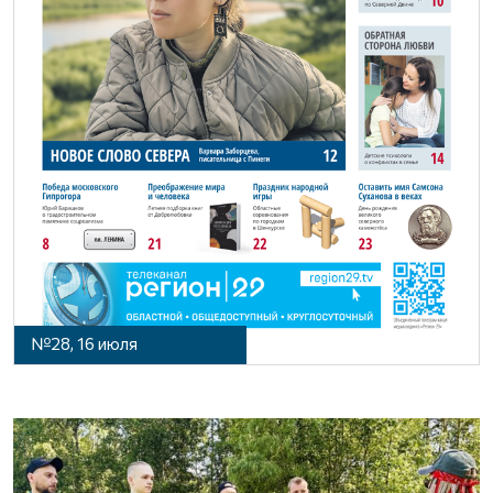
№28, 16 июля