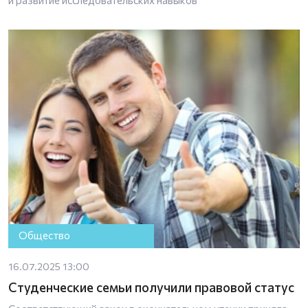
Общество
16.07.2025 13:00
Студенческие семьи получили правовой статус