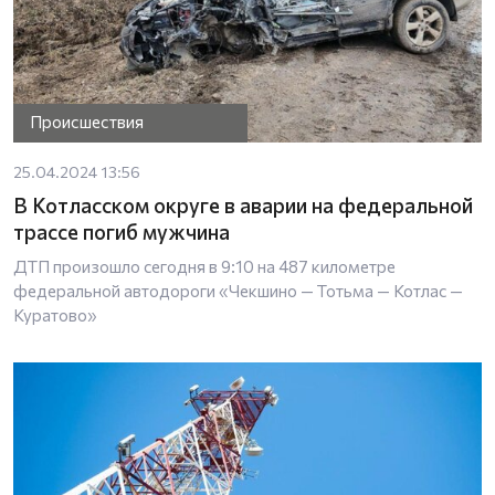
Происшествия
25.04.2024 13:56
В Котласском округе в аварии на федеральной
трассе погиб мужчина
ДТП произошло сегодня в 9:10 на 487 километре
федеральной автодороги «Чекшино — Тотьма — Котлас —
Куратово»