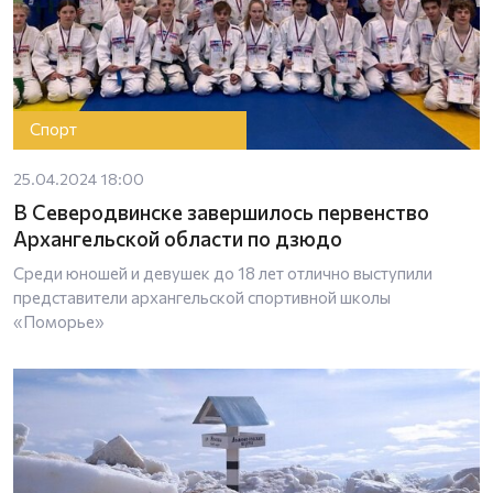
Спорт
25.04.2024 18:00
В Северодвинске завершилось первенство
Архангельской области по дзюдо
Среди юношей и девушек до 18 лет отлично выступили
представители архангельской спортивной школы
«Поморье»