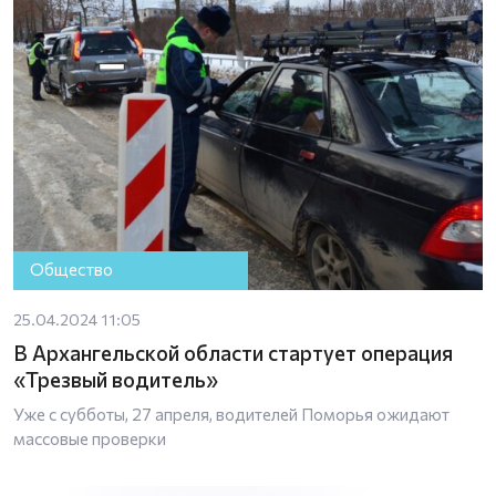
Общество
25.04.2024 11:05
В Архангельской области стартует операция
«Трезвый водитель»
Уже с субботы, 27 апреля, водителей Поморья ожидают
массовые проверки