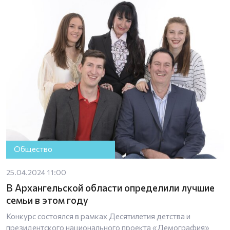
Общество
25.04.2024 11:00
В Архангельской области определили лучшие
семьи в этом году
Конкурс состоялся в рамках Десятилетия детства и
президентского национального проекта «Демография»