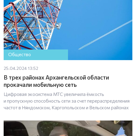
Общество
25.04.2024 13:52
В трех районах Архангельской области
прокачали мобильную сеть
Цифровая экосистема МТС увеличила ёмкость
и пропускную способность сети за счет перераспределения
частот в Няндомском, Каргопольском и Вельском районах