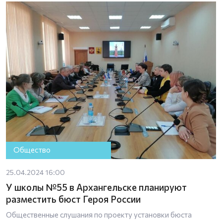
Общество
25.04.2024 16:00
У школы №55 в Архангельске планируют
разместить бюст Героя России
Общественные слушания по проекту установки бюста