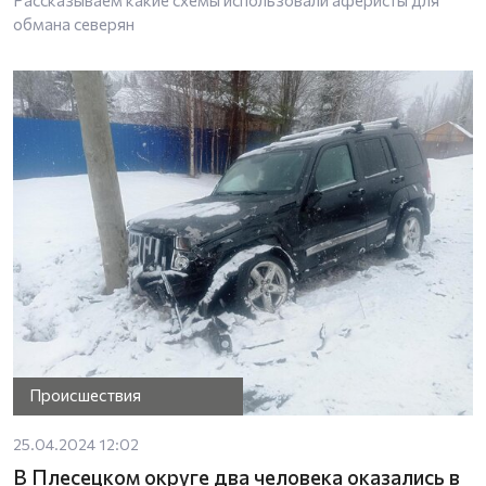
обмана северян
Происшествия
25.04.2024 12:02
В Плесецком округе два человека оказались в