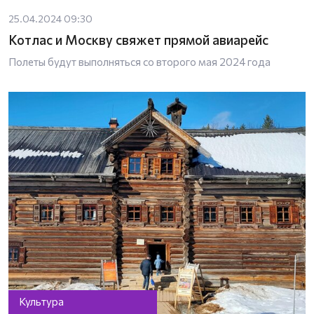
25.04.2024 09:30
Котлас и Москву свяжет прямой авиарейс
Полеты будут выполняться со второго мая 2024 года
Культура