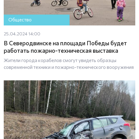
Общество
25.04.2024 14:00
В Северодвинске на площади Победы будет
работать пожарно-техническая выставка
Жители города корабелов смогут увидеть образцы
современной техники и пожарно-технического вооружения