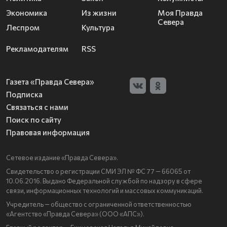
Экономика
Из жизни
Моя Правда
Севера
Леспром
Культура
Рекламодателям
RSS
Газета «Правда Севера»
Подписка
Связаться с нами
Поиск по сайту
Правовая информация
Сетевое издание «Правда Севера».
Свидетельство о регистрации СМИ ЭЛ № ФС 77 — 66065 от
10.06.2016. Выдано Федеральной службой по надзору в сфере
связи, информационных технологий и массовых коммуникаций.
Учредитель — общество с ограниченной ответственностью
«Агентство «Правда Севера» (ООО «АПС»).