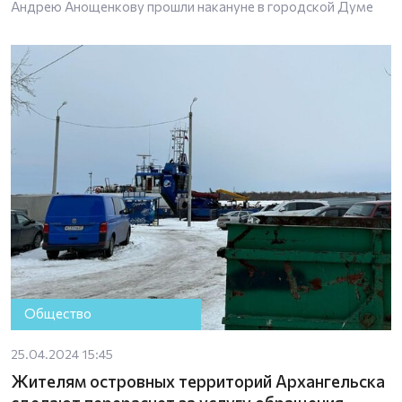
Андрею Анощенкову прошли накануне в городской Думе
Общество
25.04.2024 15:45
Жителям островных территорий Архангельска