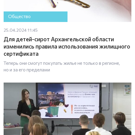
Общество
25.04.2024 11:45
Для детей-сирот Архангельской области
изменились правила использования жилищного
сертификата
Теперь они смогут покупать жилье не только в регионе,
но и за его пределами