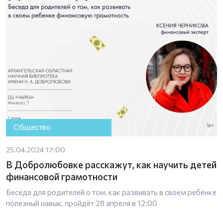
Общество
25.04.2024 17:00
В Добролюбовке расскажут, как научить детей
финансовой грамотности
Беседа для родителей о том, как развивать в своем ребёнке
полезный навык, пройдёт 28 апреля в 12:00