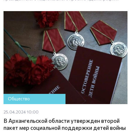
Общество
25.04.2024 10:00
В Архангельской области утвержден второй
пакет мер социальной поддержки детей войны