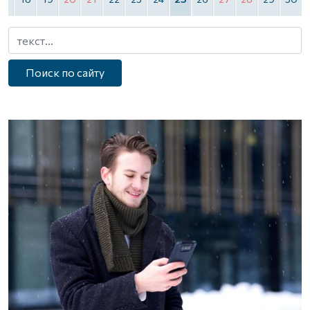
Поиск по сайту