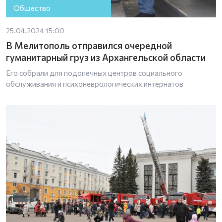
Общество
25.04.2024 15:00
В Мелитополь отправился очередной
гуманитарный груз из Архангельской области
Его собрали для подопечных центров социального
обслуживания и психоневрологических интернатов