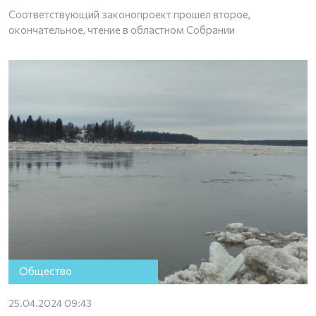
Соответствующий законопроект прошел второе,
окончательное, чтение в областном Собрании
Общество
25.04.2024 09:43