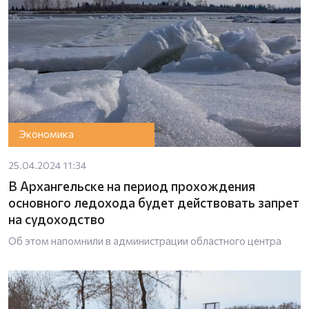
Экономика
25.04.2024 11:34
В Архангельске на период прохождения
основного ледохода будет действовать запрет
на судоходство
Об этом напомнили в администрации областного центра