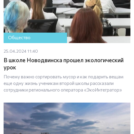
Общество
25.04.2024 11:40
В школе Новодвинска прошел экологический
урок
Почему важно сортировать мусор и как подарить вещам
еще одну жизнь ученикам второй школы рассказали
сотрудники регионального оператора «ЭкоИнтегратор»