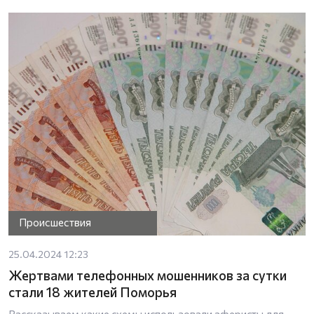
Происшествия
25.04.2024 12:23
Жертвами телефонных мошенников за сутки
стали 18 жителей Поморья
Рассказываем какие схемы использовали аферисты для