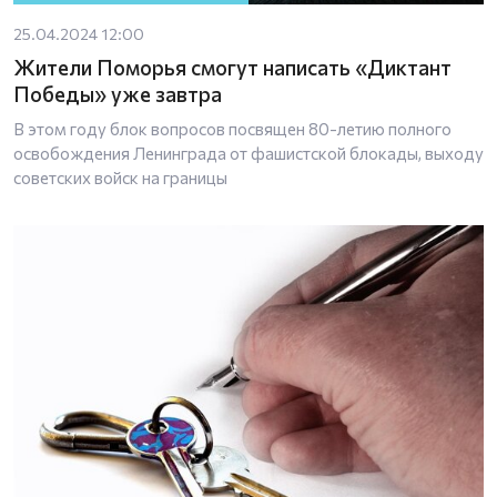
25.04.2024 12:00
Жители Поморья смогут написать «Диктант
Победы» уже завтра
В этом году блок вопросов посвящен 80-летию полного
освобождения Ленинграда от фашистской блокады, выходу
советских войск на границы