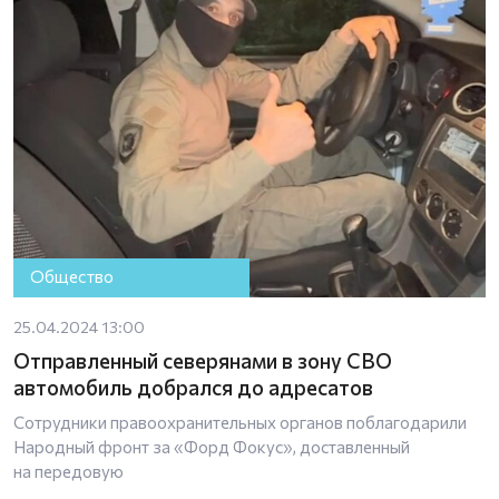
Общество
25.04.2024 13:00
Отправленный северянами в зону СВО
автомобиль добрался до адресатов
Сотрудники правоохранительных органов поблагодарили
Народный фронт за «Форд Фокус», доставленный
на передовую