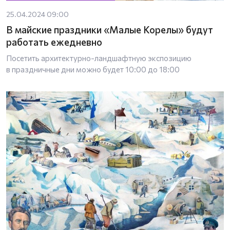
25.04.2024 09:00
В майские праздники «Малые Корелы» будут
работать ежедневно
Посетить архитектурно-ландшафтную экспозицию
в праздничные дни можно будет 10:00 до 18:00