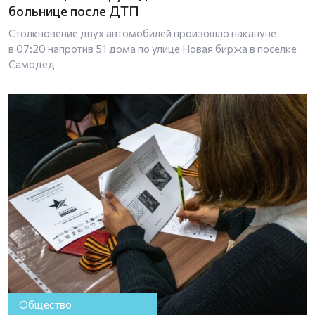
больнице после ДТП
Столкновение двух автомобилей произошло накануне
в 07:20 напротив 51 дома по улице Новая биржа в посёлке
Самодед
Общество