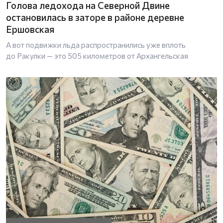
Голова ледохода на Северной Двине
остановилась в заторе в районе деревне
Ершовская
А вот подвижки льда распространились уже вплоть
до Ракулки — это 505 километров от Архангельская