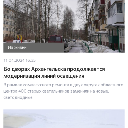
Из жизни
11.04.2024 16:35
Во дворах Архангельска продолжается
модернизация линий освещения
В рамках комплексного ремонта в двух округах областного
центра 400 старых светильников заменили на новые,
светодиодные