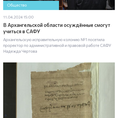
Общество
11.04.2024 15:00
В Архангельской области осуждённые смогут
учиться в САФУ
Архангельскую исправительную колонию №1 посетила
проректор по административной и правовой работе САФУ
Надежда Чертова