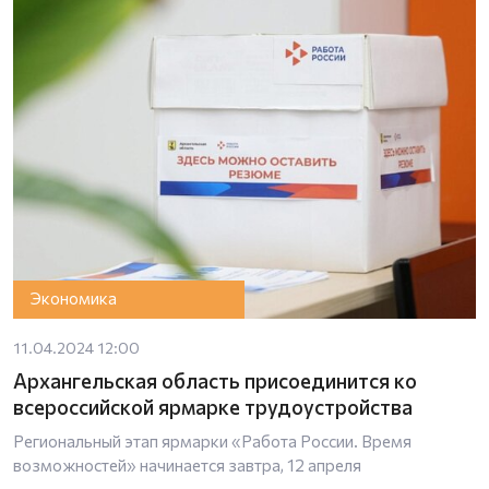
Экономика
11.04.2024 12:00
Архангельская область присоединится ко
всероссийской ярмарке трудоустройства
Региональный этап ярмарки «Работа России. Время
возможностей» начинается завтра, 12 апреля