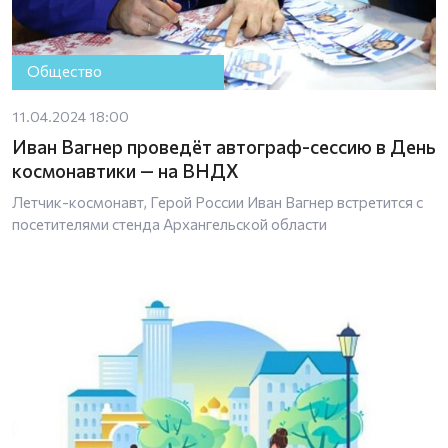
Общество
11.04.2024 18:00
Иван Вагнер проведёт автограф-сессию в День
космонавтики — на ВНДХ
Летчик-космонавт, Герой России Иван Вагнер встретится с
посетителями стенда Архангельской области