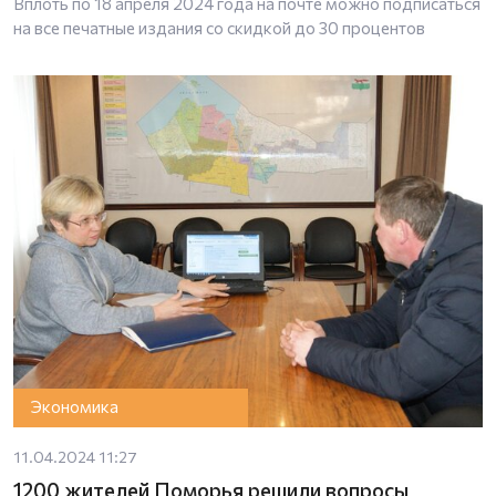
Вплоть по 18 апреля 2024 года на почте можно подписаться
на все печатные издания со скидкой до 30 процентов
Экономика
11.04.2024 11:27
1200 жителей Поморья решили вопросы