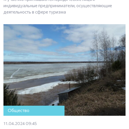
индивидуальные предприниматели, осуществляющие
деятельность в сфере туризма
Общество
11.04.2024 09:45