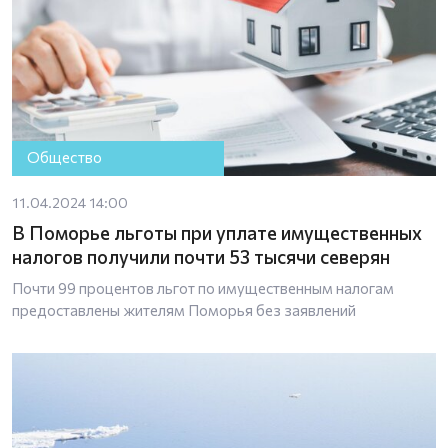
Общество
11.04.2024 14:00
В Поморье льготы при уплате имущественных
налогов получили почти 53 тысячи северян
Почти 99 процентов льгот по имущественным налогам
предоставлены жителям Поморья без заявлений