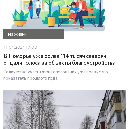
Из жизни
11.04.2024 17:00
В Поморье уже более 114 тысяч северян
отдали голоса за объекты благоустройства
Количество участников голосования уже превысило
показатель прошлого года