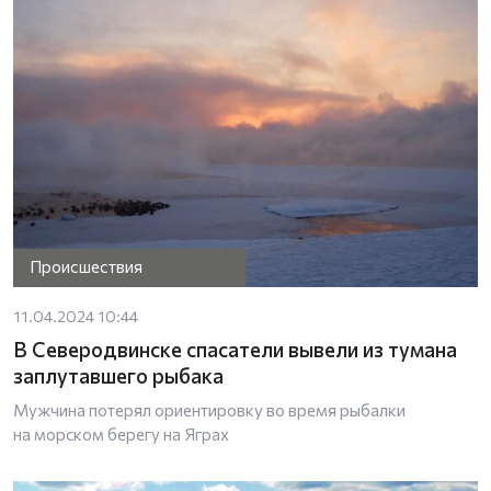
Происшествия
11.04.2024 10:44
В Северодвинске спасатели вывели из тумана
заплутавшего рыбака
Мужчина потерял ориентировку во время рыбалки
на морском берегу на Яграх