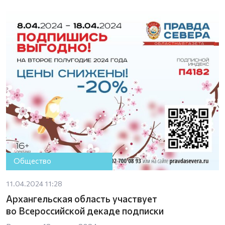
Общество
11.04.2024 11:28
Архангельская область участвует
во Всероссийской декаде подписки