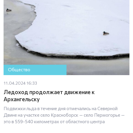
Общество
11.04.2024 16:33
Ледоход продолжает движение к
Архангельску
Подвижки льда в течение дня отмечались на Северной
Двине на участке село Красноборск — село Пермогорье —
это в 559-540 километрах от областного центра