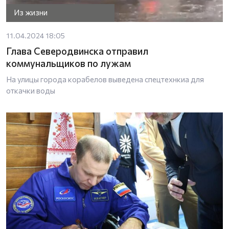
Из жизни
11.04.2024 18:05
Глава Северодвинска отправил
коммунальщиков по лужам
На улицы города корабелов выведена спецтехнкиа для
откачки воды