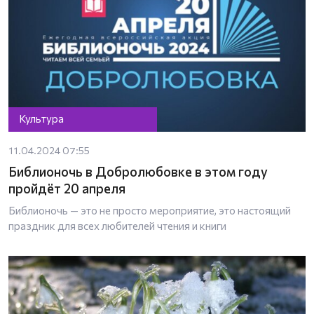
Культура
11.04.2024 07:55
Библионочь в Добролюбовке в этом году
пройдёт 20 апреля
Библионочь — это не просто мероприятие, это настоящий
праздник для всех любителей чтения и книги