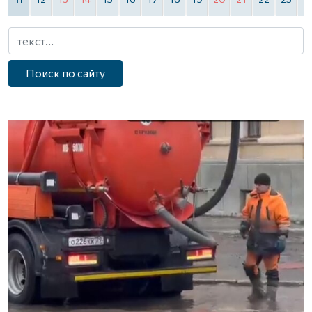
Поиск по сайту