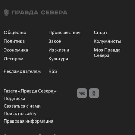
Общество
Происшествия
Спорт
Политика
Закон
Колумнисты
Экономика
Из жизни
Моя Правда
Севера
Леспром
Культура
Рекламодателям
RSS
Газета «Правда Севера»
Подписка
Связаться с нами
Поиск по сайту
Правовая информация