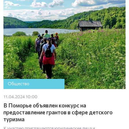
Общество
11.04.2024 10:00
В Поморье объявлен конкурс на
предоставление грантов в сфере детского
туризма
К участию приглашаются юридические лица и