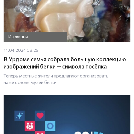
Из жизни
11.04.2024 08:25
В Урдоме семья собрала большую коллекцию
изображений белки — символа посёлка
Теперь местные жители предлагают организовать
на её основе музей белки