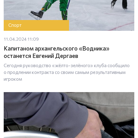
Спорт
11.04.2024 11:09
Капитаном архангельского «Водника»
останется Евгений Дергаев
Сегодня руководство «жёлто-зелёного» клуба сообщило
о продлении контракта со своим самым результативным
игроком