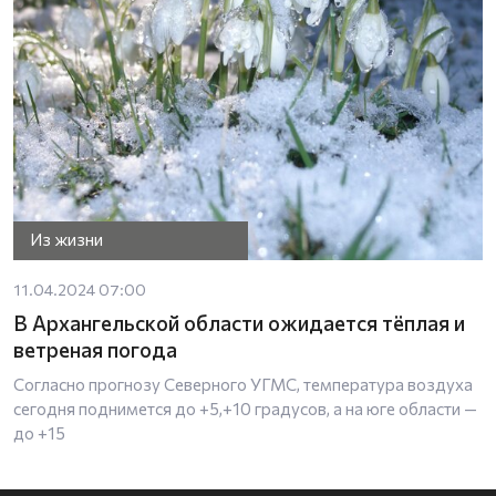
Из жизни
11.04.2024 07:00
В Архангельской области ожидается тёплая и
ветреная погода
Согласно прогнозу Северного УГМС, температура воздуха
сегодня поднимется до +5,+10 градусов, а на юге области —
до +15