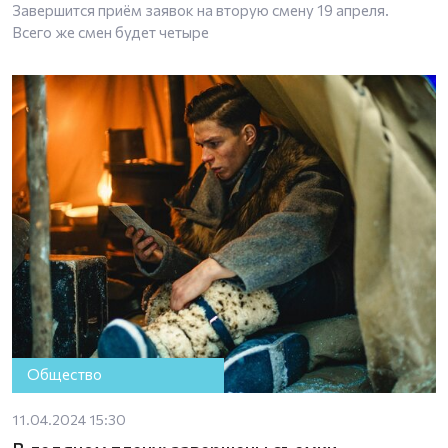
Завершится приём заявок на вторую смену 19 апреля.
Всего же смен будет четыре
Общество
11.04.2024 15:30