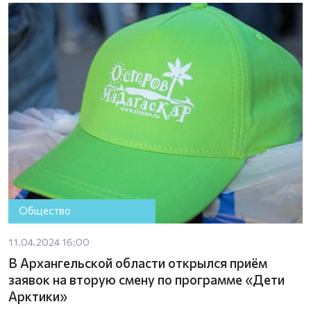
Общество
11.04.2024 16:00
В Архангельской области открылся приём
заявок на вторую смену по программе «Дети
Арктики»